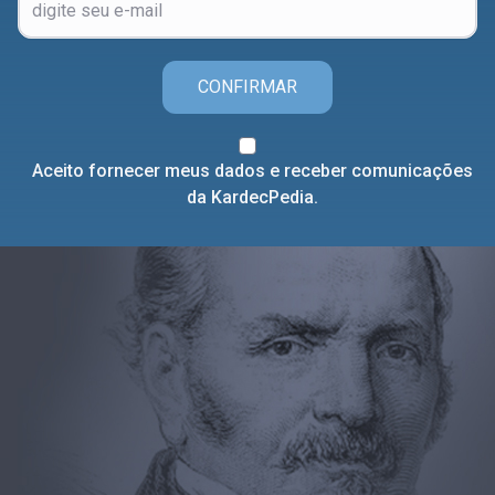
CONFIRMAR
Aceito fornecer meus dados e receber comunicações
da KardecPedia.