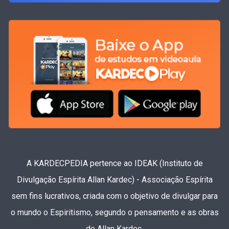
A KARDECPEDIA pertence ao IDEAK (Instituto de
Divulgação Espírita Allan Kardec) - Associação Espírita
sem fins lucrativos, criada com o objetivo de divulgar para
o mundo o Espiritismo, segundo o pensamento e as obras
de Allan Kardec.