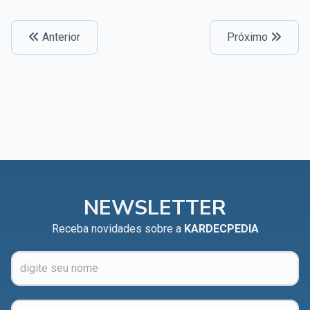
Anterior
Próximo
NEWSLETTER
Receba novidades sobre a
KARDECPEDIA