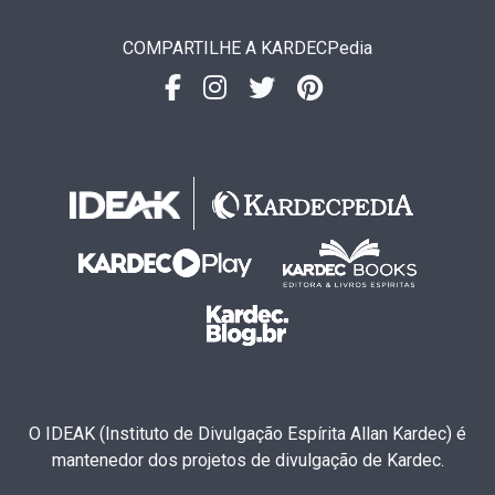
COMPARTILHE A KARDECPedia
O IDEAK (Instituto de Divulgação Espírita Allan Kardec) é
mantenedor dos projetos de divulgação de Kardec.