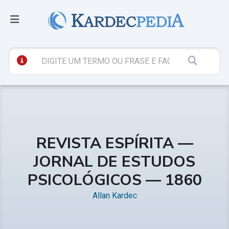
REVISTA ESPÍRITA —
JORNAL DE ESTUDOS
PSICOLÓGICOS — 1860
Allan Kardec