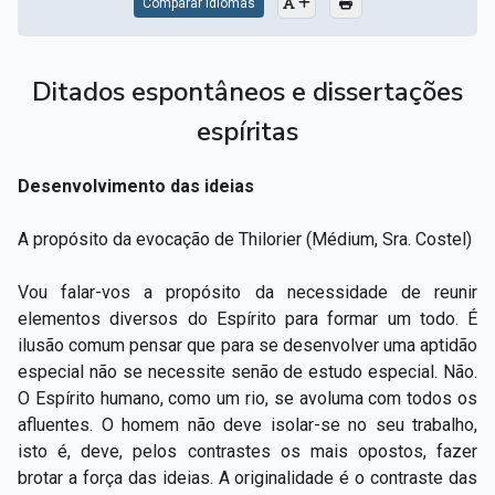
Comparar Idiomas
Ditados espontâneos e dissertações
espíritas
Desenvolvimento das ideias
A propósito da evocação de Thilorier (Médium, Sra. Costel)
Vou falar-vos a propósito da necessidade de reunir
elementos diversos do Espírito para formar um todo. É
ilusão comum pensar que para se desenvolver uma aptidão
especial não se necessite senão de estudo especial. Não.
O Espírito humano, como um rio, se avoluma com todos os
afluentes. O homem não deve isolar-se no seu trabalho,
isto é, deve, pelos contrastes os mais opostos, fazer
brotar a força das ideias. A originalidade é o contraste das