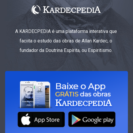
A KARDECPEDIA é uma plataforma interativa que
faciita o estudo das obras de Allan Kardec, o
fundador da Doutrina Espírita, ou Espiritismo.