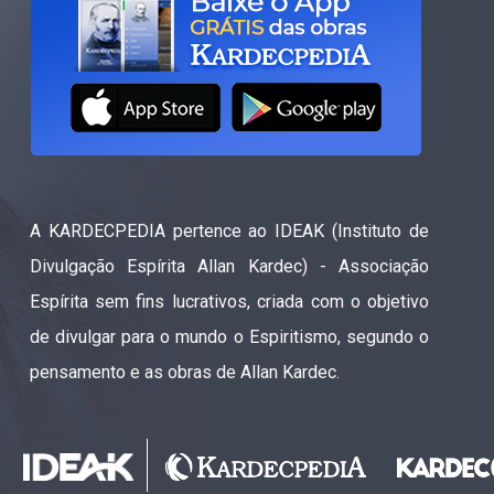
A KARDECPEDIA pertence ao IDEAK (Instituto de
Divulgação Espírita Allan Kardec) - Associação
Espírita sem fins lucrativos, criada com o objetivo
de divulgar para o mundo o Espiritismo, segundo o
pensamento e as obras de Allan Kardec.