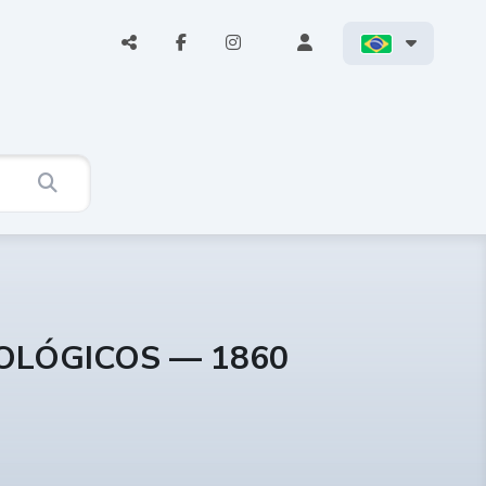
COLÓGICOS — 1860