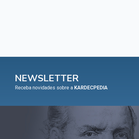
NEWSLETTER
Receba novidades sobre a
KARDECPEDIA