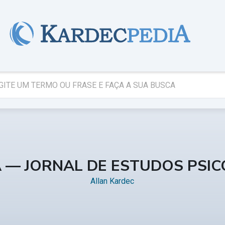
A — JORNAL DE ESTUDOS PSI
Allan Kardec