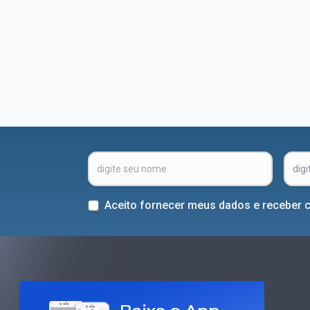
Aceito fornecer meus dados e receber 