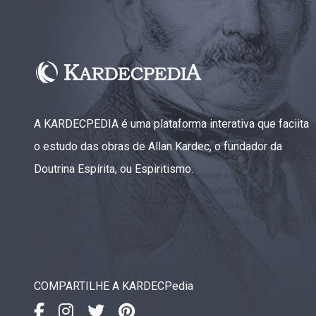
A KARDECPEDIA é uma plataforma interativa que faciita
o estudo das obras de Allan Kardec, o fundador da
Doutrina Espírita, ou Espiritismo.
COMPARTILHE A KARDECPedia