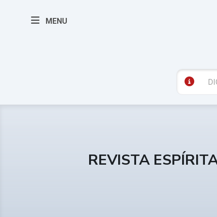
MENU
REVISTA ESPÍRIT