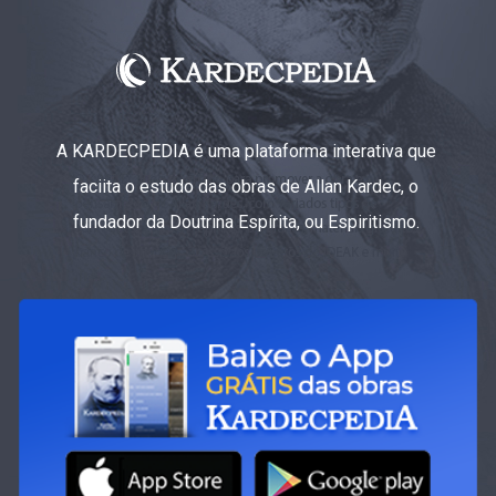
A KARDECPEDIA é uma plataforma interativa que
faciita o estudo das obras de Allan Kardec, o
fundador da Doutrina Espírita, ou Espiritismo.