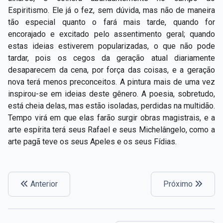
Espiritismo. Ele já o fez, sem dúvida, mas não de maneira
tão especial quanto o fará mais tarde, quando for
encorajado e excitado pelo assentimento geral; quando
estas ideias estiverem popularizadas, o que não pode
tardar, pois os cegos da geração atual diariamente
desaparecem da cena, por força das coisas, e a geração
nova terá menos preconceitos. A pintura mais de uma vez
inspirou-se em ideias deste gênero. A poesia, sobretudo,
está cheia delas, mas estão isoladas, perdidas na multidão.
Tempo virá em que elas farão surgir obras magistrais, e a
arte espírita terá seus Rafael e seus Michelângelo, como a
arte pagã teve os seus Apeles e os seus Fídias.
Anterior
Próximo