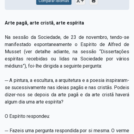
Comparar Idiomas
Arte pagã, arte cristã, arte espírita
Na sessão da Sociedade, de 23 de novembro, tendo-se
manifestado espontaneamente o Espírito de Alfred de
Musset (ver detalhe adiante, na sessão “Dissertações
espíritas recebidas ou lidas na Sociedade por vários
médiuns”), foi-lhe dirigida a seguinte pergunta:
─ A pintura, a escultura, a arquitetura e a poesia inspiraram-
se sucessivamente nas ideias pagãs e nas cristãs. Podeis
dizer-nos se depois da arte pagã e da arte cristã haverá
algum dia uma arte espírita?
O Espírito respondeu:
─ Fazeis uma pergunta respondida por si mesma. O verme