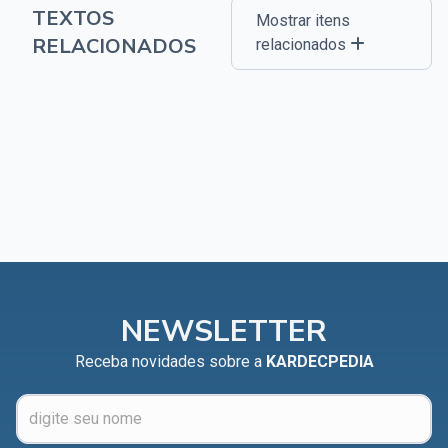
TEXTOS
Mostrar itens
RELACIONADOS
relacionados
NEWSLETTER
Receba novidades sobre a
KARDECPEDIA