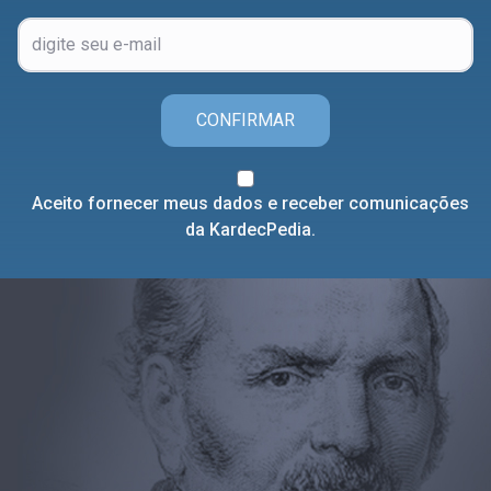
CONFIRMAR
Aceito fornecer meus dados e receber comunicações
da KardecPedia.