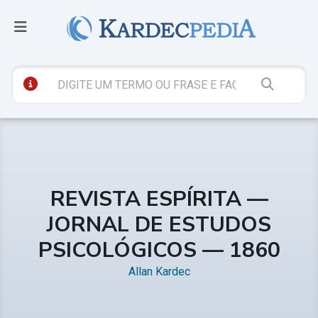
REVISTA ESPÍRITA —
JORNAL DE ESTUDOS
PSICOLÓGICOS — 1860
Allan Kardec