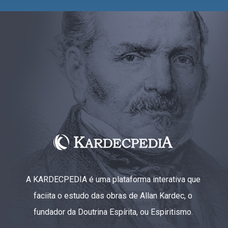
A KARDECPEDIA é uma plataforma interativa que
faciita o estudo das obras de Allan Kardec, o
fundador da Doutrina Espírita, ou Espiritismo.