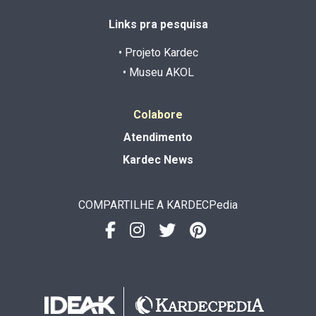
Links pra pesquisa
• Projeto Kardec
• Museu AKOL
Colabore
Atendimento
Kardec News
COMPARTILHE A KARDECPedia