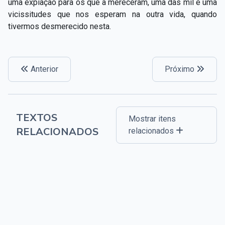
uma expiação para os que a mereceram, uma das mil e uma
vicissitudes que nos esperam na outra vida, quando
tivermos desmerecido nesta.
Anterior
Próximo
TEXTOS
Mostrar itens
RELACIONADOS
relacionados