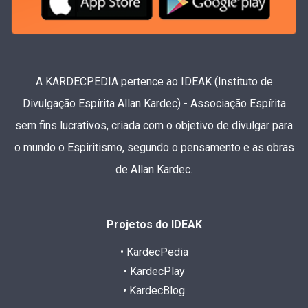
A KARDECPEDIA pertence ao IDEAK (Instituto de
Divulgação Espírita Allan Kardec) - Associação Espírita
sem fins lucrativos, criada com o objetivo de divulgar para
o mundo o Espiritismo, segundo o pensamento e as obras
de Allan Kardec.
Projetos do IDEAK
• KardecPedia
• KardecPlay
• KardecBlog