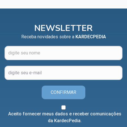
NEWSLETTER
Receba novidades sobre a
KARDECPEDIA
CONFIRMAR
Aceito fornecer meus dados e receber comunicações
da KardecPedia.