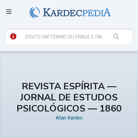
REVISTA ESPÍRITA —
JORNAL DE ESTUDOS
PSICOLÓGICOS — 1860
Allan Kardec