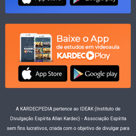
A KARDECPEDIA pertence ao IDEAK (Instituto de
Divulgação Espírita Allan Kardec) - Associação Espírita
sem fins lucrativos, criada com o objetivo de divulgar para