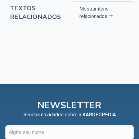
TEXTOS
Mostrar itens
RELACIONADOS
relacionados
NEWSLETTER
Receba novidades sobre a
KARDECPEDIA