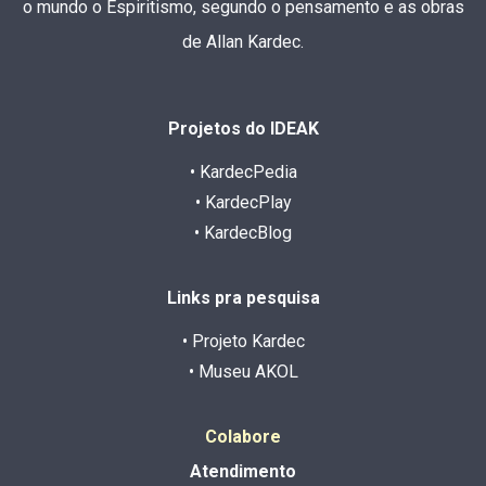
o mundo o Espiritismo, segundo o pensamento e as obras
de Allan Kardec.
Projetos do IDEAK
• KardecPedia
• KardecPlay
• KardecBlog
Links pra pesquisa
• Projeto Kardec
• Museu AKOL
Colabore
Atendimento