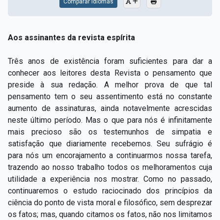
Comparar Idiomas
Aos assinantes da revista espírita
Três anos de existência foram suficientes para dar a
conhecer aos leitores desta Revista o pensamento que
preside à sua redação. A melhor prova de que tal
pensamento tem o seu assentimento está no constante
aumento de assinaturas, ainda notavelmente acrescidas
neste último período. Mas o que para nós é infinitamente
mais precioso são os testemunhos de simpatia e
satisfação que diariamente recebemos. Seu sufrágio é
para nós um encorajamento a continuarmos nossa tarefa,
trazendo ao nosso trabalho todos os melhoramentos cuja
utilidade a experiência nos mostrar. Como no passado,
continuaremos o estudo raciocinado dos princípios da
ciência do ponto de vista moral e filosófico, sem desprezar
os fatos; mas, quando citamos os fatos, não nos limitamos