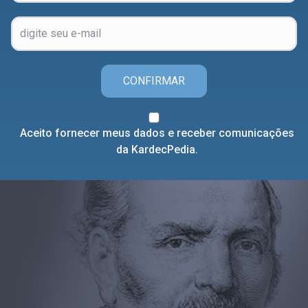
CONFIRMAR
Aceito fornecer meus dados e receber comunicações
da KardecPedia.