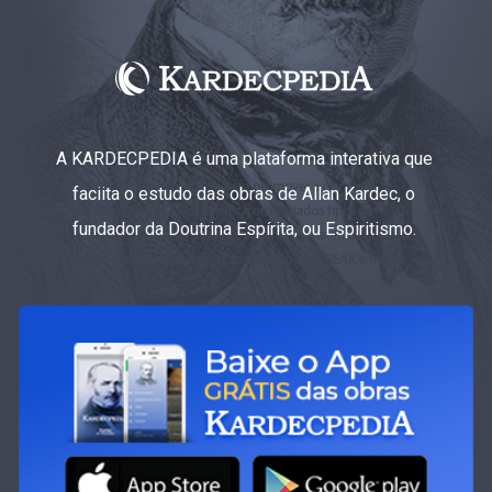
A KARDECPEDIA é uma plataforma interativa que
faciita o estudo das obras de Allan Kardec, o
fundador da Doutrina Espírita, ou Espiritismo.