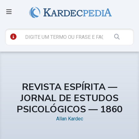
REVISTA ESPÍRITA —
JORNAL DE ESTUDOS
PSICOLÓGICOS — 1860
Allan Kardec