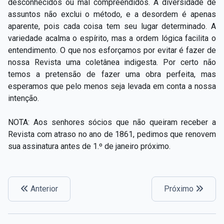
desconhecidos ou mal compreendidos. A diversidade de
assuntos não exclui o método, e a desordem é apenas
aparente, pois cada coisa tem seu lugar determinado. A
variedade acalma o espírito, mas a ordem lógica facilita o
entendimento. O que nos esforçamos por evitar é fazer de
nossa Revista uma coletânea indigesta. Por certo não
temos a pretensão de fazer uma obra perfeita, mas
esperamos que pelo menos seja levada em conta a nossa
intenção.
NOTA: Aos senhores sócios que não queiram receber a
Revista com atraso no ano de 1861, pedimos que renovem
sua assinatura antes de 1.º de janeiro próximo.
Anterior
Próximo