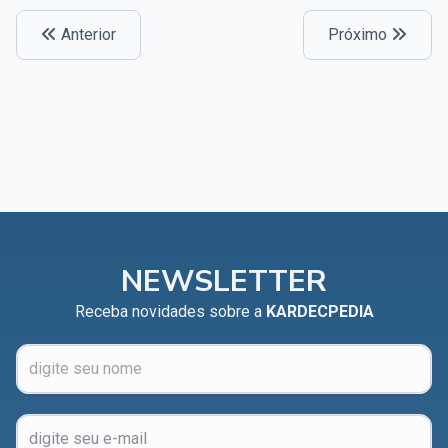
Anterior
Próximo
NEWSLETTER
Receba novidades sobre a
KARDECPEDIA