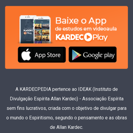
A KARDECPEDIA pertence ao IDEAK (Instituto de
Divulgação Espírita Allan Kardec) - Associação Espírita
sem fins lucrativos, criada com o objetivo de divulgar para
o mundo o Espiritismo, segundo o pensamento e as obras
de Allan Kardec.