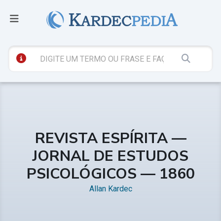
REVISTA ESPÍRITA —
JORNAL DE ESTUDOS
PSICOLÓGICOS — 1860
Allan Kardec