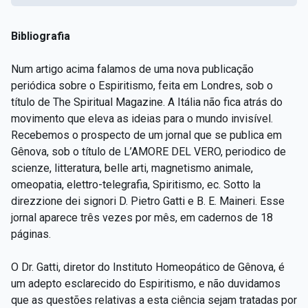
Bibliografia
Num artigo acima falamos de uma nova publicação
periódica sobre o Espiritismo, feita em Londres, sob o
título de The Spiritual Magazine. A Itália não fica atrás do
movimento que eleva as ideias para o mundo invisível.
Recebemos o prospecto de um jornal que se publica em
Gênova, sob o título de L’AMORE DEL VERO, periodico de
scienze, litteratura, belle arti, magnetismo animale,
omeopatia, elettro-telegrafia, Spiritismo, ec. Sotto la
direzzione dei signori D. Pietro Gatti e B. E. Maineri. Esse
jornal aparece três vezes por mês, em cadernos de 18
páginas.
O Dr. Gatti, diretor do Instituto Homeopático de Gênova, é
um adepto esclarecido do Espiritismo, e não duvidamos
que as questões relativas a esta ciência sejam tratadas por