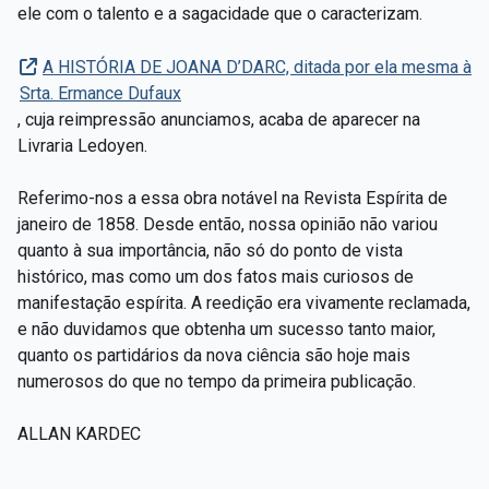
ele com o talento e a sagacidade que o caracterizam.
A HISTÓRIA DE JOANA D’DARC, ditada por ela mesma à
Srta. Ermance Dufaux
, cuja reimpressão anunciamos, acaba de aparecer na
Livraria Ledoyen.
Referimo-nos a essa obra notável na Revista Espírita de
janeiro de 1858. Desde então, nossa opinião não variou
quanto à sua importância, não só do ponto de vista
histórico, mas como um dos fatos mais curiosos de
manifestação espírita. A reedição era vivamente reclamada,
e não duvidamos que obtenha um sucesso tanto maior,
quanto os partidários da nova ciência são hoje mais
numerosos do que no tempo da primeira publicação.
ALLAN KARDEC