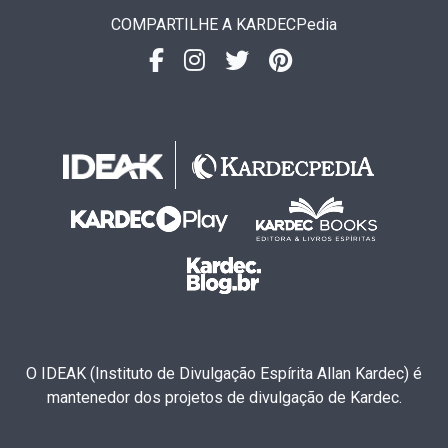
COMPARTILHE A KARDECPedia
O IDEAK (Instituto de Divulgação Espírita Allan Kardec) é
mantenedor dos projetos de divulgação de Kardec.