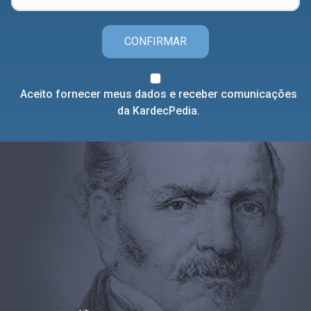
CONFIRMAR
Aceito fornecer meus dados e receber comunicações
da KardecPedia.