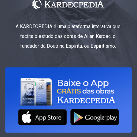
A KARDECPEDIA é uma plataforma interativa que
faciita o estudo das obras de Allan Kardec, o
fundador da Doutrina Espírita, ou Espiritismo.