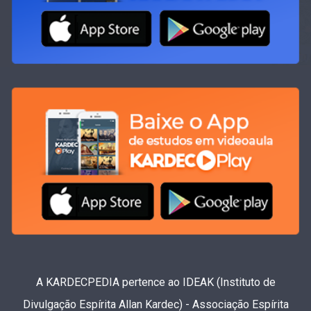
A KARDECPEDIA pertence ao IDEAK (Instituto de
Divulgação Espírita Allan Kardec) - Associação Espírita