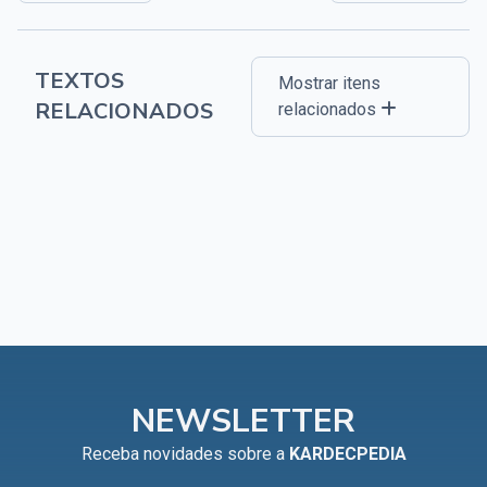
TEXTOS
Mostrar itens
RELACIONADOS
relacionados
NEWSLETTER
Receba novidades sobre a
KARDECPEDIA