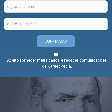
CONFIRMAR
Aceito fornecer meus dados e receber comunicações
da KardecPedia.