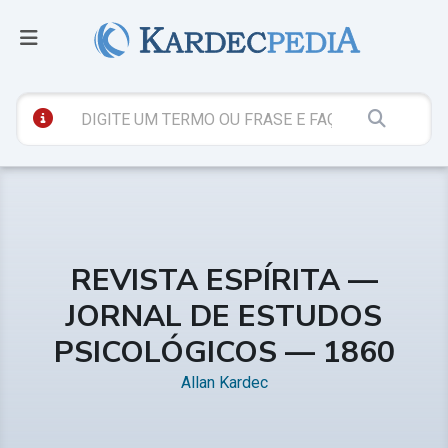
REVISTA ESPÍRITA —
JORNAL DE ESTUDOS
PSICOLÓGICOS — 1860
Allan Kardec