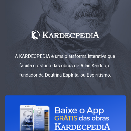
A KARDECPEDIA é uma plataforma interativa que
faciita o estudo das obras de Allan Kardec, o
fundador da Doutrina Espírita, ou Espiritismo.