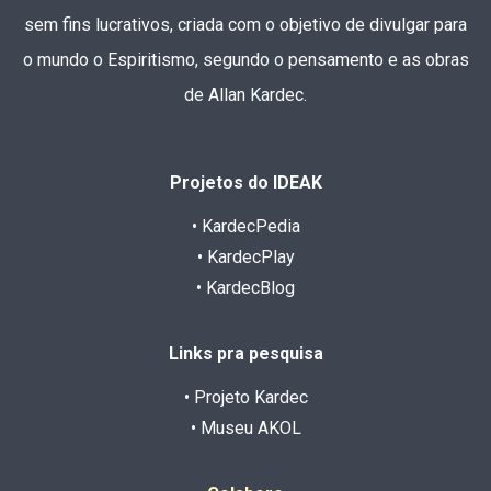
sem fins lucrativos, criada com o objetivo de divulgar para
o mundo o Espiritismo, segundo o pensamento e as obras
de Allan Kardec.
Projetos do IDEAK
• KardecPedia
• KardecPlay
• KardecBlog
Links pra pesquisa
• Projeto Kardec
• Museu AKOL