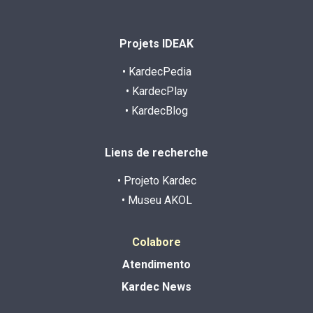
Projets IDEAK
• KardecPedia
• KardecPlay
• KardecBlog
Liens de recherche
• Projeto Kardec
• Museu AKOL
Colabore
Atendimento
Kardec News