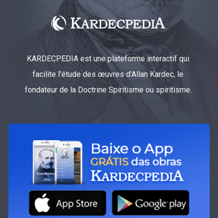
KARDECPEDIA est une plateforme interactif qui
facilite l'étude des œuvres d'Allan Kardec, le
fondateur de la Doctrine Spiritisme ou spiritisme.