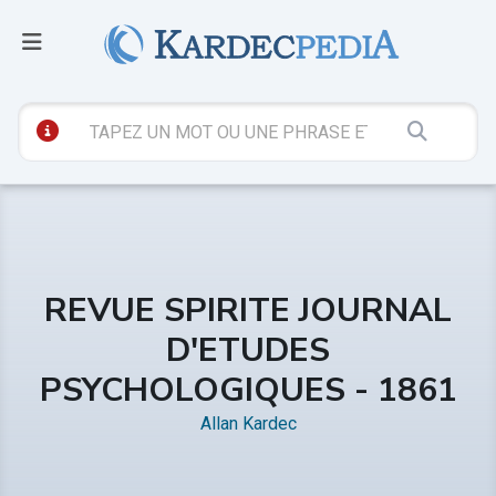
REVUE SPIRITE JOURNAL
D'ETUDES
PSYCHOLOGIQUES - 1861
Allan Kardec