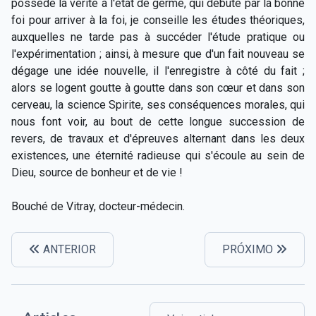
possède la vérité à l'état de germe, qui débute par la bonne
foi pour arriver à la foi, je conseille les études théoriques,
auxquelles ne tarde pas à succéder l'étude pratique ou
l'expérimentation ; ainsi, à mesure que d'un fait nouveau se
dégage une idée nouvelle, il l'enregistre à côté du fait ;
alors se logent goutte à goutte dans son cœur et dans son
cerveau, la science Spirite, ses conséquences morales, qui
nous font voir, au bout de cette longue succession de
revers, de travaux et d'épreuves alternant dans les deux
existences, une éternité radieuse qui s'écoule au sein de
Dieu, source de bonheur et de vie !
Bouché de Vitray, docteur-médecin.
ANTERIOR
PRÓXIMO