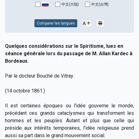
中文(大陆)
中文(台灣)
Comparer les langues
Quelques considérations sur le Spiritisme, lues en
séance générale lors du passage de M. Allan Kardec à
Bordeaux.
Par le docteur Bouché de Vitray.
(14 octobre 1861.)
Il est certaines époques ou l'idée gouverne le monde,
précédant ces grands cataclysmes qui transforment les
hommes et les peuples. Autant et plus que celle qui
préside aux intérêts temporaires, l'idée religieuse prend
aussi sa part dans le grand mouvement social.