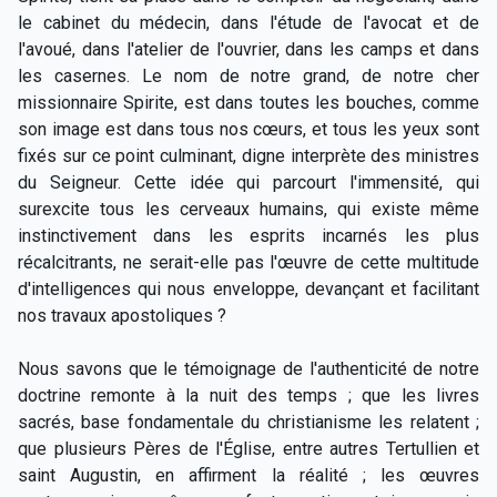
le cabinet du médecin, dans l'étude de l'avocat et de
l'avoué, dans l'atelier de l'ouvrier, dans les camps et dans
les casernes. Le nom de notre grand, de notre cher
missionnaire Spirite, est dans toutes les bouches, comme
son image est dans tous nos cœurs, et tous les yeux sont
fixés sur ce point culminant, digne interprète des ministres
du Seigneur. Cette idée qui parcourt l'immensité, qui
surexcite tous les cerveaux humains, qui existe même
instinctivement dans les esprits incarnés les plus
récalcitrants, ne serait-elle pas l'œuvre de cette multitude
d'intelligences qui nous enveloppe, devançant et facilitant
nos travaux apostoliques ?
Nous savons que le témoignage de l'authenticité de notre
doctrine remonte à la nuit des temps ; que les livres
sacrés, base fondamentale du christianisme les relatent ;
que plusieurs Pères de l'Église, entre autres Tertullien et
saint Augustin, en affirment la réalité ; les œuvres