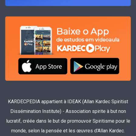
KARDECPEDIA appartient à IDEAK (Allan Kardec Spiritist
Dissémination Institute) - Association spirite à but non
lucratif, créée dans le but de promouvoir Spiritisme pour le
monde, selon la pensée et les œuvres d'Allan Kardec.