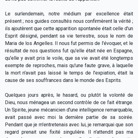
Le surlendemain, notre médium par excellence était
présent ; nos guides consultés nous confirmèrent la vérité ;
ils ajoutèrent que cette apparition spontanée était celle d'un
Esprit désigné, pendant sa vie terrestre, sous le nom de
Maria de los Angelles. Il nous fut permis de l'évoquer, et le
résultat de nos questions fut qu'elle était née en Espagne,
qu'elle y avait pris le voile, que sa vie avait été longtemps
exempte de reproches, mais qu'une faute grave, à laquelle
la mort n'avait pas laissé le temps de l'expiation, était la
cause de ses souffrances dans le monde des Esprits.
Quelques jours après, le hasard, ou plutôt la volonté de
Dieu, nous ménagea un second contrôle de ce fait étrange.
Un Spirite, jeune mécanicien d'une intelligence remarquable,
avait passé avec moi la dernière partie de sa soirée.
Pendant que je m'entretenais avec lui, je remarquai que son
regard prenait une fixité singulière. Il n'attendit pas ma