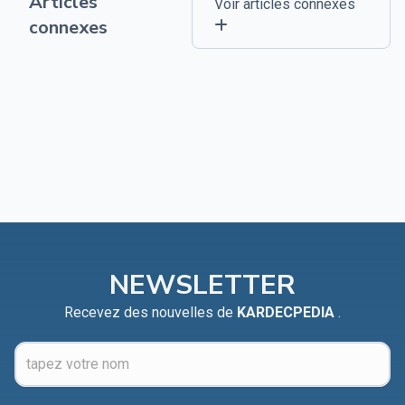
Articles
Voir articles connexes
connexes
NEWSLETTER
Recevez des nouvelles de
KARDECPEDIA
.