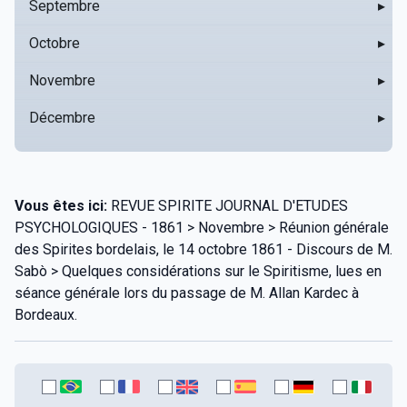
Septembre
▸
Octobre
▸
Novembre
▸
Décembre
▸
Vous êtes ici:
REVUE SPIRITE JOURNAL D'ETUDES
PSYCHOLOGIQUES - 1861 > Novembre > Réunion générale
des Spirites bordelais, le 14 octobre 1861 - Discours de M.
Sabò > Quelques considérations sur le Spiritisme, lues en
séance générale lors du passage de M. Allan Kardec à
Bordeaux.