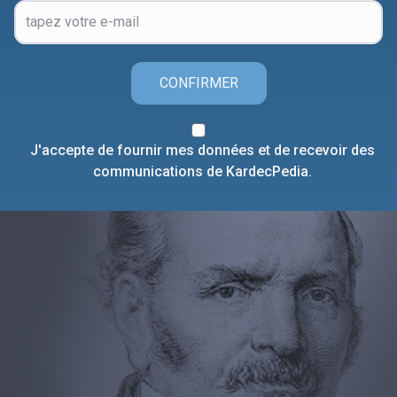
CONFIRMER
J'accepte de fournir mes données et de recevoir des
communications de KardecPedia.