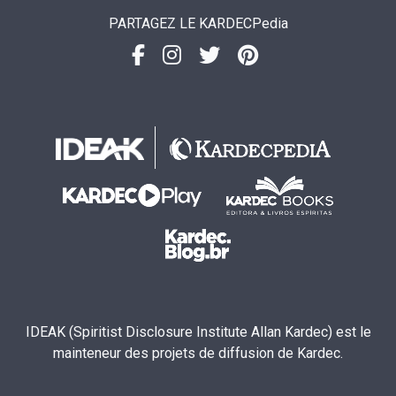
PARTAGEZ LE KARDECPedia
IDEAK (Spiritist Disclosure Institute Allan Kardec) est le
mainteneur des projets de diffusion de Kardec.