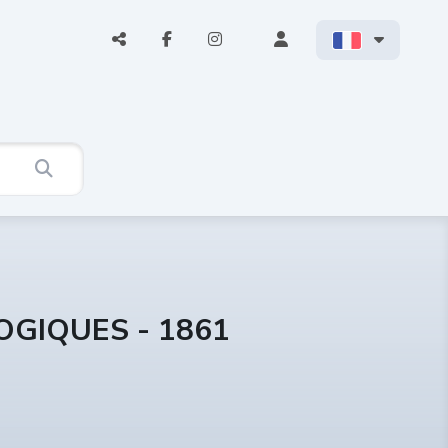
OGIQUES - 1861