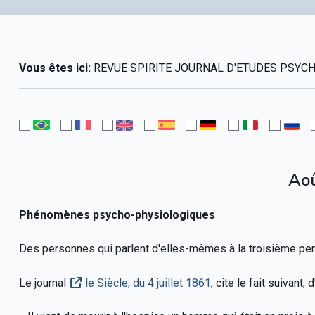
Vous êtes ici:
REVUE SPIRITE JOURNAL D'ETUDES PSYCHO
Ao
Phénomènes psycho-physiologiques
Des personnes qui parlent d'elles-mêmes à la troisième pe
Le journal
le Siècle, du 4 juillet 1861
, cite le fait suivant,