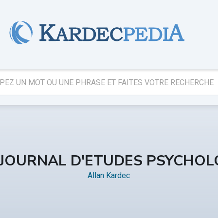
 JOURNAL D'ETUDES PSYCHOL
Allan Kardec