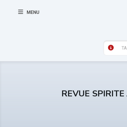
MENU
REVUE SPIRITE