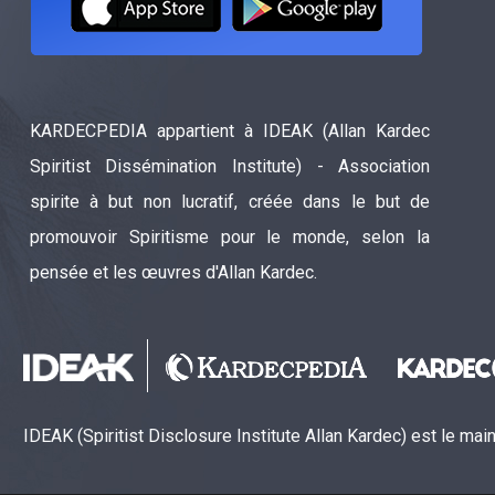
KARDECPEDIA appartient à IDEAK (Allan Kardec
Spiritist Dissémination Institute) - Association
spirite à but non lucratif, créée dans le but de
promouvoir Spiritisme pour le monde, selon la
pensée et les œuvres d'Allan Kardec.
IDEAK (Spiritist Disclosure Institute Allan Kardec) est le ma