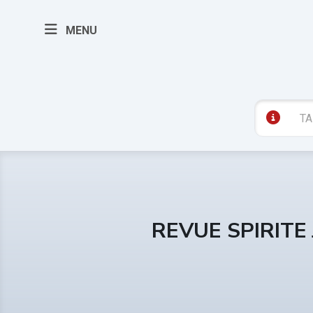
MENU
REVUE SPIRITE