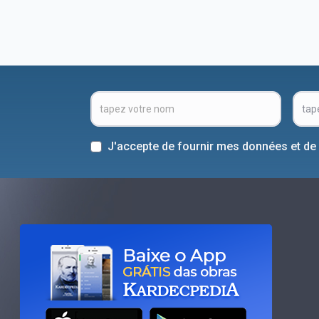
J'accepte de fournir mes données et de