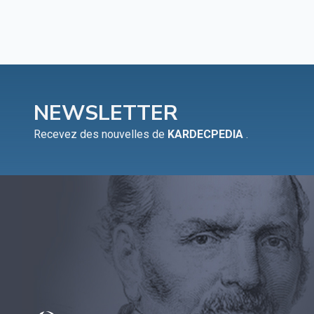
NEWSLETTER
Recevez des nouvelles de
KARDECPEDIA
.