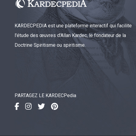
KARDECPEDIA est une plateforme interactif qui facilite
l'étude des œuvres d'Allan Kardec, le fondateur de la
Doctrine Spiritisme ou spiritisme.
PARTAGEZ LE KARDECPedia