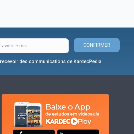
CONFIRMER
 recevoir des communications de KardecPedia.