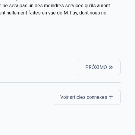
e ne sera pas un des moindres services qu'ils auront
ont nullement faites en vue de M. Fay, dont nous ne
PRÓXIMO
Voir articles connexes