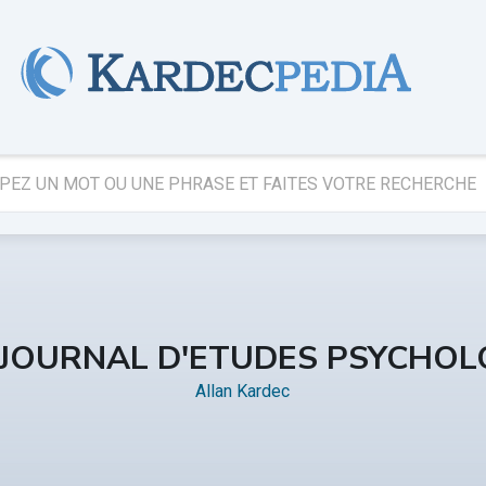
 JOURNAL D'ETUDES PSYCHOL
Allan Kardec