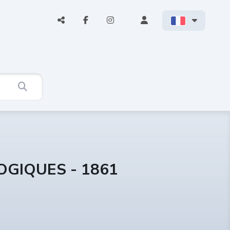
OGIQUES - 1861