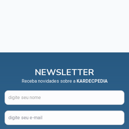
NEWSLETTER
Receba novidades sobre a
KARDECPEDIA