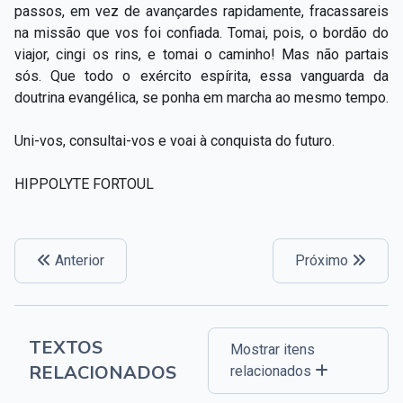
passos, em vez de avançardes rapidamente, fracassareis
na missão que vos foi confiada. Tomai, pois, o bordão do
viajor, cingi os rins, e tomai o caminho! Mas não partais
sós. Que todo o exército espírita, essa vanguarda da
doutrina evangélica, se ponha em marcha ao mesmo tempo.
Uni-vos, consultai-vos e voai à conquista do futuro.
HIPPOLYTE FORTOUL
Anterior
Próximo
TEXTOS
Mostrar itens
RELACIONADOS
relacionados