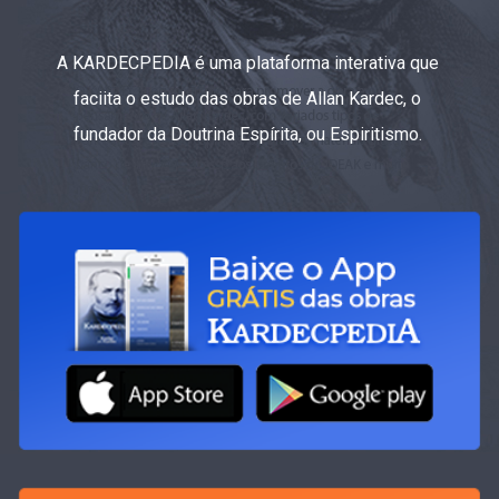
A KARDECPEDIA é uma plataforma interativa que
faciita o estudo das obras de Allan Kardec, o
fundador da Doutrina Espírita, ou Espiritismo.