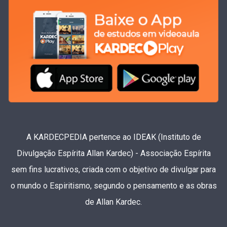
A KARDECPEDIA pertence ao IDEAK (Instituto de
Divulgação Espírita Allan Kardec) - Associação Espírita
sem fins lucrativos, criada com o objetivo de divulgar para
o mundo o Espiritismo, segundo o pensamento e as obras
de Allan Kardec.