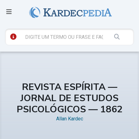
REVISTA ESPÍRITA —
JORNAL DE ESTUDOS
PSICOLÓGICOS — 1862
Allan Kardec