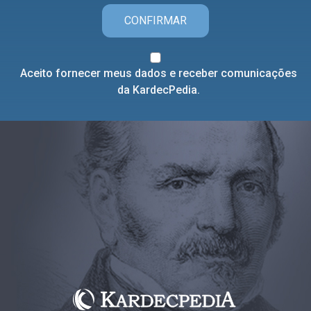
CONFIRMAR
Aceito fornecer meus dados e receber comunicações
da KardecPedia.