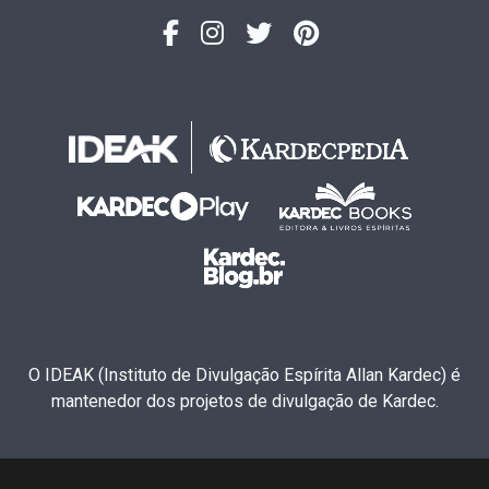
O IDEAK (Instituto de Divulgação Espírita Allan Kardec) é
mantenedor dos projetos de divulgação de Kardec.