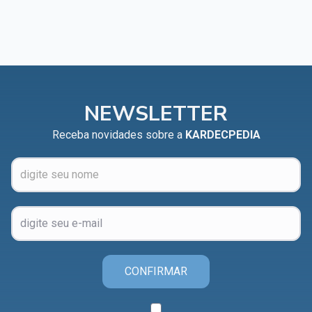
NEWSLETTER
Receba novidades sobre a
KARDECPEDIA
CONFIRMAR