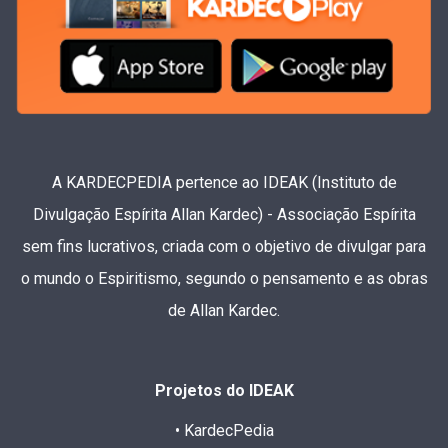
A KARDECPEDIA pertence ao IDEAK (Instituto de
Divulgação Espírita Allan Kardec) - Associação Espírita
sem fins lucrativos, criada com o objetivo de divulgar para
o mundo o Espiritismo, segundo o pensamento e as obras
de Allan Kardec.
Projetos do IDEAK
• KardecPedia