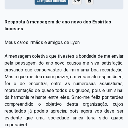
Comparar Idiomas
Resposta à mensagem de ano novo dos Espíritas
lioneses
Meus caros irmãos e amigos de Lyon.
A mensagem coletiva que tivestes a bondade de me enviar
pela passagem do ano-novo causou-me viva satisfação,
provando que conservastes de mim uma boa recordação.
Mas o que me deu maior prazer, em vosso ato espontâneo,
foi o de encontrar, entre as numerosas assinaturas,
representação de quase todos os grupos, pois é um sinal
da harmonia reinante entre eles. Sinto-me feliz por terdes
compreendido o objetivo desta organização, cujos
resultados já podeis apreciar, pois agora vos deve ser
evidente que uma sociedade única teria sido quase
impossível.