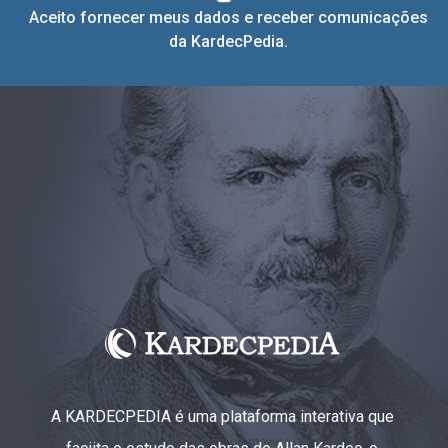
Aceito fornecer meus dados e receber comunicações
da KardecPedia.
A KARDECPEDIA é uma plataforma interativa que