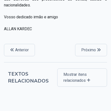
nacionalidades.
Vosso dedicado irmão e amigo
ALLAN KARDEC
Anterior
Próximo
TEXTOS
Mostrar itens
RELACIONADOS
relacionados