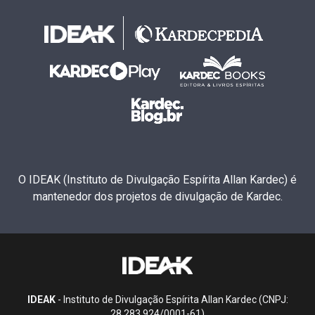
O IDEAK (Instituto de Divulgação Espírita Allan Kardec) é
mantenedor dos projetos de divulgação de Kardec.
IDEAK
- Instituto de Divulgação Espírita Allan Kardec (CNPJ:
28.283.924/0001-61)