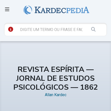
REVISTA ESPÍRITA —
JORNAL DE ESTUDOS
PSICOLÓGICOS — 1862
Allan Kardec