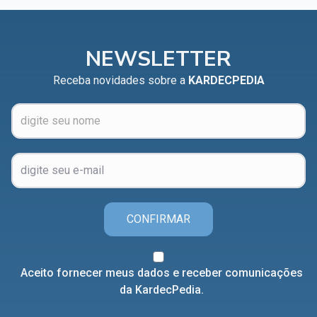
NEWSLETTER
Receba novidades sobre a
KARDECPEDIA
CONFIRMAR
Aceito fornecer meus dados e receber comunicações
da KardecPedia.