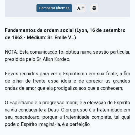
Comparar Idiomas
Fundamentos da ordem social (Lyon, 16 de setembro
de 1862 - Médium: Sr. Émile V...)
NOTA: Esta comunicação foi obtida numa sessão particular,
presidida pelo Sr. Allan Kardec.
Ei-vos reunidos para ver o Espiritismo em sua fonte, a fim
de olhar de frente essa ideia e de apreciar as grandes
ondas de amor que ela prodigaliza aos que a conhecem.
O Espiritismo é o progresso moral; é a elevação do Espírito
na via conducente a Deus. O progresso é a fraternidade em
seu nascedouro, porque a fraternidade completa, tal qual
pode o Espírito imaginá-la, é a perfeição.