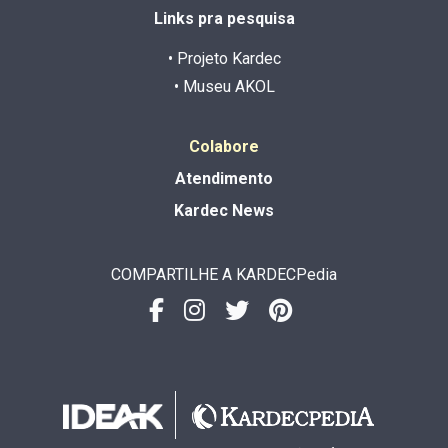
Links pra pesquisa
• Projeto Kardec
• Museu AKOL
Colabore
Atendimento
Kardec News
COMPARTILHE A KARDECPedia