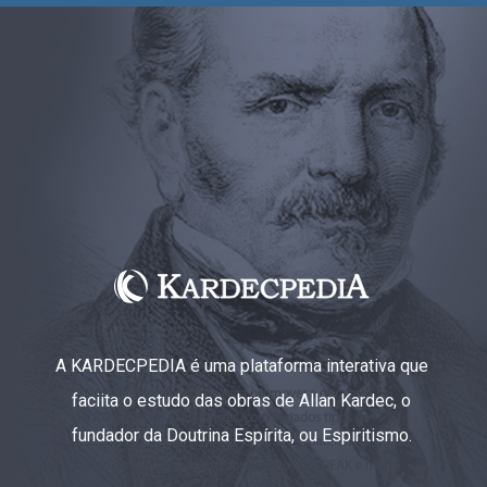
A KARDECPEDIA é uma plataforma interativa que
faciita o estudo das obras de Allan Kardec, o
fundador da Doutrina Espírita, ou Espiritismo.