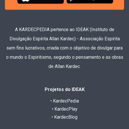
A KARDECPEDIA pertence ao IDEAK (Instituto de
Divulgação Espírita Allan Kardec) - Associação Espírita
sem fins lucrativos, criada com o objetivo de divulgar para
o mundo o Espiritismo, segundo o pensamento e as obras
de Allan Kardec.
Projetos do IDEAK
• KardecPedia
• KardecPlay
• KardecBlog