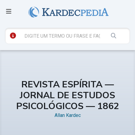
REVISTA ESPÍRITA —
JORNAL DE ESTUDOS
PSICOLÓGICOS — 1862
Allan Kardec