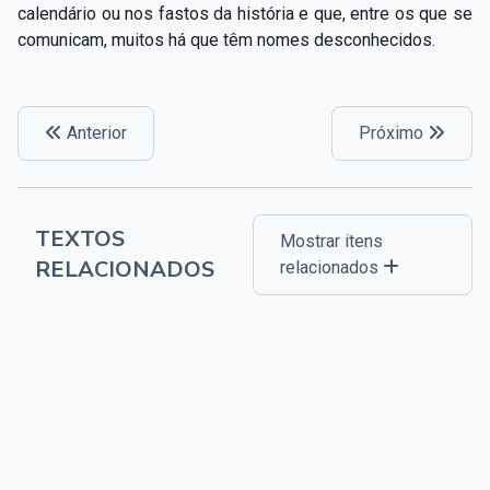
calendário ou nos fastos da história e que, entre os que se
comunicam, muitos há que têm nomes desconhecidos.
Anterior
Próximo
TEXTOS
Mostrar itens
RELACIONADOS
relacionados