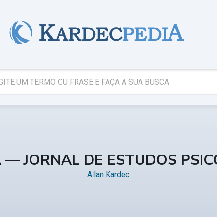
A — JORNAL DE ESTUDOS PSI
Allan Kardec