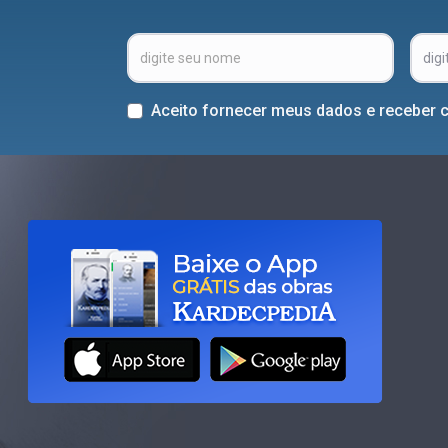
Aceito fornecer meus dados e receber 