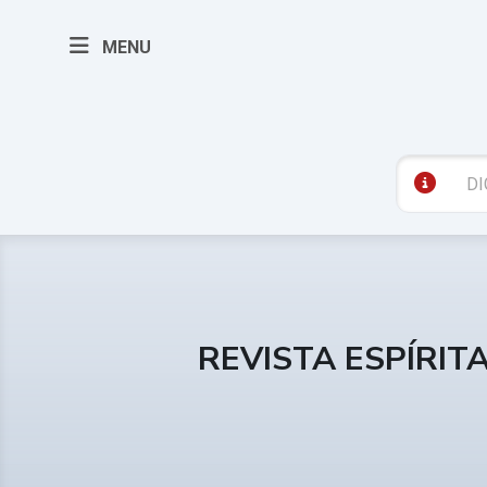
MENU
REVISTA ESPÍRIT