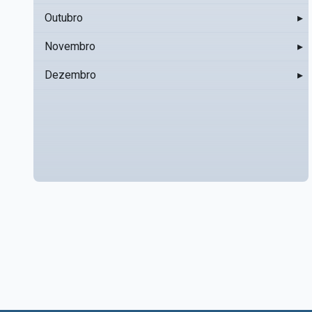
Outubro
▸
Novembro
▸
Dezembro
▸