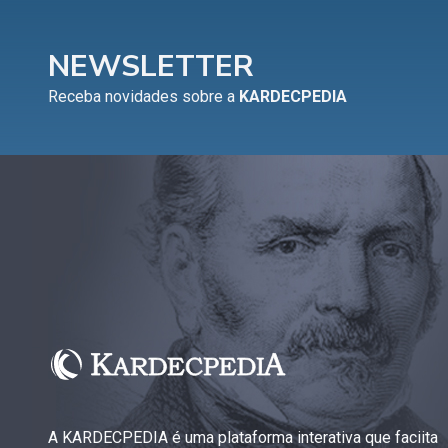
NEWSLETTER
Receba novidades sobre a
KARDECPEDIA
A KARDECPEDIA é uma plataforma interativa que faciita