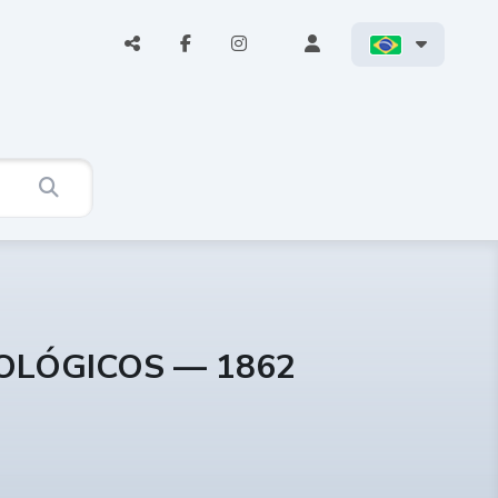
COLÓGICOS — 1862