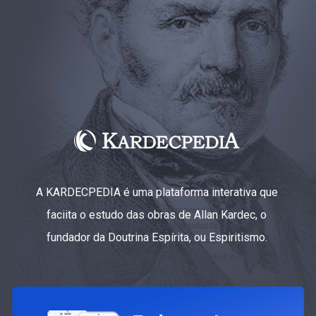
A KARDECPEDIA é uma plataforma interativa que
faciita o estudo das obras de Allan Kardec, o
fundador da Doutrina Espírita, ou Espiritismo.