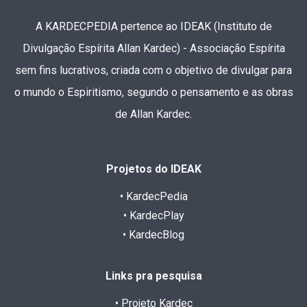
A KARDECPEDIA pertence ao IDEAK (Instituto de
Divulgação Espírita Allan Kardec) - Associação Espírita
sem fins lucrativos, criada com o objetivo de divulgar para
o mundo o Espiritismo, segundo o pensamento e as obras
de Allan Kardec.
Projetos do IDEAK
• KardecPedia
• KardecPlay
• KardecBlog
Links pra pesquisa
• Projeto Kardec