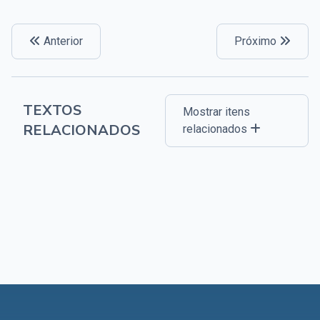
Anterior
Próximo
TEXTOS
Mostrar itens
RELACIONADOS
relacionados