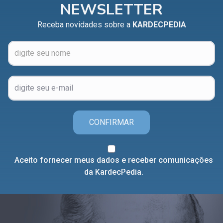
NEWSLETTER
Receba novidades sobre a
KARDECPEDIA
CONFIRMAR
Aceito fornecer meus dados e receber comunicações
da KardecPedia.