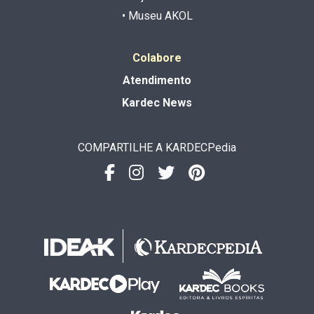
• Museu AKOL
Colabore
Atendimento
Kardec News
COMPARTILHE A KARDECPedia