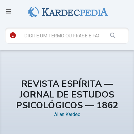
REVISTA ESPÍRITA —
JORNAL DE ESTUDOS
PSICOLÓGICOS — 1862
Allan Kardec