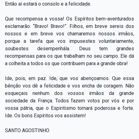
Então aí estará o consolo e a felicidade.
Que recompensa a vossa! Os Espíritos bem-aventurados
exclamarão: “Bravo! Bravo!”. Filhos, em breve sereis dos
nossos e em breve vos chamaremos nossos irmãos,
porque a tarefa que vos impusestes voluntariamente,
soubestes desempenhála. Deus tem grandes
recompensas para os que trabalham no seu campo. Ele dá
a colheita a todos os que contribuem para a grande obra!
Ide, pois, em paz. Ide, que vos abençoamos. Que essa
bênção vos dê a felicidade e vos encha de coragem. Não
esqueçais nenhum dos vossos irmãos da grande
sociedade da França. Todos fazem votos por vós e por
vossa pátria, que o Espiritismo tornará poderosa e forte.
Ide. Os bons Espíritos vos assistem!
SANTO AGOSTINHO