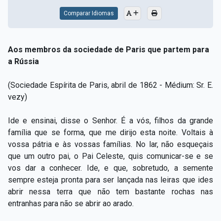
Comparar Idiomas
Aos membros da sociedade de Paris que partem para
a Rússia
(Sociedade Espírita de Paris, abril de 1862 - Médium: Sr. E.
vezy)
Ide e ensinai, disse o Senhor. É a vós, filhos da grande
família que se forma, que me dirijo esta noite. Voltais à
vossa pátria e às vossas famílias. No lar, não esqueçais
que um outro pai, o Pai Celeste, quis comunicar-se e se
vos dar a conhecer. Ide, e que, sobretudo, a semente
sempre esteja pronta para ser lançada nas leiras que ides
abrir nessa terra que não tem bastante rochas nas
entranhas para não se abrir ao arado.