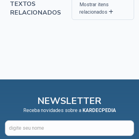
TEXTOS
Mostrar itens
RELACIONADOS
relacionados
NEWSLETTER
Receba novidades sobre a
KARDECPEDIA