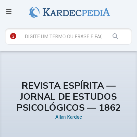
REVISTA ESPÍRITA —
JORNAL DE ESTUDOS
PSICOLÓGICOS — 1862
Allan Kardec