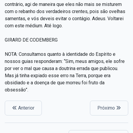
contrário, agi de maneira que eles não mais se misturem
com o rebanho dos verdadeiros crentes, pois são ovelhas
sarnentas, e vós deveis evitar o contágio. Adeus. Voltarei
com este médium. Até logo.
GIRARD DE CODEMBERG
NOTA: Consultamos quanto à identidade do Espírito e
nossos guias responderam: “Sim, meus amigos, ele sofre
por ver o mal que causa a doutrina errada que publicou.
Mas já tinha expiado esse erro na Terra, porque era
obsidiado e a doença de que morreu foi fruto da
obsessão”.
Anterior
Próximo