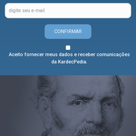
CONFIRMAR
Aceito fornecer meus dados e receber comunicações
da KardecPedia.