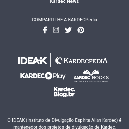
Kardec News
COMPARTILHE A KARDECPedia
O IDEAK (Instituto de Divulgação Espírita Allan Kardec) é
mantenedor dos projetos de divulgação de Kardec.