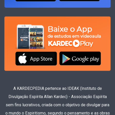
A KARDECPEDIA pertence ao IDEAK (Instituto de
Divulgação Espírita Allan Kardec) - Associação Espírita
sem fins lucrativos, criada com o objetivo de divulgar para
o mundo o Espiritismo, segundo o pensamento e as obras