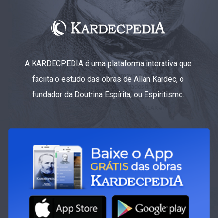
A KARDECPEDIA é uma plataforma interativa que
faciita o estudo das obras de Allan Kardec, o
fundador da Doutrina Espírita, ou Espiritismo.