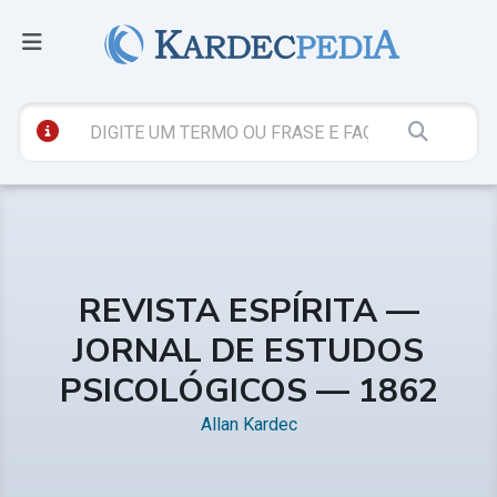
REVISTA ESPÍRITA —
JORNAL DE ESTUDOS
PSICOLÓGICOS — 1862
Allan Kardec