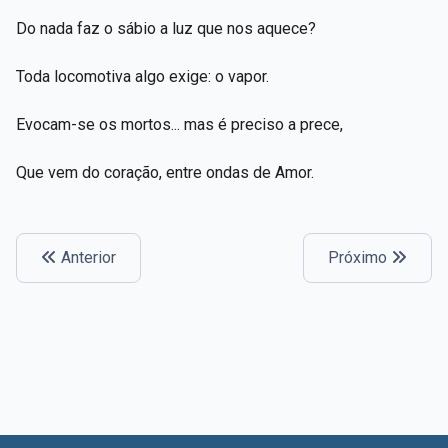
Do nada faz o sábio a luz que nos aquece?
Toda locomotiva algo exige: o vapor.
Evocam-se os mortos... mas é preciso a prece,
Que vem do coração, entre ondas de Amor.
Anterior
Próximo