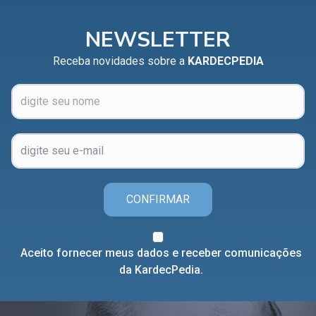
NEWSLETTER
Receba novidades sobre a
KARDECPEDIA
CONFIRMAR
Aceito fornecer meus dados e receber comunicações
da KardecPedia.