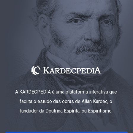
A KARDECPEDIA é uma plataforma interativa que
faciita o estudo das obras de Allan Kardec, o
fundador da Doutrina Espírita, ou Espiritismo.