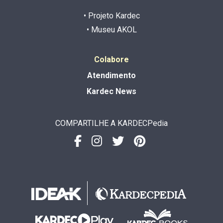
• Projeto Kardec
• Museu AKOL
Colabore
Atendimento
Kardec News
COMPARTILHE A KARDECPedia