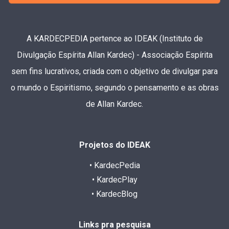
A KARDECPEDIA pertence ao IDEAK (Instituto de
Divulgação Espírita Allan Kardec) - Associação Espírita
sem fins lucrativos, criada com o objetivo de divulgar para
o mundo o Espiritismo, segundo o pensamento e as obras
de Allan Kardec.
Projetos do IDEAK
• KardecPedia
• KardecPlay
• KardecBlog
Links pra pesquisa