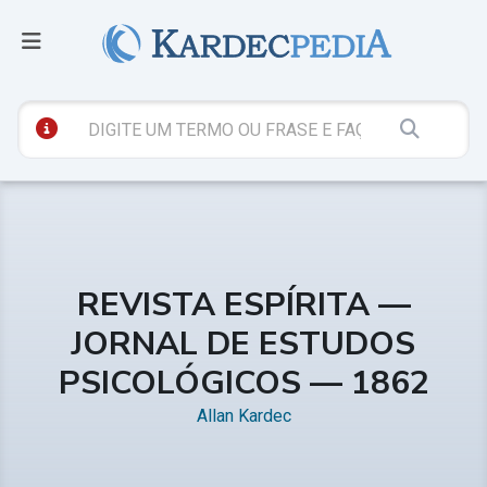
REVISTA ESPÍRITA —
JORNAL DE ESTUDOS
PSICOLÓGICOS — 1862
Allan Kardec