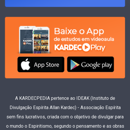
A KARDECPEDIA pertence ao IDEAK (Instituto de
Divulgação Espírita Allan Kardec) - Associação Espírita
sem fins lucrativos, criada com o objetivo de divulgar para
o mundo o Espiritismo, segundo o pensamento e as obras