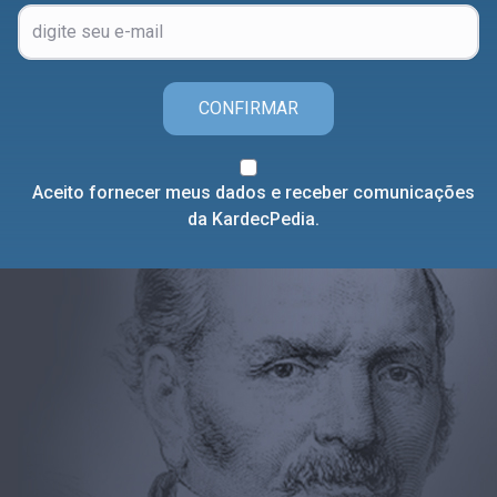
CONFIRMAR
Aceito fornecer meus dados e receber comunicações
da KardecPedia.