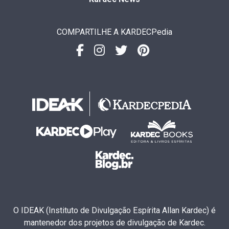
COMPARTILHE A KARDECPedia
O IDEAK (Instituto de Divulgação Espírita Allan Kardec) é
mantenedor dos projetos de divulgação de Kardec.