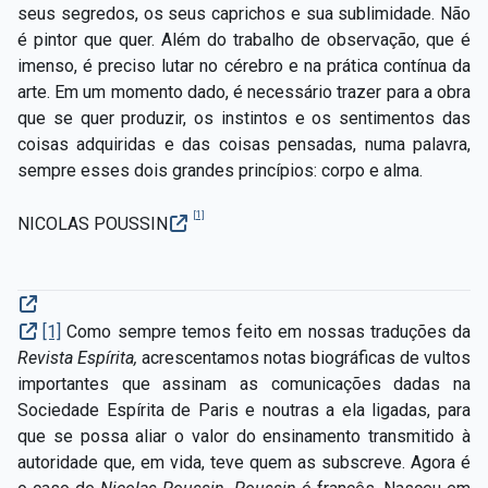
seus segredos, os seus caprichos e sua sublimidade. Não
é pintor que quer. Além do trabalho de observação, que é
imenso, é preciso lutar no cérebro e na prática contínua da
arte. Em um momento dado, é necessário trazer para a obra
que se quer produzir, os instintos e os sentimentos das
coisas adquiridas e das coisas pensadas, numa palavra,
sempre esses dois grandes princípios: corpo e alma.
[1]
NICOLAS POUSSIN
[1]
Como sempre temos feito em nossas traduções da
Revista Espírita,
acrescentamos notas biográficas de vultos
importantes que assinam as comunicações dadas na
Sociedade Espírita de Paris e noutras a ela ligadas, para
que se possa aliar o valor do ensinamento transmitido à
autoridade que, em vida, teve quem as subscreve. Agora é