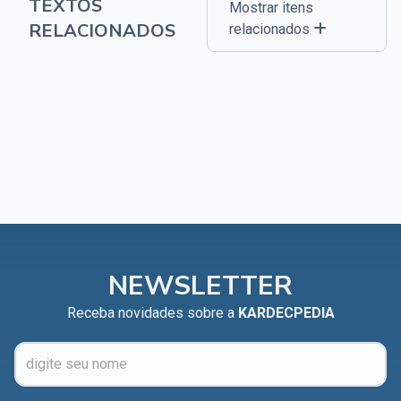
TEXTOS
Mostrar itens
RELACIONADOS
relacionados
NEWSLETTER
Receba novidades sobre a
KARDECPEDIA