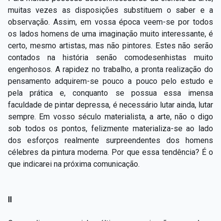
muitas vezes as disposições substituem o saber e a
observação. Assim, em vossa época veem-se por todos
os lados homens de uma imaginação muito interessante, é
certo, mesmo artistas, mas não pintores. Estes não serão
contados na história senão comodesenhistas muito
engenhosos. A rapidez no trabalho, a pronta realização do
pensamento adquirem-se pouco a pouco pelo estudo e
pela prática e, conquanto se possua essa imensa
faculdade de pintar depressa, é necessário lutar ainda, lutar
sempre. Em vosso século materialista, a arte, não o digo
sob todos os pontos, felizmente materializa-se ao lado
dos esforços realmente surpreendentes dos homens
célebres da pintura moderna. Por que essa tendência? É o
que indicarei na próxima comunicação.
II