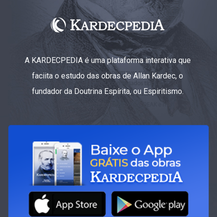
A KARDECPEDIA é uma plataforma interativa que
faciita o estudo das obras de Allan Kardec, o
fundador da Doutrina Espírita, ou Espiritismo.