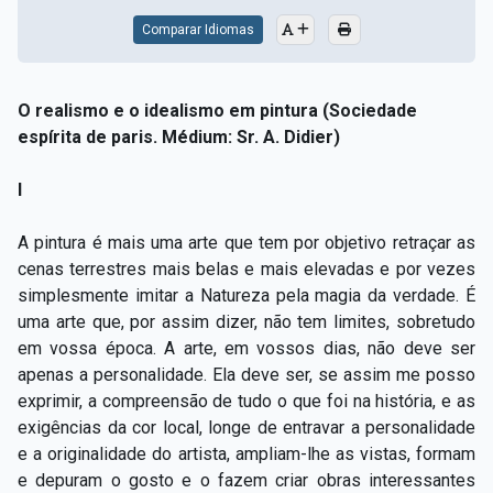
Comparar Idiomas
O realismo e o idealismo em pintura (Sociedade
espírita de paris. Médium: Sr. A. Didier)
I
A pintura é mais uma arte que tem por objetivo retraçar as
cenas terrestres mais belas e mais elevadas e por vezes
simplesmente imitar a Natureza pela magia da verdade. É
uma arte que, por assim dizer, não tem limites, sobretudo
em vossa época. A arte, em vossos dias, não deve ser
apenas a personalidade. Ela deve ser, se assim me posso
exprimir, a compreensão de tudo o que foi na história, e as
exigências da cor local, longe de entravar a personalidade
e a originalidade do artista, ampliam-lhe as vistas, formam
e depuram o gosto e o fazem criar obras interessantes