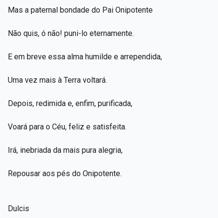
Mas a paternal bondade do Pai Onipotente
Não quis, ó não! puni-lo eternamente.
E em breve essa alma humilde e arrependida,
Uma vez mais à Terra voltará.
Depois, redimida e, enfim, purificada,
Voará para o Céu, feliz e satisfeita.
Irá, inebriada da mais pura alegria,
Repousar aos pés do Onipotente.
Dulcis