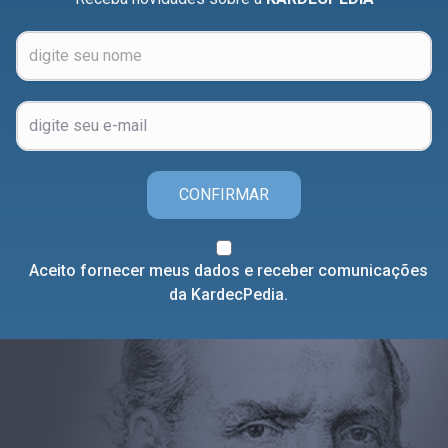
CONFIRMAR
Aceito fornecer meus dados e receber comunicações
da KardecPedia.