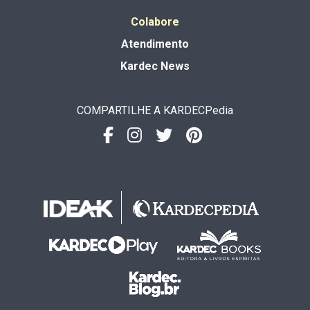
Colabore
Atendimento
Kardec News
COMPARTILHE A KARDECPedia