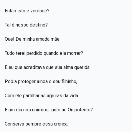
Então isto é verdade?
Tal é nosso destino?
Que! De minha amada mãe
Tudo terei perdido quando ela morrer?
E eu que acreditava que sua alma querida
Podia proteger ainda o seu filhinho,
Com ele partilhar as agruras da vida
E um dia nos unirmos, junto ao Onipotente?
Conserva sempre essa crença,