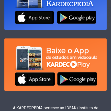
A KARDECPEDIA pertence ao IDEAK (Instituto de