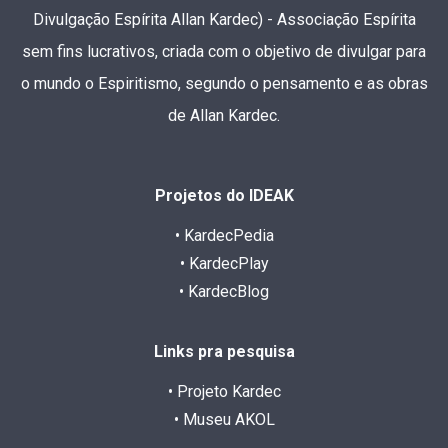
Divulgação Espírita Allan Kardec) - Associação Espírita
sem fins lucrativos, criada com o objetivo de divulgar para
o mundo o Espiritismo, segundo o pensamento e as obras
de Allan Kardec.
Projetos do IDEAK
• KardecPedia
• KardecPlay
• KardecBlog
Links pra pesquisa
• Projeto Kardec
• Museu AKOL