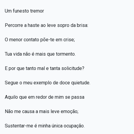
Um funesto tremor
Percorre a haste ao leve sopro da brisa:
O menor contato põe-te em crise;
Tua vida não é mais que tormento.
E por que tanto mal e tanta solicitude?
Segue o meu exemplo de doce quietude.
Aquilo que em redor de mim se passa
Não me causa a mais leve emoção;
Sustentar-me é minha única ocupação.