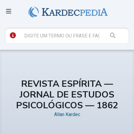
REVISTA ESPÍRITA —
JORNAL DE ESTUDOS
PSICOLÓGICOS — 1862
Allan Kardec