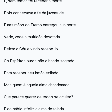
E, sem temor, foi receber a morte,
Pois conservava a fé da juventude,
E nas mãos do Eterno entregou sua sorte.
Vede, vede a multidão devotada
Deixar o Céu e vindo recebê-lo:
Os Espíritos puros são o bando sagrado
Para receber seu irmão exilado.
Mas quem é aquela alma abandonada
Que parece querer de todos se ocultar?
É do sábio infeliz a alma desolada,