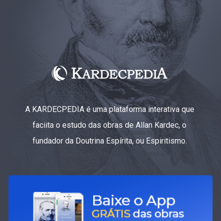
A KARDECPEDIA é uma plataforma interativa que
faciita o estudo das obras de Allan Kardec, o
fundador da Doutrina Espírita, ou Espiritismo.