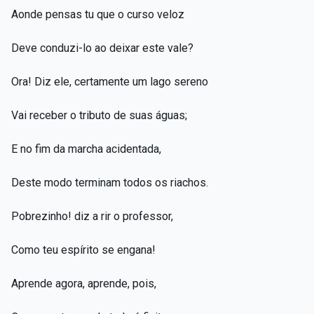
Aonde pensas tu que o curso veloz
Deve conduzi-lo ao deixar este vale?
Ora! Diz ele, certamente um lago sereno
Vai receber o tributo de suas águas;
E no fim da marcha acidentada,
Deste modo terminam todos os riachos.
Pobrezinho! diz a rir o professor,
Como teu espírito se engana!
Aprende agora, aprende, pois,