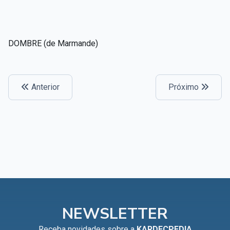
DOMBRE (de Marmande)
Anterior
Próximo
NEWSLETTER
Receba novidades sobre a
KARDECPEDIA