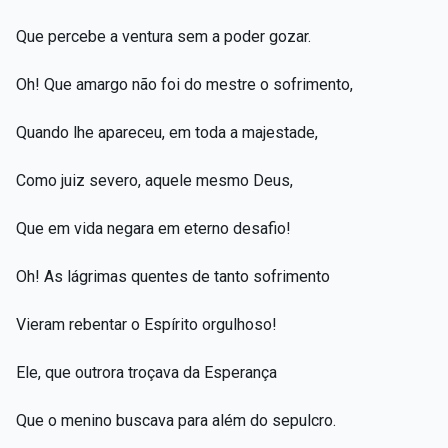
Que percebe a ventura sem a poder gozar.
Oh! Que amargo não foi do mestre o sofrimento,
Quando lhe apareceu, em toda a majestade,
Como juiz severo, aquele mesmo Deus,
Que em vida negara em eterno desafio!
Oh! As lágrimas quentes de tanto sofrimento
Vieram rebentar o Espírito orgulhoso!
Ele, que outrora troçava da Esperança
Que o menino buscava para além do sepulcro.