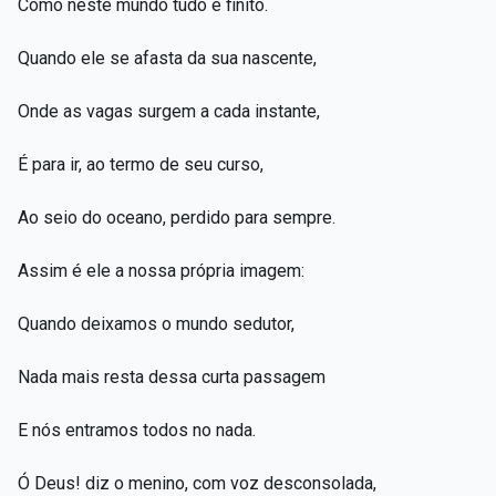
Como neste mundo tudo é finito.
Quando ele se afasta da sua nascente,
Onde as vagas surgem a cada instante,
É para ir, ao termo de seu curso,
Ao seio do oceano, perdido para sempre.
Assim é ele a nossa própria imagem:
Quando deixamos o mundo sedutor,
Nada mais resta dessa curta passagem
E nós entramos todos no nada.
Ó
Deus! diz o menino, com voz desconsolada,