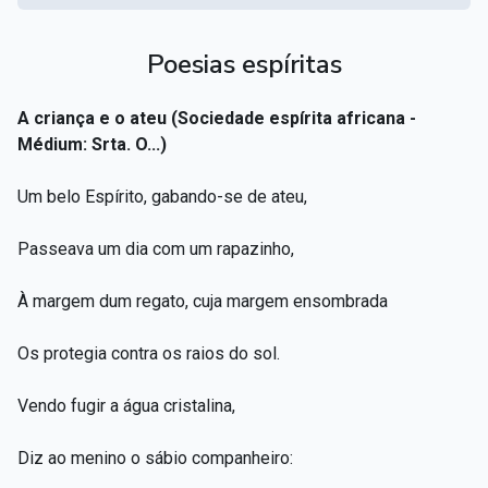
Poesias espíritas
A criança e o ateu (Sociedade espírita africana -
Médium: Srta. O...)
Um belo Espírito, gabando-se de ateu,
Passeava um dia com um rapazinho,
À margem dum regato, cuja margem ensombrada
Os protegia contra os raios do sol.
Vendo fugir a água cristalina,
Diz ao menino o sábio companheiro: