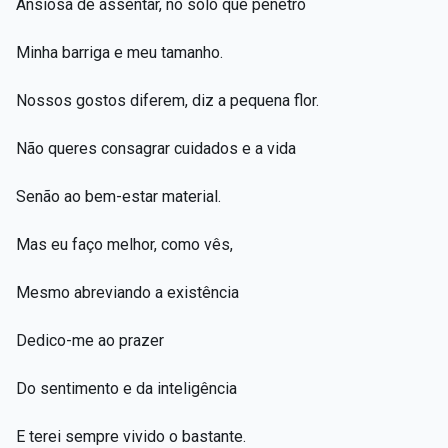
Ansiosa de assentar, no solo que penetro
Minha barriga e meu tamanho.
Nossos gostos diferem, diz a pequena flor.
Não queres consagrar cuidados e a vida
Senão ao bem-estar material.
Mas eu faço melhor, como vês,
Mesmo abreviando a existência
Dedico-me ao prazer
Do sentimento e da inteligência
E terei sempre vivido o bastante.