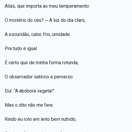
Aliás, que importa ao meu temperamento
O mistério do céu? ─ A luz do dia claro,
A escuridão, calor, frio, umidade
Pra tudo é igual
É certo que de minha forma rotunda,
O observador satírico e perverso
Diz: “A abóbora vegeta!”
Mas o dito não me fere.
Rindo eu rolo em leito bem nutrido,