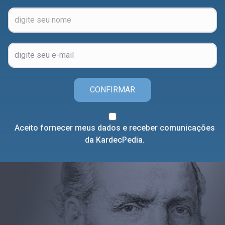
CONFIRMAR
Aceito fornecer meus dados e receber comunicações
da KardecPedia.