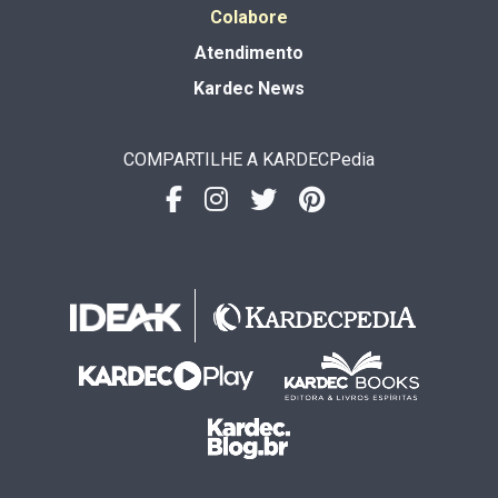
Colabore
Atendimento
Kardec News
COMPARTILHE A KARDECPedia