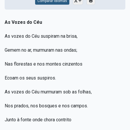
Comparar Idiomas
As Vozes do Céu
As vozes do Céu suspiram na brisa,
Gemem no ar, murmuram nas ondas;
Nas florestas e nos montes cinzentos
Ecoam os seus suspiros.
As vozes do Céu murmuram sob as folhas,
Nos prados, nos bosques e nos campos.
Junto à fonte onde chora contrito