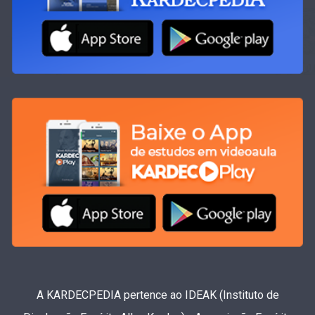
A KARDECPEDIA pertence ao IDEAK (Instituto de