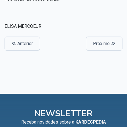
ELISA MERCOEUR
Anterior
Próximo
NEWSLETTER
Receba novidades sobre a
KARDECPEDIA