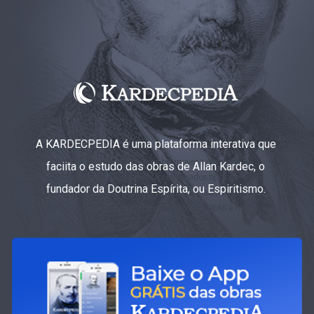
A KARDECPEDIA é uma plataforma interativa que
faciita o estudo das obras de Allan Kardec, o
fundador da Doutrina Espírita, ou Espiritismo.