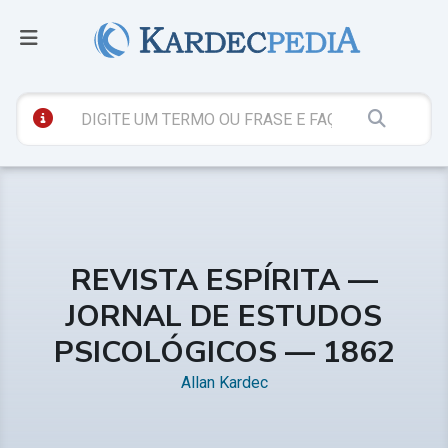
REVISTA ESPÍRITA —
JORNAL DE ESTUDOS
PSICOLÓGICOS — 1862
Allan Kardec