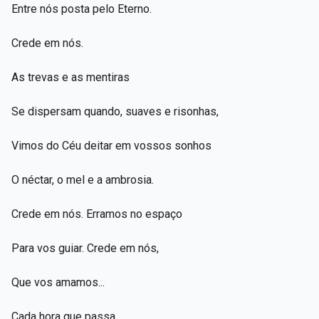
Entre nós posta pelo Eterno.
Crede em nós.
As trevas e as mentiras
Se dispersam quando, suaves e risonhas,
Vimos do Céu deitar em vossos sonhos
O néctar, o mel e a ambrosia.
Crede em nós. Erramos no espaço
Para vos guiar. Crede em nós,
Que vos amamos...
Cada hora que passa,