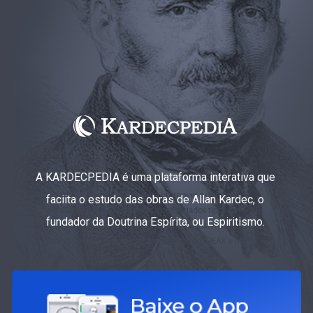
A KARDECPEDIA é uma plataforma interativa que
faciita o estudo das obras de Allan Kardec, o
fundador da Doutrina Espírita, ou Espiritismo.