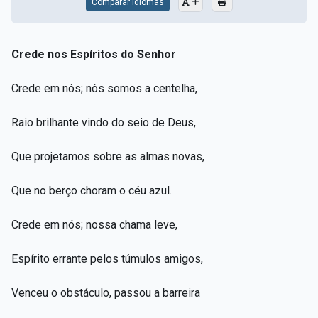
Comparar Idiomas
Crede nos Espíritos do Senhor
Crede em nós; nós somos a centelha,
Raio brilhante vindo do seio de Deus,
Que projetamos sobre as almas novas,
Que no berço choram o céu azul.
Crede em nós; nossa chama leve,
Espírito errante pelos túmulos amigos,
Venceu o obstáculo, passou a barreira