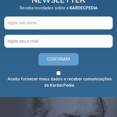
NEWSLETTER
Receba novidades sobre a
KARDECPEDIA
CONFIRMAR
Aceito fornecer meus dados e receber comunicações
da KardecPedia.