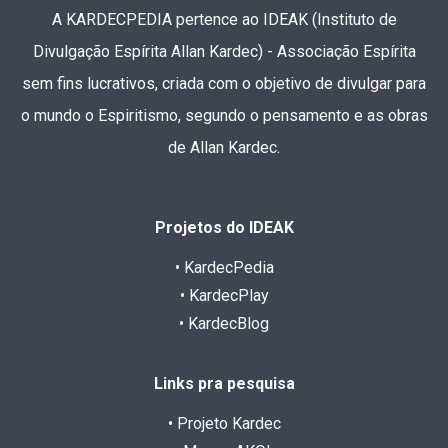
A KARDECPEDIA pertence ao IDEAK (Instituto de
Divulgação Espírita Allan Kardec) - Associação Espírita
sem fins lucrativos, criada com o objetivo de divulgar para
o mundo o Espiritismo, segundo o pensamento e as obras
de Allan Kardec.
Projetos do IDEAK
• KardecPedia
• KardecPlay
• KardecBlog
Links pra pesquisa
• Projeto Kardec