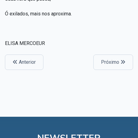
Ó exilados, mais nos aproxima.
ELISA MERCOEUR
Anterior
Próximo