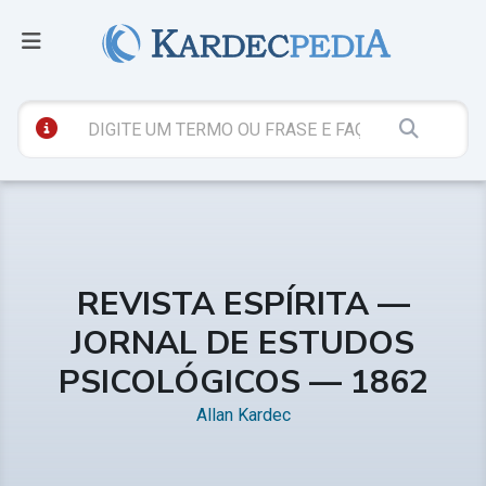
REVISTA ESPÍRITA —
JORNAL DE ESTUDOS
PSICOLÓGICOS — 1862
Allan Kardec