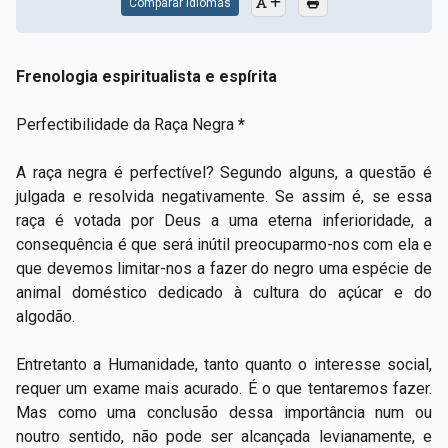
Comparar Idiomas
Frenologia espiritualista e espírita
Perfectibilidade da Raça Negra
*
A raça negra é perfectível? Segundo alguns, a questão é
julgada e resolvida negativamente. Se assim é, se essa
raça é votada por Deus a uma eterna inferioridade, a
consequência é que será inútil preocuparmo-nos com ela e
que devemos limitar-nos a fazer do negro uma espécie de
animal doméstico dedicado à cultura do açúcar e do
algodão.
Entretanto a Humanidade, tanto quanto o interesse social,
requer um exame mais acurado. É o que tentaremos fazer.
Mas como uma conclusão dessa importância num ou
noutro sentido, não pode ser alcançada levianamente, e