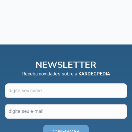
NEWSLETTER
Receba novidades sobre a
KARDECPEDIA
CONFIRMAR