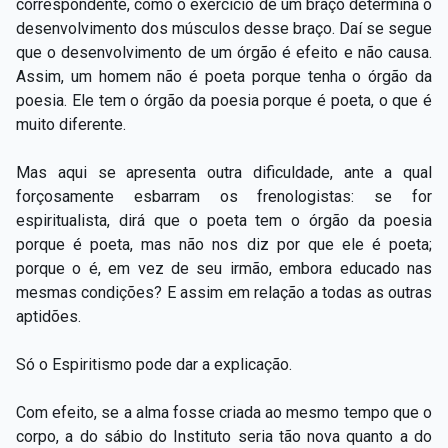
correspondente, como o exercício de um braço determina o
desenvolvimento dos músculos desse braço. Daí se segue
que o desenvolvimento de um órgão é efeito e não causa.
Assim, um homem não é poeta porque tenha o órgão da
poesia. Ele tem o órgão da poesia porque é poeta, o que é
muito diferente.
Mas aqui se apresenta outra dificuldade, ante a qual
forçosamente esbarram os frenologistas: se for
espiritualista, dirá que o poeta tem o órgão da poesia
porque é poeta, mas não nos diz por que ele é poeta;
porque o é, em vez de seu irmão, embora educado nas
mesmas condições? E assim em relação a todas as outras
aptidões.
Só o Espiritismo pode dar a explicação.
Com efeito, se a alma fosse criada ao mesmo tempo que o
corpo, a do sábio do Instituto seria tão nova quanto a do