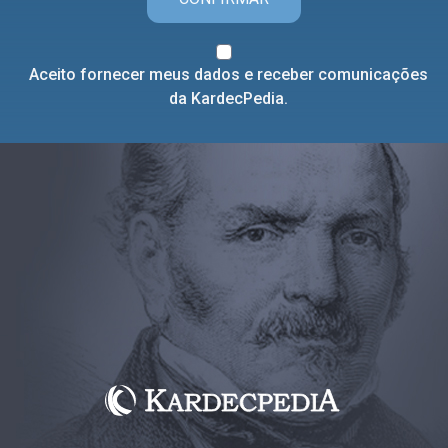
Aceito fornecer meus dados e receber comunicações
da KardecPedia.