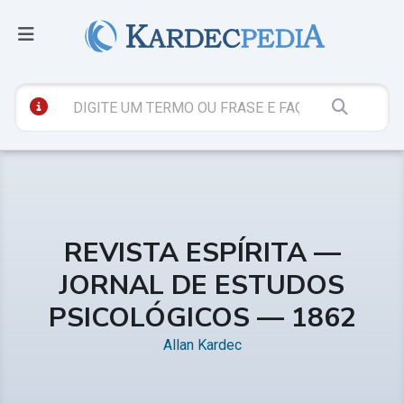
REVISTA ESPÍRITA —
JORNAL DE ESTUDOS
PSICOLÓGICOS — 1862
Allan Kardec