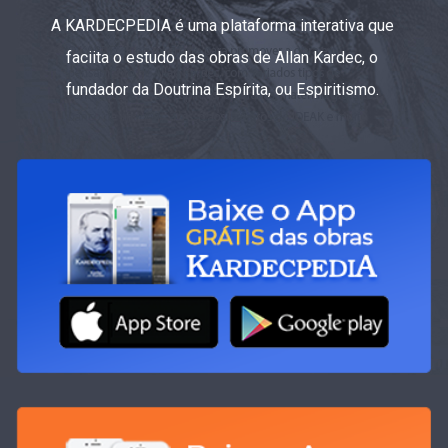
A KARDECPEDIA é uma plataforma interativa que
faciita o estudo das obras de Allan Kardec, o
fundador da Doutrina Espírita, ou Espiritismo.