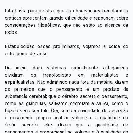
Isto basta para mostrar que as observações frenológicas
práticas apresentam grande dificuldade e repousam sobre
considerações filosóficas, que não estão ao alcance de
todos.
Estabelecidas essas preliminares, vejamos a coisa de
outro ponto de vista.
De início, dois sistemas radicalmente antagônicos
dividiram os frenologistas em materialistas e
espiritualistas. Não admitindo nada fora da matéria, dizem
os primeiros que o pensamento é um produto da
substância cerebral; que o cérebro secreta o pensamento,
como as glândulas salivares secretam a saliva, como o
fígado secreta a bile. Ora, como a quantidade de secreção
é geralmente proporcional ao volume e à qualidade do
órgão secretor, eles dizem que a quantidade de
pensamentos é proporcional ao volume e à qualidade do