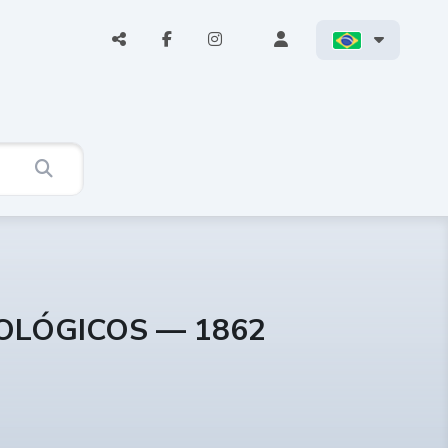
COLÓGICOS — 1862