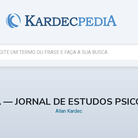
A — JORNAL DE ESTUDOS PSI
Allan Kardec