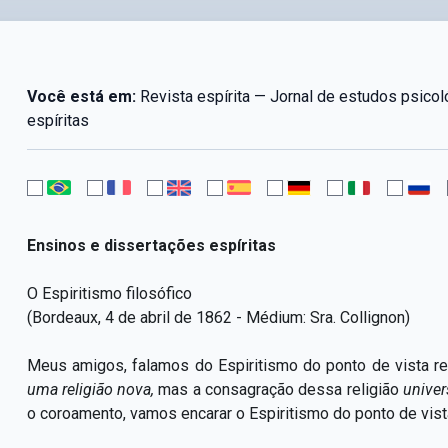
Você está em:
Revista espírita — Jornal de estudos psico
espíritas
Ensinos e dissertações espíritas
O Espiritismo filosófico
(Bordeaux, 4 de abril de 1862 - Médium: Sra. Collignon)
Meus amigos, falamos do Espiritismo do ponto de vista r
uma religião nova,
mas a consagração dessa religião
univer
o coroamento, vamos encarar o Espiritismo do ponto de vista