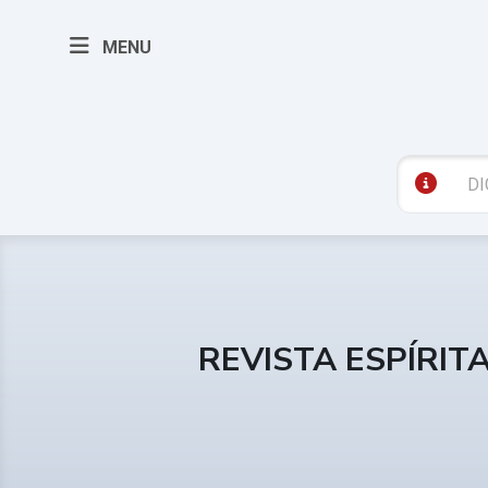
MENU
REVISTA ESPÍRIT