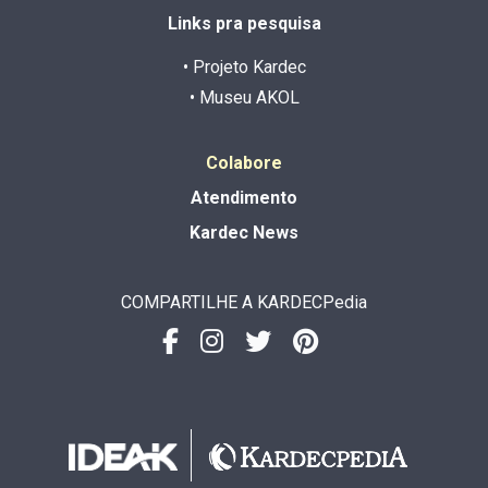
Links pra pesquisa
• Projeto Kardec
• Museu AKOL
Colabore
Atendimento
Kardec News
COMPARTILHE A KARDECPedia