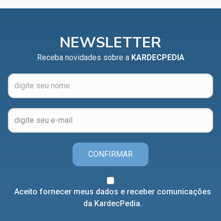
NEWSLETTER
Receba novidades sobre a
KARDECPEDIA
CONFIRMAR
Aceito fornecer meus dados e receber comunicações
da KardecPedia.