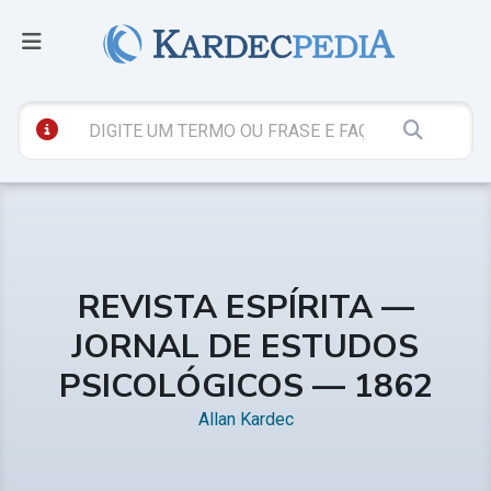
REVISTA ESPÍRITA —
JORNAL DE ESTUDOS
PSICOLÓGICOS — 1862
Allan Kardec