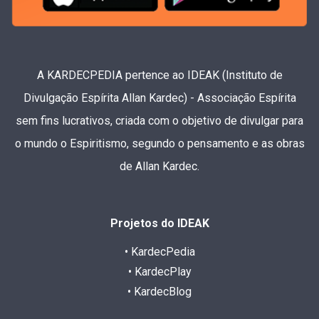
A KARDECPEDIA pertence ao IDEAK (Instituto de
Divulgação Espírita Allan Kardec) - Associação Espírita
sem fins lucrativos, criada com o objetivo de divulgar para
o mundo o Espiritismo, segundo o pensamento e as obras
de Allan Kardec.
Projetos do IDEAK
• KardecPedia
• KardecPlay
• KardecBlog