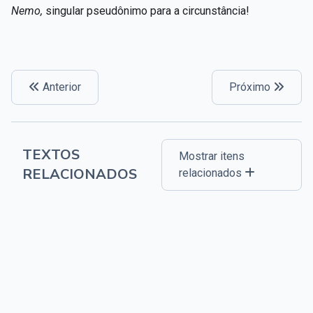
Nemo,
singular pseudônimo para a circunstância!
Anterior
Próximo
TEXTOS
Mostrar itens
RELACIONADOS
relacionados