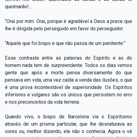
queimarão!...
“Orai por mim. Orai, porque é agradável a Deus a prece que
lhe é dirigida pelo perseguido em favor do perseguidor.
“Aquele que foi bispo e que não passa de um penitente.”
Esse contraste entre as palavras do Espírito e as do
homem nada tem de surpreendente. Todos os dias vemos
gente que após a morte pensa diversamente do que
pensava em vida, uma vez caída a venda das ilusões, o que
é uma prova incontestável de superioridade. Os Espíritos
inferiores e vulgares são os únicos que persistem no erro
e nos preconceitos da vida terrena.
Quando vivo, o bispo de Barcelona via o Espiritismo
através de um prisma particular, que lhe desnaturava as
cores ou, melhor dizendo, ele não o conhecia. Agora o vê