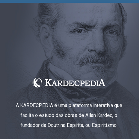
A KARDECPEDIA é uma plataforma interativa que
faciita o estudo das obras de Allan Kardec, o
fundador da Doutrina Espírita, ou Espiritismo.