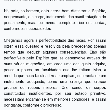
Há, pois, no homem, dois seres bem distintos: o Espírito,
ser pensante, e o corpo, instrumento das manifestações do
pensamento, mais ou menos completo, rico em cordas,
conforme as necessidades.
Chegamos agora à perfectibilidade das raças. Por assim
dizer, essa questão é resolvida pela precedente: apenas
temos que deduzir algumas consequências. Elas são
perfectíveis pelo Espírito que se desenvolve através de
suas várias migrações, em cada uma das quais adquire,
pouco a pouco, as faculdades que lhe faltam. Mas, à
medida que suas faculdades se ampliam, necessita de um
instrumento adequado, como uma criança que cresce
precisa de roupas maiores. Ora, sendo os corpos
constituídos insuficientes, por seu estado primitivo,
necessitam encarnar-se em melhores condições, e assim
por diante, conforme o progresso.