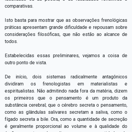
comparativas.
Isto basta para mostrar que as observações frenológicas
práticas apresentam grande dificuldade e repousam sobre
considerações filosóficas, que não estão ao alcance de
todos.
Estabelecidas essas preliminares, vejamos a coisa de
outro ponto de vista.
De início, dois sistemas radicalmente antagônicos
dividiram os frenologistas em materialistas e
espiritualistas. Não admitindo nada fora da matéria, dizem
os primeiros que o pensamento é um produto da
substância cerebral; que o cérebro secreta o pensamento,
como as glândulas salivares secretam a saliva, como o
fígado secreta a bile. Ora, como a quantidade de secreção
é geralmente proporcional ao volume e à qualidade do