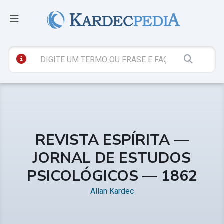
REVISTA ESPÍRITA —
JORNAL DE ESTUDOS
PSICOLÓGICOS — 1862
Allan Kardec