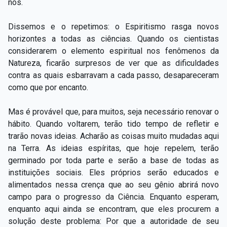
nós.
Dissemos e o repetimos: o Espiritismo rasga novos
horizontes a todas as ciências. Quando os cientistas
considerarem o elemento espiritual nos fenômenos da
Natureza, ficarão surpresos de ver que as dificuldades
contra as quais esbarravam a cada passo, desapareceram
como que por encanto.
Mas é provável que, para muitos, seja necessário renovar o
hábito. Quando voltarem, terão tido tempo de refletir e
trarão novas ideias. Acharão as coisas muito mudadas aqui
na Terra. As ideias espíritas, que hoje repelem, terão
germinado por toda parte e serão a base de todas as
instituições sociais. Eles próprios serão educados e
alimentados nessa crença que ao seu gênio abrirá novo
campo para o progresso da Ciência. Enquanto esperam,
enquanto aqui ainda se encontram, que eles procurem a
solução deste problema: Por que a autoridade de seu