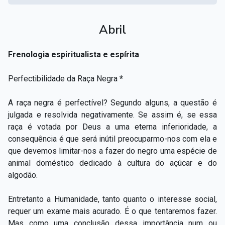
Abril
Frenologia espiritualista e espírita
Perfectibilidade da Raça Negra
*
A raça negra é perfectível? Segundo alguns, a questão é
julgada e resolvida negativamente. Se assim é, se essa
raça é votada por Deus a uma eterna inferioridade, a
consequência é que será inútil preocuparmo-nos com ela e
que devemos limitar-nos a fazer do negro uma espécie de
animal doméstico dedicado à cultura do açúcar e do
algodão.
Entretanto a Humanidade, tanto quanto o interesse social,
requer um exame mais acurado. É o que tentaremos fazer.
Mas como uma conclusão dessa importância num ou