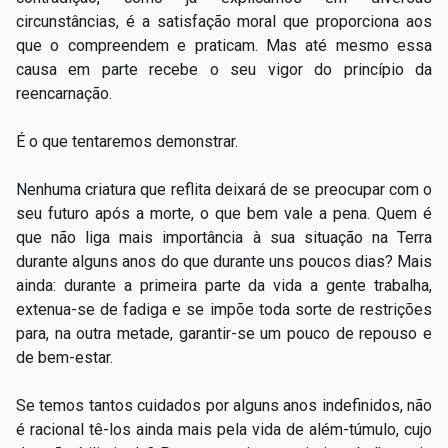
circunstâncias, é a satisfação moral que proporciona aos
que o compreendem e praticam. Mas até mesmo essa
causa em parte recebe o seu vigor do princípio da
reencarnação.
É o que tentaremos demonstrar.
Nenhuma criatura que reflita deixará de se preocupar com o
seu futuro após a morte, o que bem vale a pena. Quem é
que não liga mais importância à sua situação na Terra
durante alguns anos do que durante uns poucos dias? Mais
ainda: durante a primeira parte da vida a gente trabalha,
extenua-se de fadiga e se impõe toda sorte de restrições
para, na outra metade, garantir-se um pouco de repouso e
de bem-estar.
Se temos tantos cuidados por alguns anos indefinidos, não
é racional tê-los ainda mais pela vida de além-túmulo, cujo