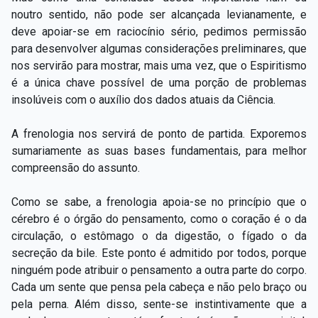
noutro sentido, não pode ser alcançada levianamente, e
deve apoiar-se em raciocínio sério, pedimos permissão
para desenvolver algumas considerações preliminares, que
nos servirão para mostrar, mais uma vez, que o Espiritismo
é a única chave possível de uma porção de problemas
insolúveis com o auxílio dos dados atuais da Ciência.
A frenologia nos servirá de ponto de partida. Exporemos
sumariamente as suas bases fundamentais, para melhor
compreensão do assunto.
Como se sabe, a frenologia apoia-se no princípio que o
cérebro é o órgão do pensamento, como o coração é o da
circulação, o estômago o da digestão, o fígado o da
secreção da bile. Este ponto é admitido por todos, porque
ninguém pode atribuir o pensamento a outra parte do corpo.
Cada um sente que pensa pela cabeça e não pelo braço ou
pela perna. Além disso, sente-se instintivamente que a