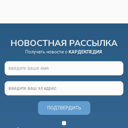
НОВОСТНАЯ РАССЫЛКА
Получать новости о
КАРДЕКПЕДИЯ
.
ПОДТВЕРДИТЬ