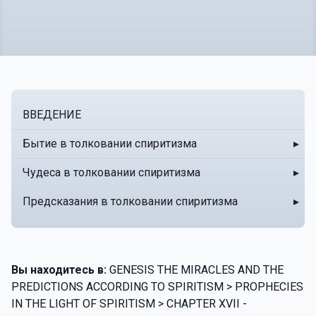
ВВЕДЕНИЕ
Бытие в толковании спиритизма
▸
Чудеса в толковании спиритизма
▸
Предсказания в толковании спиритизма
▸
Вы находитесь в:
GENESIS THE MIRACLES AND THE
PREDICTIONS ACCORDING TO SPIRITISM > PROPHECIES
IN THE LIGHT OF SPIRITISM > CHAPTER XVII -