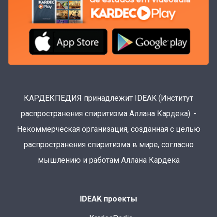
КАРДЕКПЕДИЯ принадлежит IDEAK (Институт
распространения спиритизма Аллана Кардека). -
Некоммерческая организация, созданная с целью
распространения спиритизма в мире, согласно
мышлению и работам Аллана Кардека
IDEAK проекты