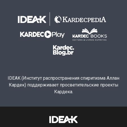
IDEAK (Институт распространения спиритизма Аллан
Кардек) поддерживает просветительские проекты
Кардека.