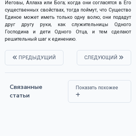
Иеговы, Аллаха или Бога; когда они согласятся в Его
существенных свойствах, тогда поймут, что Существо
Единое может иметь только одну волю; они подадут
друг другу руки, как служительницы Одного
Господина и дети Одного Отца, и тем сделают
решительный шаг к единению.
ПРЕДЫДУЩИЙ
СЛЕДУЮЩИЙ
Связанные
Показать похожее
статьи