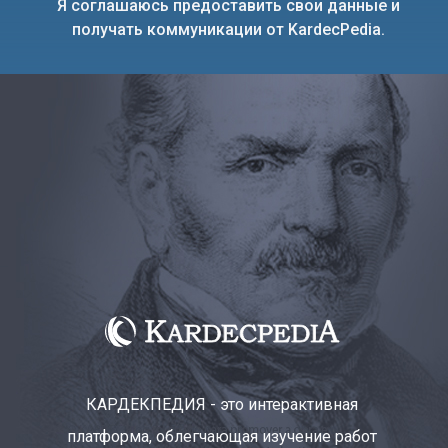
Я соглашаюсь предоставить свои данные и
получать коммуникации от KardecPedia.
КАРДЕКПЕДИЯ - это интерактивная
платформа, облегчающая изучение работ