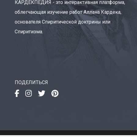
КАРДЕКПЕДИЯ - это интерактивная платформа,
облегчающая изучение работ Аллана Кардека,
основателя Спиритической доктрины или
Спиритизма.
ПОДЕЛИТЬСЯ