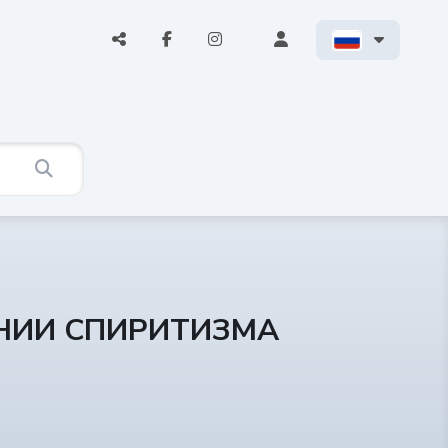
АНИИ СПИРИТИЗМА