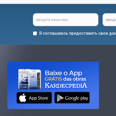
Я соглашаюсь предоставить свои дан