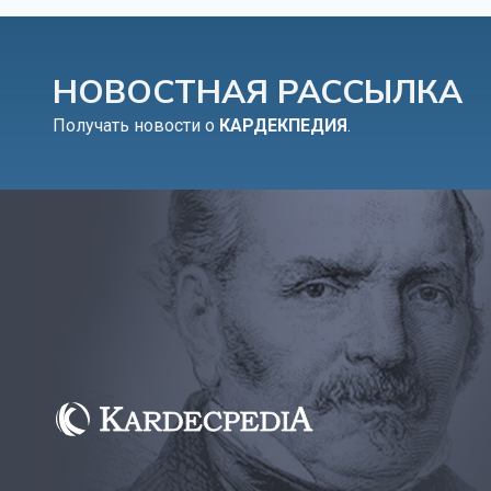
НОВОСТНАЯ РАССЫЛКА
Получать новости о
КАРДЕКПЕДИЯ
.