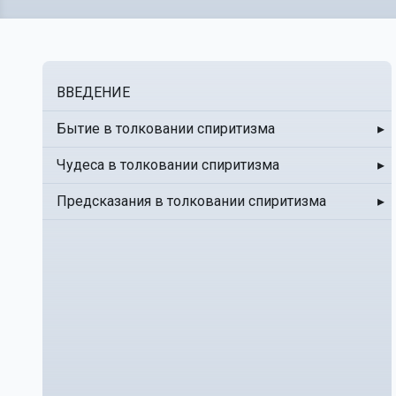
ВВЕДЕНИЕ
Бытие в толковании спиритизма
▸
Чудеса в толковании спиритизма
▸
Предсказания в толковании спиритизма
▸