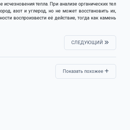
ле исчезновения тепла. При анализе органических тел
род, азот и углерод, но не может восстановить их,
ности воспроизвести её действие, тогда как камень
СЛЕДУЮЩИЙ
Показать похожее