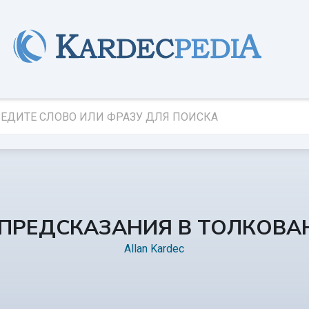
 ПРЕДСКАЗАНИЯ В ТОЛКОВ
Allan Kardec