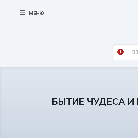
МЕНЮ
БЫТИЕ ЧУДЕСА И