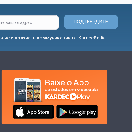
ПОДТВЕРДИТЬ
ные и получать коммуникации от KardecPedia.