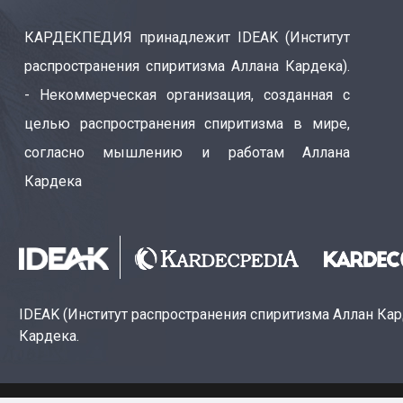
КАРДЕКПЕДИЯ принадлежит IDEAK (Институт
распространения спиритизма Аллана Кардека).
- Некоммерческая организация, созданная с
целью распространения спиритизма в мире,
согласно мышлению и работам Аллана
Кардека
IDEAK (Институт распространения спиритизма Аллан Ка
Кардека.