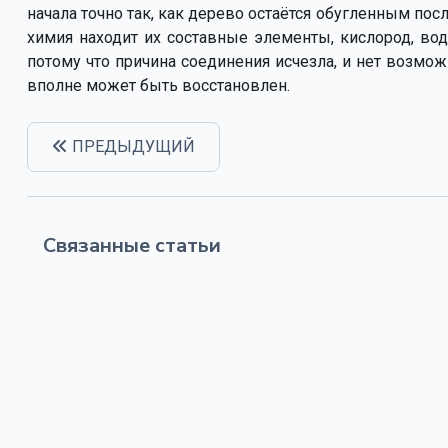
начала точно так, как дерево остаётся обугленным пос
химия находит их составные элементы, кислород, водо
потому что причина соединения исчезла, и нет возмож
вполне может быть восстановлен.
ПРЕДЫДУЩИЙ
Связанные статьи