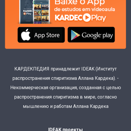
КАРДЕКПЕДИЯ принадлежит IDEAK (Институт
распространения спиритизма Аллана Кардека). -
Некоммерческая организация, созданная с целью
распространения спиритизма в мире, согласно
мышлению и работам Аллана Кардека
IDEAK проекты