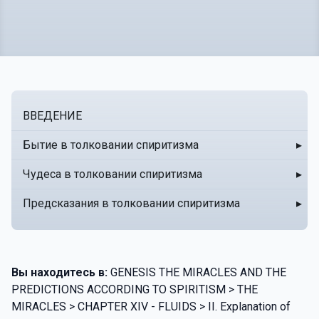
ВВЕДЕНИЕ
Бытие в толковании спиритизма
▸
Чудеса в толковании спиритизма
▸
Предсказания в толковании спиритизма
▸
Вы находитесь в:
GENESIS THE MIRACLES AND THE
PREDICTIONS ACCORDING TO SPIRITISM > THE
MIRACLES > CHAPTER XIV - FLUIDS > II. Explanation of