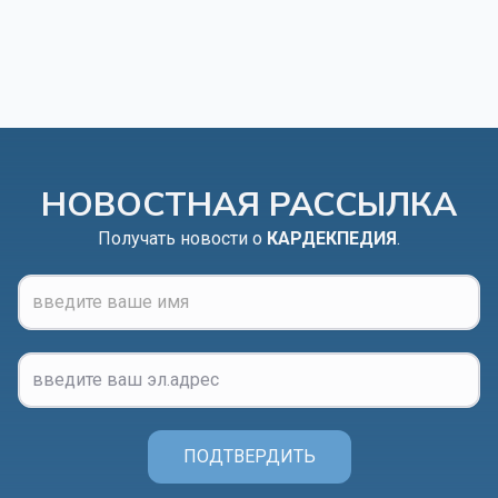
НОВОСТНАЯ РАССЫЛКА
Получать новости о
КАРДЕКПЕДИЯ
.
ПОДТВЕРДИТЬ