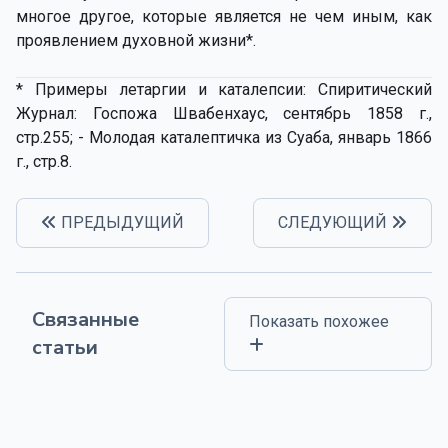
многое другое, которые является не чем иным, как
проявлением духовной жизни*.
* Примеры летаргии и каталепсии: Спиритический
Журнал: Госпожа Швабенхаус, сентябрь 1858 г.,
стр.255; - Молодая каталептичка из Суаба, январь 1866
г., стр.8.
ПРЕДЫДУЩИЙ
СЛЕДУЮЩИЙ
Связанные
Показать похожее
статьи