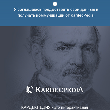
Я соглашаюсь предоставить свои данные и
получать коммуникации от KardecPedia.
КАРДЕКПЕДИЯ - это интерактивная