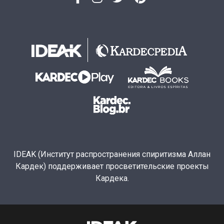
IDEAK (Институт распространения спиритизма Аллан
Кардек) поддерживает просветительские проекты
Кардека.