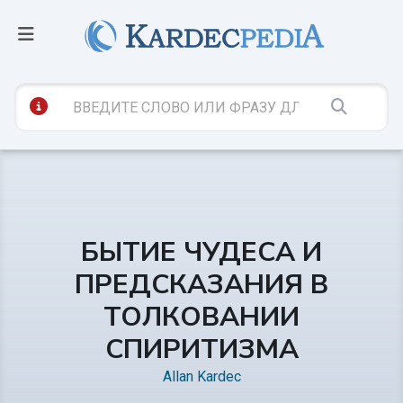
БЫТИЕ ЧУДЕСА И
ПРЕДСКАЗАНИЯ В
ТОЛКОВАНИИ
СПИРИТИЗМА
Allan Kardec