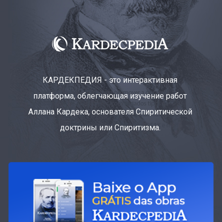
КАРДЕКПЕДИЯ - это интерактивная
платформа, облегчающая изучение работ
Аллана Кардека, основателя Спиритической
доктрины или Спиритизма.