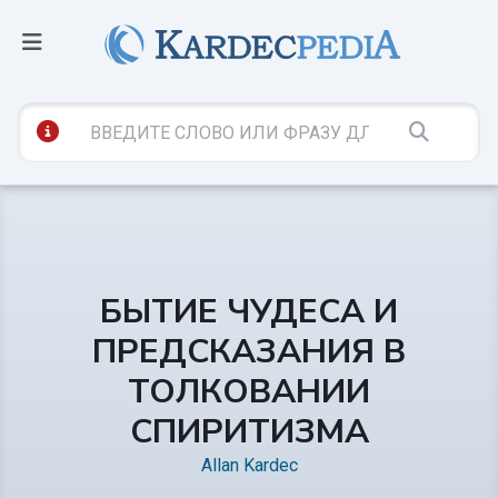
БЫТИЕ ЧУДЕСА И
ПРЕДСКАЗАНИЯ В
ТОЛКОВАНИИ
СПИРИТИЗМА
Allan Kardec