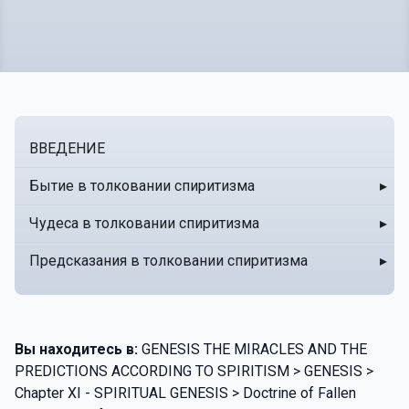
ВВЕДЕНИЕ
Бытие в толковании спиритизма
▸
Чудеса в толковании спиритизма
▸
Предсказания в толковании спиритизма
▸
Вы находитесь в:
GENESIS THE MIRACLES AND THE
PREDICTIONS ACCORDING TO SPIRITISM > GENESIS >
Chapter XI - SPIRITUAL GENESIS > Doctrine of Fallen