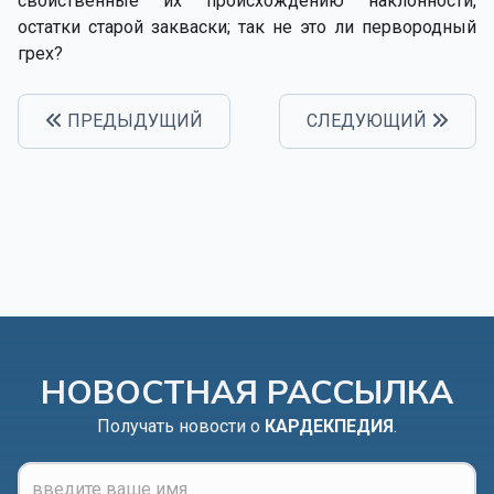
свойственные их происхождению наклонности,
остатки старой закваски; так не это ли первородный
грех?
ПРЕДЫДУЩИЙ
СЛЕДУЮЩИЙ
НОВОСТНАЯ РАССЫЛКА
Получать новости о
КАРДЕКПЕДИЯ
.