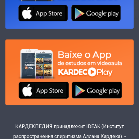
КАРДЕКПЕДИЯ принадлежит IDEAK (Институт
распространения спиритизма Аллана Кардека). -