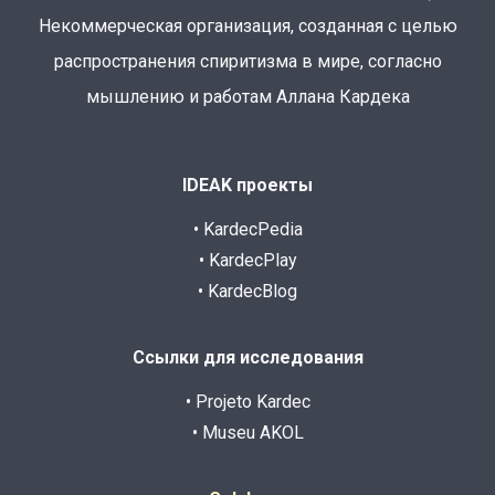
Некоммерческая организация, созданная с целью
распространения спиритизма в мире, согласно
мышлению и работам Аллана Кардека
IDEAK проекты
• KardecPedia
• KardecPlay
• KardecBlog
Ссылки для исследования
• Projeto Kardec
• Museu AKOL