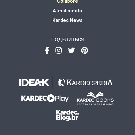
Colabore
Atendimento
Kardec News
ПОДЕЛИТЬСЯ