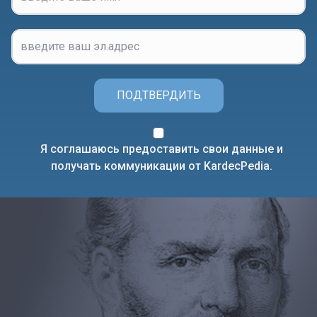
ПОДТВЕРДИТЬ
Я соглашаюсь предоставить свои данные и
получать коммуникации от KardecPedia.