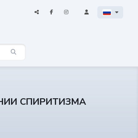
АНИИ СПИРИТИЗМА