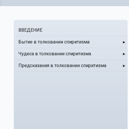
ВВЕДЕНИЕ
Бытие в толковании спиритизма
▸
Чудеса в толковании спиритизма
▸
Предсказания в толковании спиритизма
▸