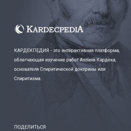
КАРДЕКПЕДИЯ - это интерактивная платформа,
облегчающая изучение работ Аллана Кардека,
основателя Спиритической доктрины или
Спиритизма.
ПОДЕЛИТЬСЯ