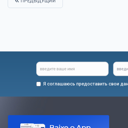
ПРЕДЫДУЩИЙ
Я соглашаюсь предоставить свои дан