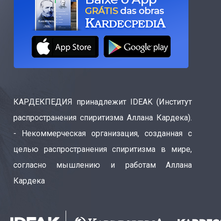
КАРДЕКПЕДИЯ принадлежит IDEAK (Институт
распространения спиритизма Аллана Кардека).
- Некоммерческая организация, созданная с
целью распространения спиритизма в мире,
согласно мышлению и работам Аллана
Кардека