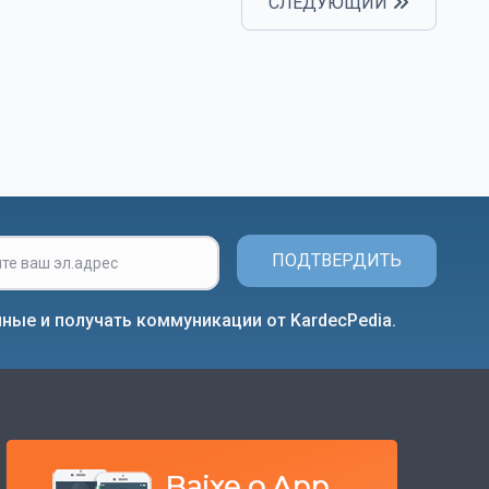
СЛЕДУЮЩИЙ
ПОДТВЕРДИТЬ
ные и получать коммуникации от KardecPedia.