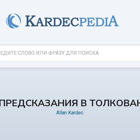
 ПРЕДСКАЗАНИЯ В ТОЛКОВ
Allan Kardec