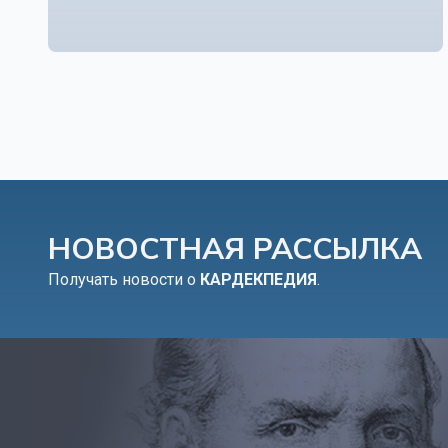
НОВОСТНАЯ РАССЫЛКА
Получать новости о
КАРДЕКПЕДИЯ
.