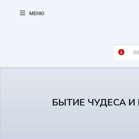
МЕНЮ
БЫТИЕ ЧУДЕСА И