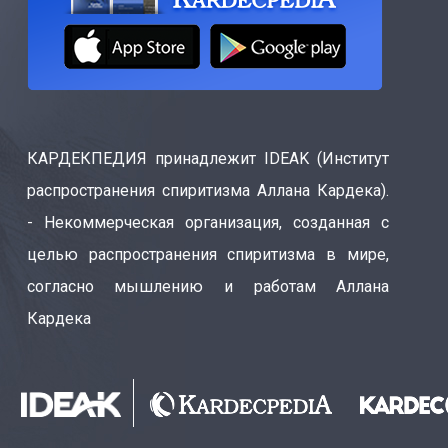
КАРДЕКПЕДИЯ принадлежит IDEAK (Институт
распространения спиритизма Аллана Кардека).
- Некоммерческая организация, созданная с
целью распространения спиритизма в мире,
согласно мышлению и работам Аллана
Кардека