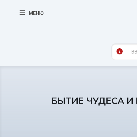
МЕНЮ
БЫТИЕ ЧУДЕСА И