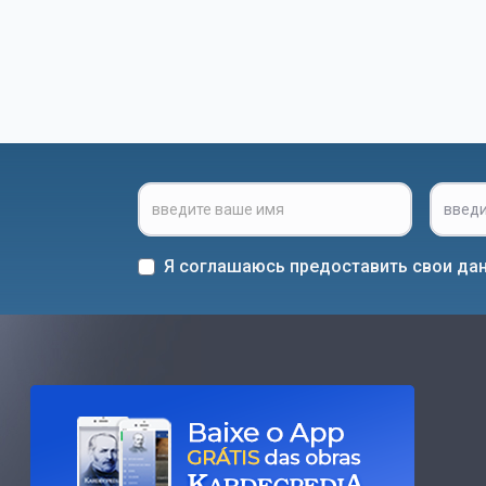
Я соглашаюсь предоставить свои дан