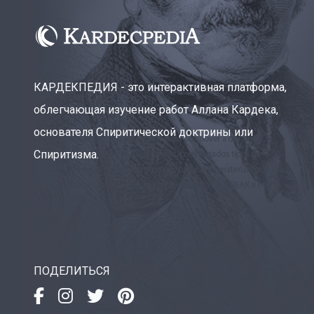
КАРДЕКПЕДИЯ - это интерактивная платформа,
облегчающая изучение работ Аллана Кардека,
основателя Спиритической доктрины или
Спиритизма.
ПОДЕЛИТЬСЯ