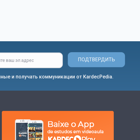
ПОДТВЕРДИТЬ
ные и получать коммуникации от KardecPedia.