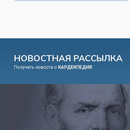
НОВОСТНАЯ РАССЫЛКА
Получать новости о
КАРДЕКПЕДИЯ
.