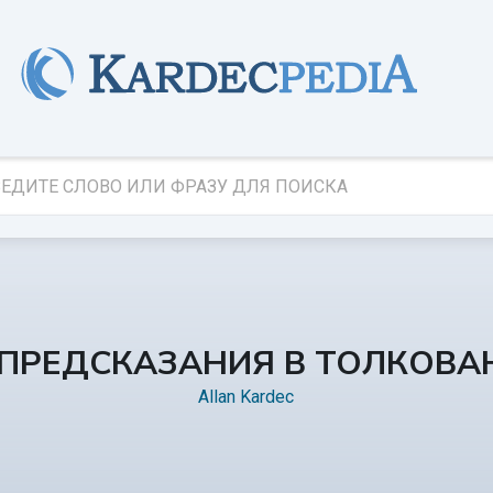
 ПРЕДСКАЗАНИЯ В ТОЛКОВ
Allan Kardec