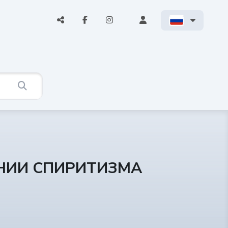
АНИИ СПИРИТИЗМА