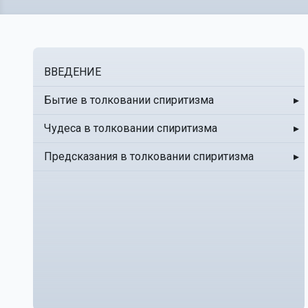
ВВЕДЕНИЕ
Бытие в толковании спиритизма
▸
Чудеса в толковании спиритизма
▸
Предсказания в толковании спиритизма
▸