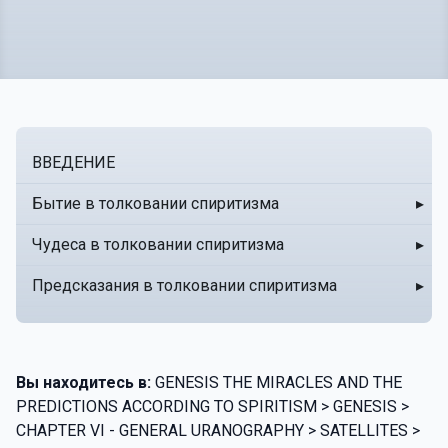
ВВЕДЕНИЕ
Бытие в толковании спиритизма
▸
Чудеса в толковании спиритизма
▸
Предсказания в толковании спиритизма
▸
Вы находитесь в:
GENESIS THE MIRACLES AND THE
PREDICTIONS ACCORDING TO SPIRITISM > GENESIS >
CHAPTER VI - GENERAL URANOGRAPHY > SATELLITES >