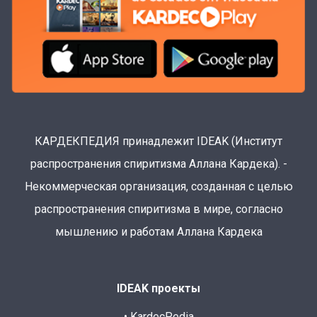
КАРДЕКПЕДИЯ принадлежит IDEAK (Институт
распространения спиритизма Аллана Кардека). -
Некоммерческая организация, созданная с целью
распространения спиритизма в мире, согласно
мышлению и работам Аллана Кардека
IDEAK проекты
• KardecPedia