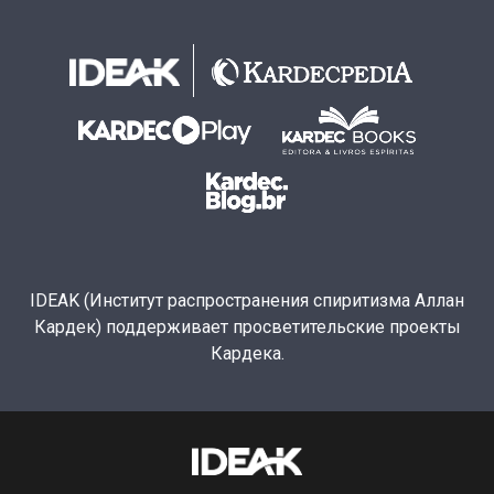
IDEAK (Институт распространения спиритизма Аллан
Кардек) поддерживает просветительские проекты
Кардека.