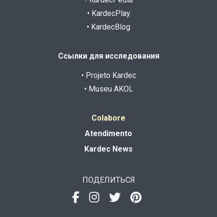
• KardecPlay
• KardecBlog
Ссылки для исследования
• Projeto Kardec
• Museu AKOL
Colabore
Atendimento
Kardec News
ПОДЕЛИТЬСЯ