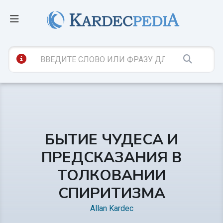
БЫТИЕ ЧУДЕСА И
ПРЕДСКАЗАНИЯ В
ТОЛКОВАНИИ
СПИРИТИЗМА
Allan Kardec