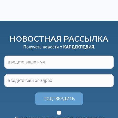
НОВОСТНАЯ РАССЫЛКА
Получать новости о
КАРДЕКПЕДИЯ
.
ПОДТВЕРДИТЬ