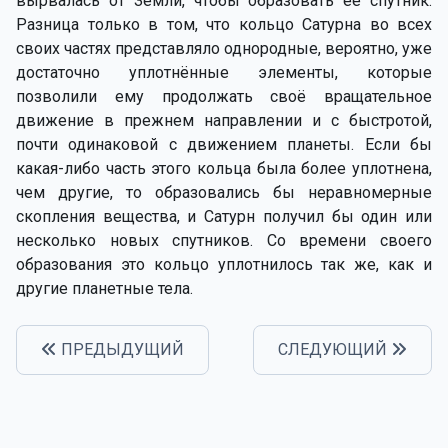
вырвалась от Земли, чтобы образовать её спутник.
Разница только в том, что кольцо Сатурна во всех
своих частях представляло однородные, вероятно, уже
достаточно уплотнённые элементы, которые
позволили ему продолжать своё вращательное
движение в прежнем направлении и с быстротой,
почти одинаковой с движением планеты. Если бы
какая-либо часть этого кольца была более уплотнена,
чем другие, то образовались бы неравномерные
скопления вещества, и Сатурн получил бы один или
несколько новых спутников. Со времени своего
образования это кольцо уплотнилось так же, как и
другие планетные тела.
ПРЕДЫДУЩИЙ
СЛЕДУЮЩИЙ