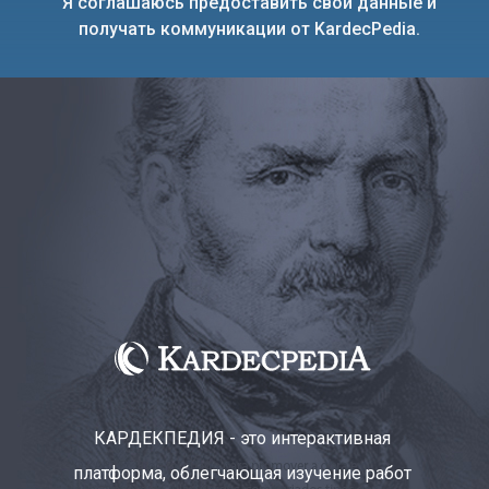
Я соглашаюсь предоставить свои данные и
получать коммуникации от KardecPedia.
КАРДЕКПЕДИЯ - это интерактивная
платформа, облегчающая изучение работ