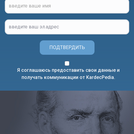
ПОДТВЕРДИТЬ
Я соглашаюсь предоставить свои данные и
получать коммуникации от KardecPedia.