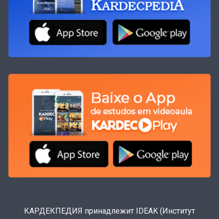
КАРДЕКПЕДИЯ принадлежит IDEAK (Институт