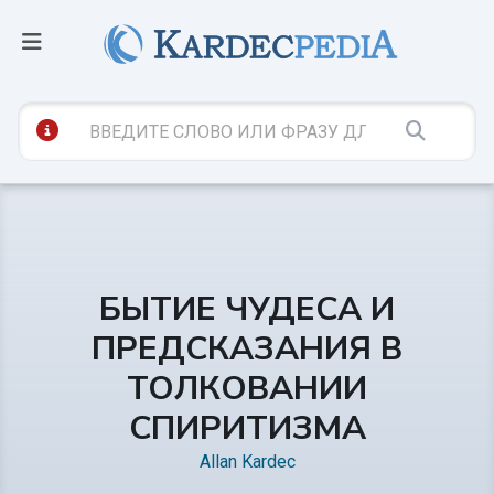
БЫТИЕ ЧУДЕСА И
ПРЕДСКАЗАНИЯ В
ТОЛКОВАНИИ
СПИРИТИЗМА
Allan Kardec