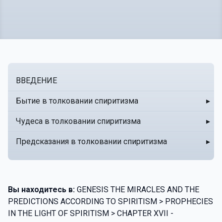
ВВЕДЕНИЕ
Бытие в толковании спиритизма
▸
Чудеса в толковании спиритизма
▸
Предсказания в толковании спиритизма
▸
Вы находитесь в:
GENESIS THE MIRACLES AND THE
PREDICTIONS ACCORDING TO SPIRITISM > PROPHECIES
IN THE LIGHT OF SPIRITISM > CHAPTER XVII -