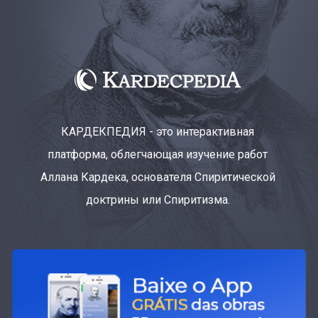
КАРДЕКПЕДИЯ - это интерактивная
платформа, облегчающая изучение работ
Аллана Кардека, основателя Спиритической
доктрины или Спиритизма.