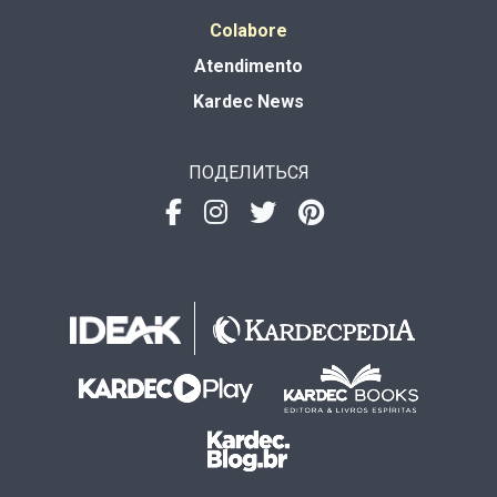
Colabore
Atendimento
Kardec News
ПОДЕЛИТЬСЯ