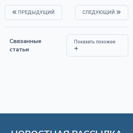
ПРЕДЫДУЩИЙ
СЛЕДУЮЩИЙ
Связанные
Показать похожее
статьи