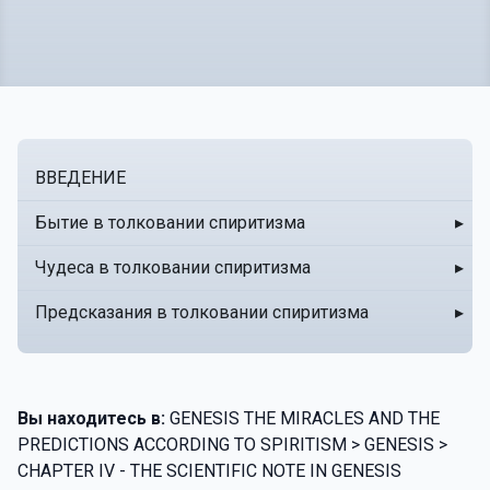
ВВЕДЕНИЕ
Бытие в толковании спиритизма
▸
Чудеса в толковании спиритизма
▸
Предсказания в толковании спиритизма
▸
Вы находитесь в:
GENESIS THE MIRACLES AND THE
PREDICTIONS ACCORDING TO SPIRITISM > GENESIS >
CHAPTER IV - THE SCIENTIFIC NOTE IN GENESIS