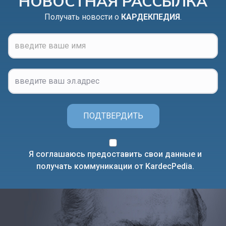
НОВОСТНАЯ РАССЫЛКА
Получать новости о
КАРДЕКПЕДИЯ
.
ПОДТВЕРДИТЬ
Я соглашаюсь предоставить свои данные и
получать коммуникации от KardecPedia.