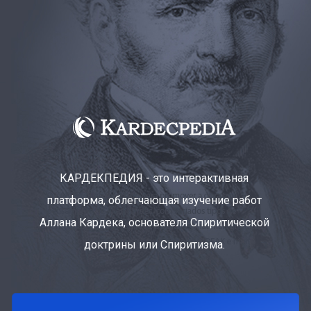
КАРДЕКПЕДИЯ - это интерактивная
платформа, облегчающая изучение работ
Аллана Кардека, основателя Спиритической
доктрины или Спиритизма.