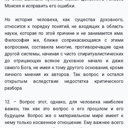
Моисея и исправить его ошибки.
Но история человека, как существа духовного,
относится к порядку понятий, не входящих в область
науки, которая по этой причине и не занимается ими.
Философия же, ближе соприкасающаяся с этими
вопросами, составила многие, противоречащие одна
другой системы, начиная с чисто спиритуалистических
до отрицающих всякое духовное начало и даже
самого Бога, не имея к тому другого основания, кроме
личного мнения их авторов. Так вопрос и остался
открытым вследствие недостатка критического
разбора.
12. – Вопрос этот, однако, для человека наиболее
важен, так как это вопрос о его прошлом и его
будущем. Вопрос же о материальном мире имеет к
нему только косвенное отношение. Ему важнее всего