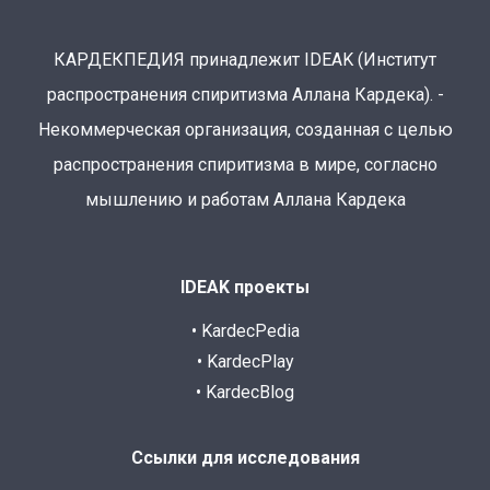
КАРДЕКПЕДИЯ принадлежит IDEAK (Институт
распространения спиритизма Аллана Кардека). -
Некоммерческая организация, созданная с целью
распространения спиритизма в мире, согласно
мышлению и работам Аллана Кардека
IDEAK проекты
• KardecPedia
• KardecPlay
• KardecBlog
Ссылки для исследования