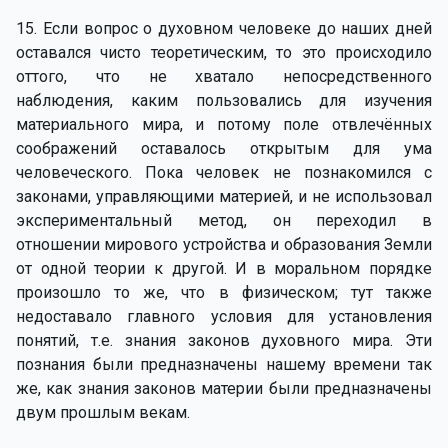
15. Если вопрос о духовном человеке до наших дней
оставался чисто теоретическим, то это происходило
оттого, что не хватало непосредственного
наблюдения, каким пользовались для изучения
материального мира, и потому поле отвлечённых
соображений оставалось открытым для ума
человеческого. Пока человек не познакомился с
законами, управляющими материей, и не использовал
экспериментальный метод, он переходил в
отношении мирового устройства и образования Земли
от одной теории к другой. И в моральном порядке
произошло то же, что в физическом; тут также
недоставало главного условия для установления
понятий, т.е. знания законов духовного мира. Эти
познания были предназначены нашему времени так
же, как знания законов материи были предназначены
двум прошлым векам.