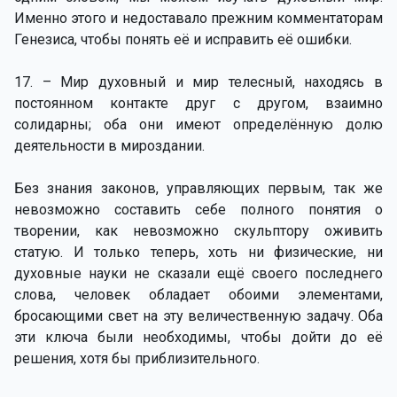
Именно этого и недоставало прежним комментаторам
Генезиса, чтобы понять её и исправить её ошибки.
17. – Мир духовный и мир телесный, находясь в
постоянном контакте друг с другом, взаимно
солидарны; оба они имеют определённую долю
деятельности в мироздании.
Без знания законов, управляющих первым, так же
невозможно составить себе полного понятия о
творении, как невозможно скульптору оживить
статую. И только теперь, хоть ни физические, ни
духовные науки не сказали ещё своего последнего
слова, человек обладает обоими элементами,
бросающими свет на эту величественную задачу. Оба
эти ключа были необходимы, чтобы дойти до её
решения, хотя бы приблизительного.