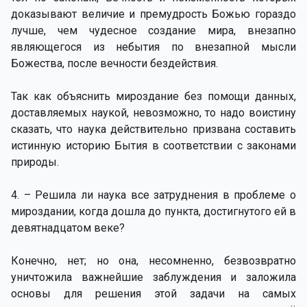
доказывают величие и премудрость Божью гораздо
лучше, чем чудесное создание мира, внезапно
являющегося из небытия по внезапной мысли
Божества, после вечности бездействия.
Так как объяснить мироздание без помощи данных,
доставляемых наукой, невозможно, то надо воистину
сказать, что наука действительно призвана составить
истинную историю Бытия в соответствии с законами
природы.
4. – Решила ли наука все затруднения в проблеме о
мироздании, когда дошла до пункта, достигнутого ей в
девятнадцатом веке?
Конечно, нет; но она, несомненно, безвозвратно
уничтожила важнейшие заблуждения и заложила
основы для решения этой задачи на самых