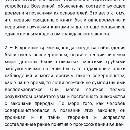
устройства Вселенной, объяснение соответствующее
времени и познаниям их основателей. Это вело к тому,
что первые священные книги были одновременно и
первыми научными книгами и долго ещё оставались
единственным кодексом гражданских законов.
2. – В древние времена, когда средства наблюдения
были очень несовершенны, первые теории системы
мира должны были отличаться многими грубыми
заблуждениями; но если бы в те отдалённые эпохи
наблюдения и могли достичь такого совершенства,
как в наше время, то люди всё-таки не сумели бы ими
воспользоваться. Они могли явиться только
результатом развитого ума и постоянного знакомства
с законами природы. По мере того, как человек
совершенствовался в познании этих законов, он
проникал и в тайны творения и исправлял
составленные ранее понятия о происхождении вещей.