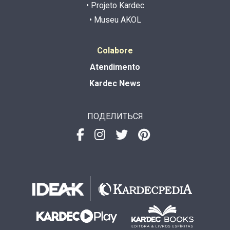
• Projeto Kardec
• Museu AKOL
Colabore
Atendimento
Kardec News
ПОДЕЛИТЬСЯ