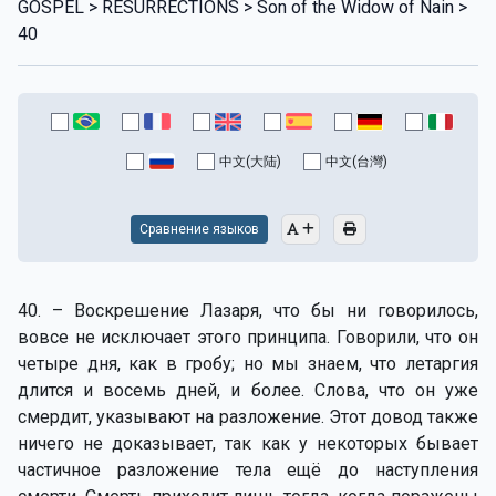
GOSPEL > RESURRECTIONS > Son of the Widow of Nain >
40
中文(大陆)
中文(台灣)
Сравнение языков
40. – Воскрешение Лазаря, что бы ни говорилось,
вовсе не исключает этого принципа. Говорили, что он
четыре дня, как в гробу; но мы знаем, что летаргия
длится и восемь дней, и более. Слова, что он уже
смердит, указывают на разложение. Этот довод также
ничего не доказывает, так как у некоторых бывает
частичное разложение тела ещё до наступления