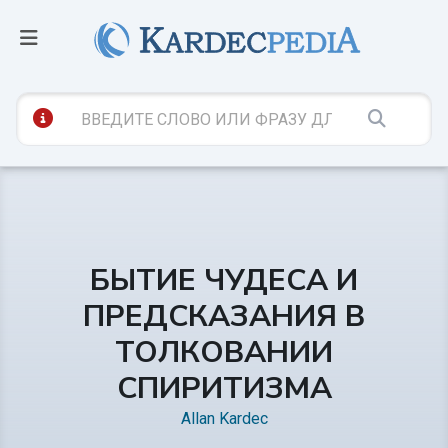
БЫТИЕ ЧУДЕСА И
ПРЕДСКАЗАНИЯ В
ТОЛКОВАНИИ
СПИРИТИЗМА
Allan Kardec