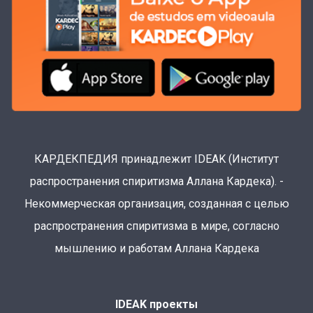
КАРДЕКПЕДИЯ принадлежит IDEAK (Институт
распространения спиритизма Аллана Кардека). -
Некоммерческая организация, созданная с целью
распространения спиритизма в мире, согласно
мышлению и работам Аллана Кардека
IDEAK проекты