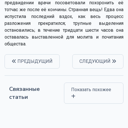
предвидении врачи посоветовали похоронить её
тотчас же после её кончины. Странная вещь! Едва она
испустила последний вздох, как весь процесс
разложения прекратился; трупные выделения
остановились; в течение тридцати шести часов она
оставалась выставленной для молитв и почитания
общества.
ПРЕДЫДУЩИЙ
СЛЕДУЮЩИЙ
Связанные
Показать похожее
статьи