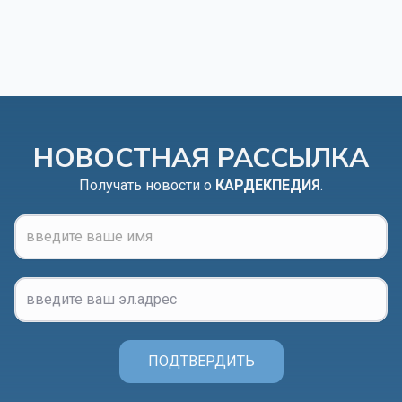
НОВОСТНАЯ РАССЫЛКА
Получать новости о
КАРДЕКПЕДИЯ
.
ПОДТВЕРДИТЬ