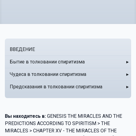
ВВЕДЕНИЕ
Бытие в толковании спиритизма
▸
Чудеса в толковании спиритизма
▸
Предсказания в толковании спиритизма
▸
Вы находитесь в:
GENESIS THE MIRACLES AND THE
PREDICTIONS ACCORDING TO SPIRITISM > THE
MIRACLES > CHAPTER XV - THE MIRACLES OF THE