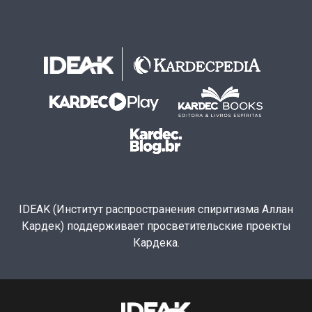
IDEAK (Институт распространения спиритизма Аллан
Кардек) поддерживает просветительские проекты
Кардека.