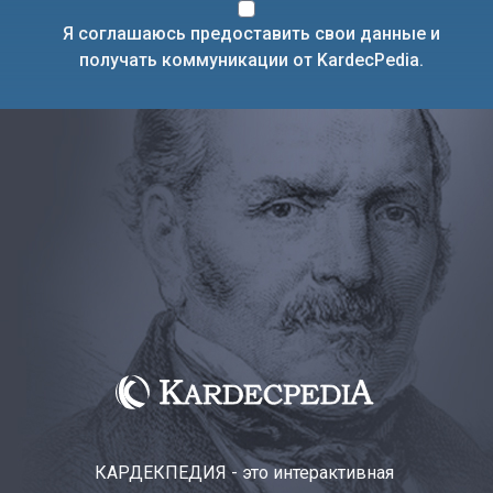
Я соглашаюсь предоставить свои данные и
получать коммуникации от KardecPedia.
КАРДЕКПЕДИЯ - это интерактивная