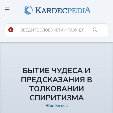
БЫТИЕ ЧУДЕСА И
ПРЕДСКАЗАНИЯ В
ТОЛКОВАНИИ
СПИРИТИЗМА
Allan Kardec