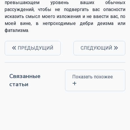
превышающем уровень ваших обычных
рассуждений, чтобы не подвергать вас опасности
исказить смысл моего изложения и не ввести вас, по
моей вине, в непроходимые дебри деизма или
фатализма.
ПРЕДЫДУЩИЙ
СЛЕДУЮЩИЙ
Связанные
Показать похожее
статьи