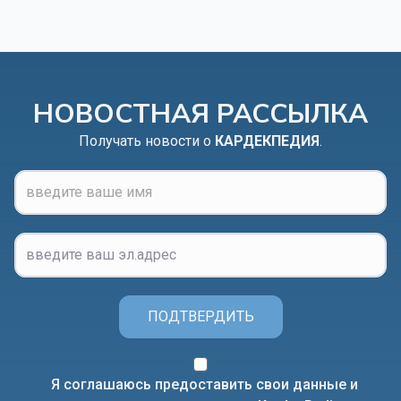
НОВОСТНАЯ РАССЫЛКА
Получать новости о
КАРДЕКПЕДИЯ
.
ПОДТВЕРДИТЬ
Я соглашаюсь предоставить свои данные и