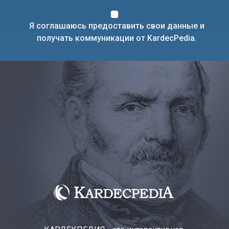
Я соглашаюсь предоставить свои данные и
получать коммуникации от KardecPedia.