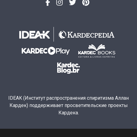
IDEAK (Институт распространения спиритизма Аллан
Кардек) поддерживает просветительские проекты
Кардека.