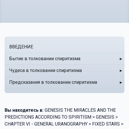
ВВЕДЕНИЕ
Бытие в толковании спиритизма
▸
Чудеса в толковании спиритизма
▸
Предсказания в толковании спиритизма
▸
Вы находитесь в:
GENESIS THE MIRACLES AND THE
PREDICTIONS ACCORDING TO SPIRITISM > GENESIS >
CHAPTER VI - GENERAL URANOGRAPHY > FIXED STARS >