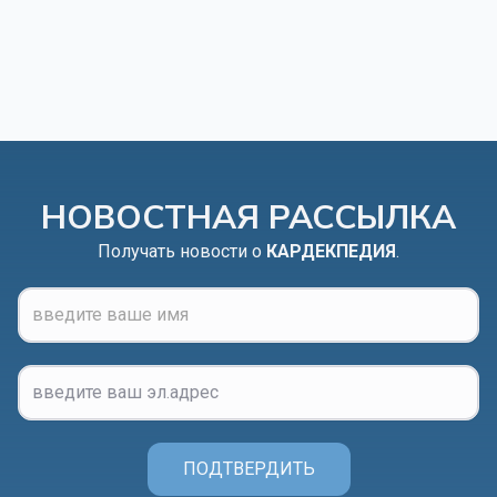
НОВОСТНАЯ РАССЫЛКА
Получать новости о
КАРДЕКПЕДИЯ
.
ПОДТВЕРДИТЬ