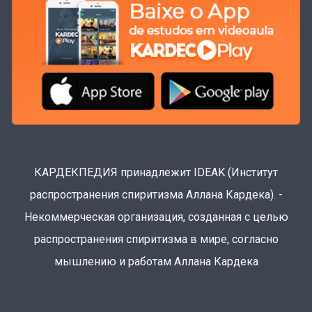
КАРДЕКПЕДИЯ принадлежит IDEAK (Институт
распространения спиритизма Аллана Кардека). -
Некоммерческая организация, созданная с целью
распространения спиритизма в мире, согласно
мышлению и работам Аллана Кардека