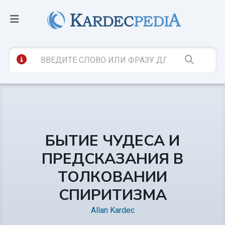
БЫТИЕ ЧУДЕСА И
ПРЕДСКАЗАНИЯ В
ТОЛКОВАНИИ
СПИРИТИЗМА
Allan Kardec