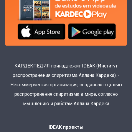
КАРДЕКПЕДИЯ принадлежит IDEAK (Институт
распространения спиритизма Аллана Кардека). -
Некоммерческая организация, созданная с целью
распространения спиритизма в мире, согласно
мышлению и работам Аллана Кардека
IDEAK проекты