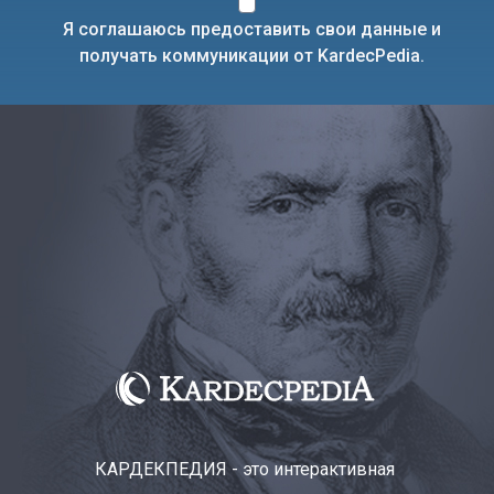
Я соглашаюсь предоставить свои данные и
получать коммуникации от KardecPedia.
КАРДЕКПЕДИЯ - это интерактивная