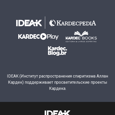
IDEAK (Институт распространения спиритизма Аллан
Кардек) поддерживает просветительские проекты
Кардека.