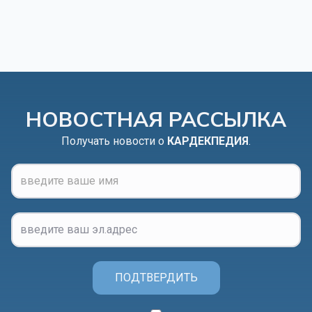
НОВОСТНАЯ РАССЫЛКА
Получать новости о
КАРДЕКПЕДИЯ
.
ПОДТВЕРДИТЬ