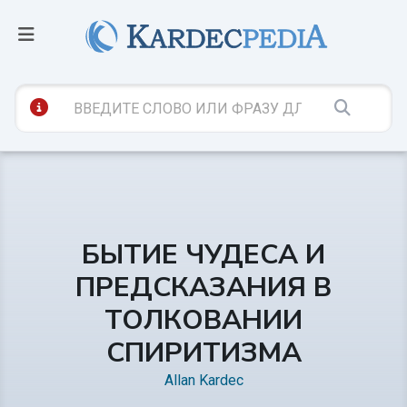
БЫТИЕ ЧУДЕСА И
ПРЕДСКАЗАНИЯ В
ТОЛКОВАНИИ
СПИРИТИЗМА
Allan Kardec