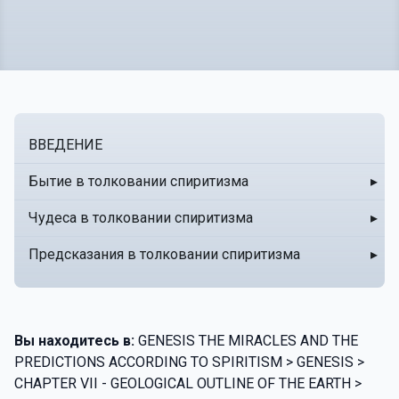
ВВЕДЕНИЕ
Бытие в толковании спиритизма
▸
Чудеса в толковании спиритизма
▸
Предсказания в толковании спиритизма
▸
Вы находитесь в:
GENESIS THE MIRACLES AND THE
PREDICTIONS ACCORDING TO SPIRITISM > GENESIS >
CHAPTER VII - GEOLOGICAL OUTLINE OF THE EARTH >