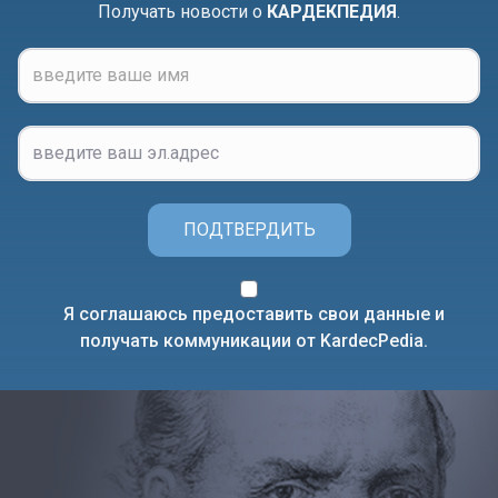
Получать новости о
КАРДЕКПЕДИЯ
.
ПОДТВЕРДИТЬ
Я соглашаюсь предоставить свои данные и
получать коммуникации от KardecPedia.