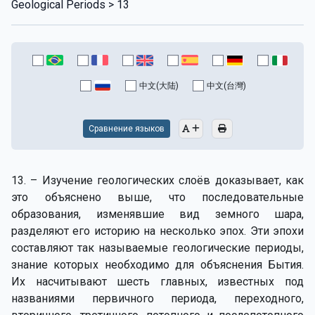
Geological Periods > 13
中文(大陆)
中文(台灣)
Сравнение языков
13. – Изучение геологических слоёв доказывает, как
это объяснено выше, что последовательные
образования, изменявшие вид земного шара,
разделяют его историю на несколько эпох. Эти эпохи
составляют так называемые геологические периоды,
знание которых необходимо для объяснения Бытия.
Их насчитывают шесть главных, известных под
названиями первичного периода, переходного,