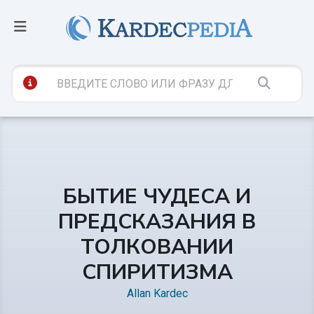
БЫТИЕ ЧУДЕСА И
ПРЕДСКАЗАНИЯ В
ТОЛКОВАНИИ
СПИРИТИЗМА
Allan Kardec