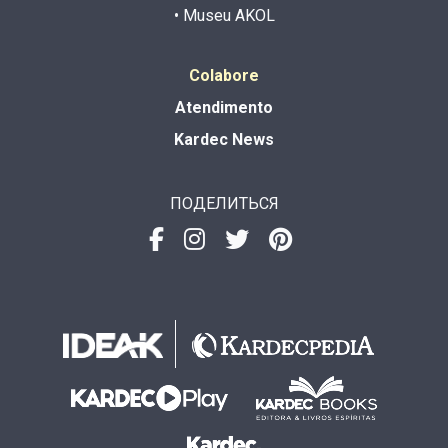
• Museu AKOL
Colabore
Atendimento
Kardec News
ПОДЕЛИТЬСЯ