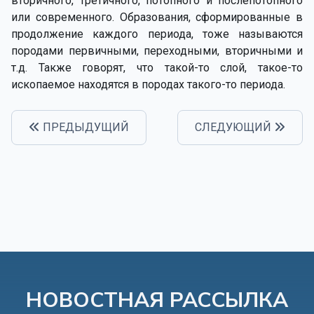
вторичного, третичного, потопного и послепотопного
или современного. Образования, сформированные в
продолжение каждого периода, тоже называются
породами первичными, переходными, вторичными и
т.д. Также говорят, что такой-то слой, такое-то
ископаемое находятся в породах такого-то периода.
ПРЕДЫДУЩИЙ
СЛЕДУЮЩИЙ
НОВОСТНАЯ РАССЫЛКА