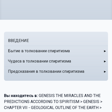
ВВЕДЕНИЕ
Бытие в толковании спиритизма
▸
Чудеса в толковании спиритизма
▸
Предсказания в толковании спиритизма
▸
Вы находитесь в:
GENESIS THE MIRACLES AND THE
PREDICTIONS ACCORDING TO SPIRITISM > GENESIS >
CHAPTER VII - GEOLOGICAL OUTLINE OF THE EARTH >