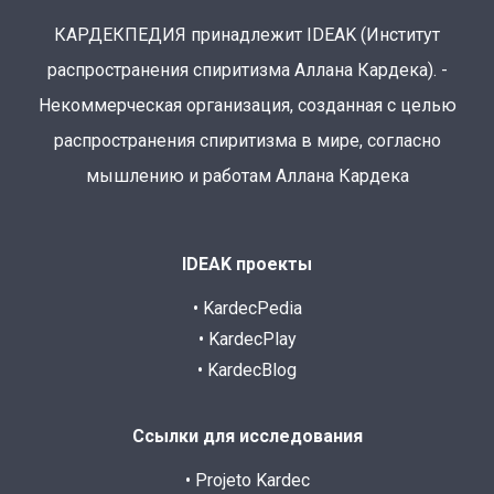
КАРДЕКПЕДИЯ принадлежит IDEAK (Институт
распространения спиритизма Аллана Кардека). -
Некоммерческая организация, созданная с целью
распространения спиритизма в мире, согласно
мышлению и работам Аллана Кардека
IDEAK проекты
• KardecPedia
• KardecPlay
• KardecBlog
Ссылки для исследования
• Projeto Kardec