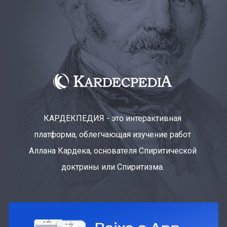
КАРДЕКПЕДИЯ - это интерактивная
платформа, облегчающая изучение работ
Аллана Кардека, основателя Спиритической
доктрины или Спиритизма.