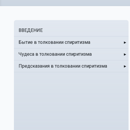
ВВЕДЕНИЕ
Бытие в толковании спиритизма
▸
Чудеса в толковании спиритизма
▸
Предсказания в толковании спиритизма
▸