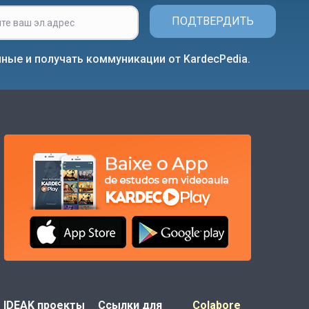
ПОДТВЕРДИТЬ
ные и получать коммуникации от KardecPedia.
IDEAK проекты
Ссылки для
Colabore