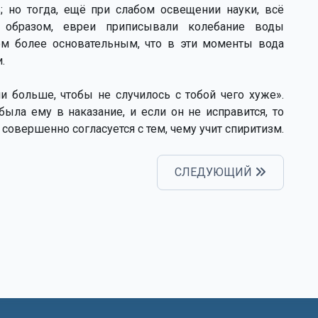
 но тогда, ещё при слабом освещении науки, всё
м образом, евреи приписывали колебание воды
тем более основательным, что в эти моменты вода
.
и больше, чтобы не случилось с тобой чего хуже».
была ему в наказание, и если он не исправится, то
совершенно согласуется с тем, чему учит спиритизм.
СЛЕДУЮЩИЙ