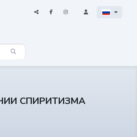
АНИИ СПИРИТИЗМА