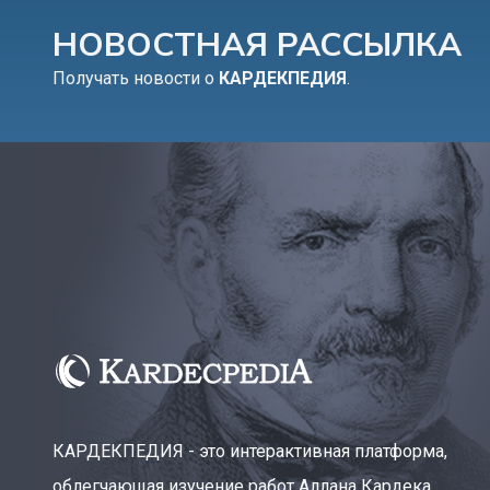
НОВОСТНАЯ РАССЫЛКА
Получать новости о
КАРДЕКПЕДИЯ
.
КАРДЕКПЕДИЯ - это интерактивная платформа,
облегчающая изучение работ Аллана Кардека,