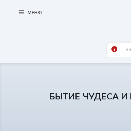
МЕНЮ
БЫТИЕ ЧУДЕСА И