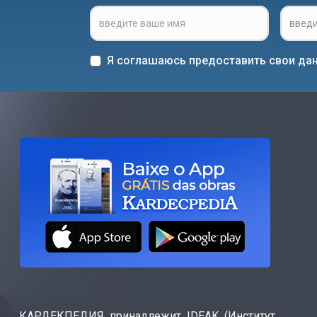
Я соглашаюсь предоставить свои дан
КАРДЕКПЕДИЯ принадлежит IDEAK (Институт