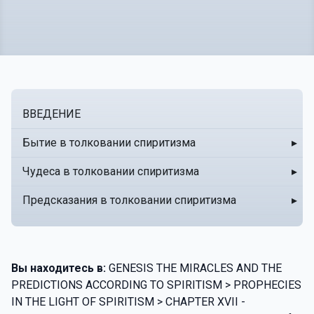
ВВЕДЕНИЕ
Бытие в толковании спиритизма
▸
Чудеса в толковании спиритизма
▸
Предсказания в толковании спиритизма
▸
Вы находитесь в:
GENESIS THE MIRACLES AND THE
PREDICTIONS ACCORDING TO SPIRITISM > PROPHECIES
IN THE LIGHT OF SPIRITISM > CHAPTER XVII -