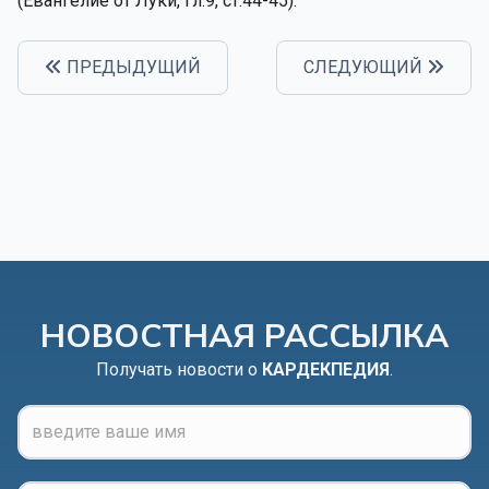
(Евангелие от Луки, гл.9, ст.44-45).
ПРЕДЫДУЩИЙ
СЛЕДУЮЩИЙ
НОВОСТНАЯ РАССЫЛКА
Получать новости о
КАРДЕКПЕДИЯ
.