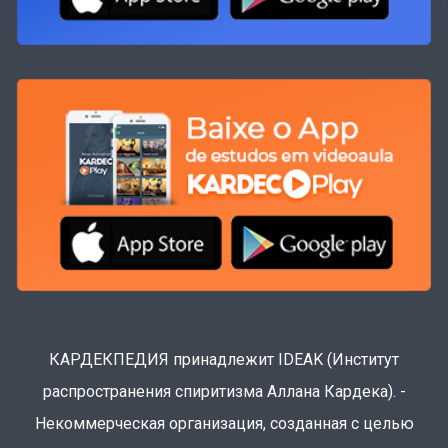
КАРДЕКПЕДИЯ принадлежит IDEAK (Институт
распространения спиритизма Аллана Кардека). -
Некоммерческая организация, созданная с целью