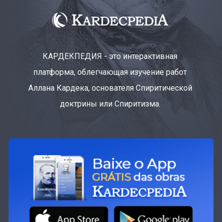
КАРДЕКПЕДИЯ - это интерактивная
платформа, облегчающая изучение работ
Аллана Кардека, основателя Спиритической
доктрины или Спиритизма.