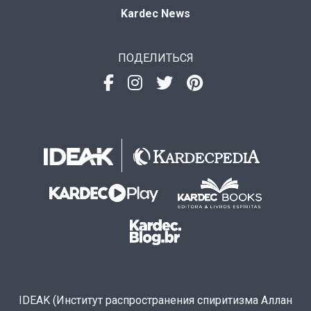
Kardec News
ПОДЕЛИТЬСЯ
IDEAK (Институт распространения спиритизма Аллан