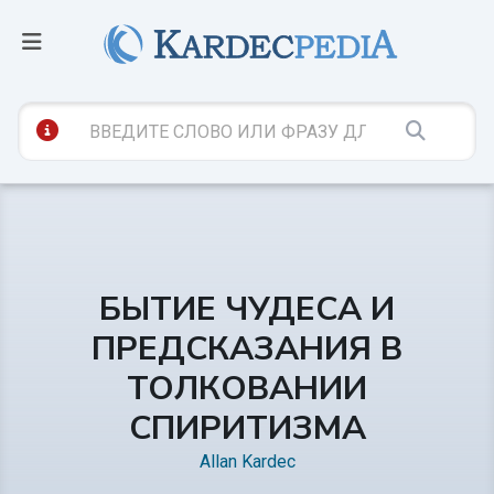
БЫТИЕ ЧУДЕСА И
ПРЕДСКАЗАНИЯ В
ТОЛКОВАНИИ
СПИРИТИЗМА
Allan Kardec