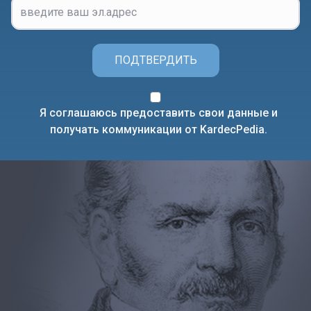
ПОДТВЕРДИТЬ
Я соглашаюсь предоставить свои данные и
получать коммуникации от KardecPedia.