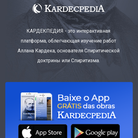
КАРДЕКПЕДИЯ - это интерактивная
платформа, облегчающая изучение работ
Аллана Кардека, основателя Спиритической
доктрины или Спиритизма.