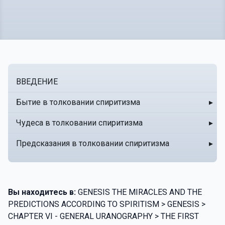
ВВЕДЕНИЕ
Бытие в толковании спиритизма
▸
Чудеса в толковании спиритизма
▸
Предсказания в толковании спиритизма
▸
Вы находитесь в:
GENESIS THE MIRACLES AND THE
PREDICTIONS ACCORDING TO SPIRITISM > GENESIS >
CHAPTER VI - GENERAL URANOGRAPHY > THE FIRST