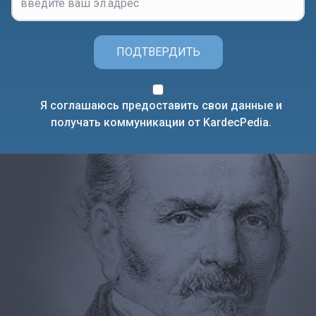
ПОДТВЕРДИТЬ
Я соглашаюсь предоставить свои данные и
получать коммуникации от KardecPedia.