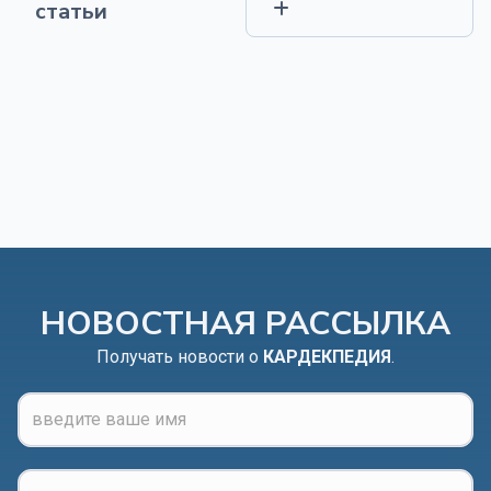
статьи
НОВОСТНАЯ РАССЫЛКА
Получать новости о
КАРДЕКПЕДИЯ
.