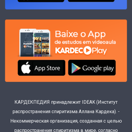
КАРДЕКПЕДИЯ принадлежит IDEAK (Институт
распространения спиритизма Аллана Кардека). -
Некоммерческая организация, созданная с целью
распространения спиритизма в мире, согласно