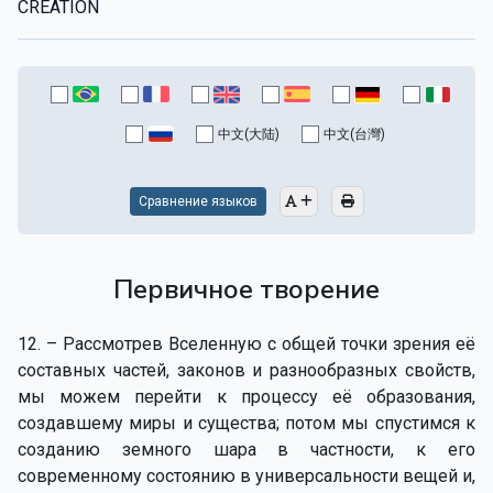
CREATION
中文(大陆)
中文(台灣)
Сравнение языков
Первичное творение
12. – Рассмотрев Вселенную с общей точки зрения её
составных частей, законов и разнообразных свойств,
мы можем перейти к процессу её образования,
создавшему миры и существа; потом мы спустимся к
созданию земного шара в частности, к его
современному состоянию в универсальности вещей и,