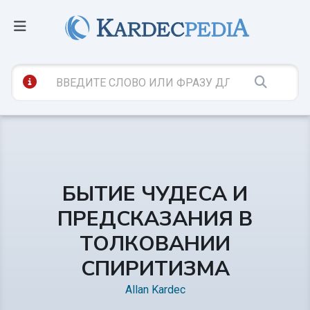
БЫТИЕ ЧУДЕСА И
ПРЕДСКАЗАНИЯ В
ТОЛКОВАНИИ
СПИРИТИЗМА
Allan Kardec