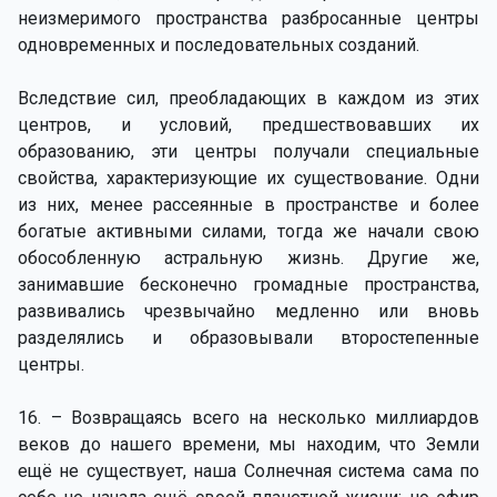
неизмеримого пространства разбросанные центры
одновременных и последовательных созданий.
Вследствие сил, преобладающих в каждом из этих
центров, и условий, предшествовавших их
образованию, эти центры получали специальные
свойства, характеризующие их существование. Одни
из них, менее рассеянные в пространстве и более
богатые активными силами, тогда же начали свою
обособленную астральную жизнь. Другие же,
занимавшие бесконечно громадные пространства,
развивались чрезвычайно медленно или вновь
разделялись и образовывали второстепенные
центры.
16. – Возвращаясь всего на несколько миллиардов
веков до нашего времени, мы находим, что Земли
ещё не существует, наша Солнечная система сама по