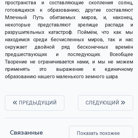
пространства и составляющие скопления солнц,
готовящихся к образованию; другие составляют
Млечный Путь обитаемых миров, и, наконец,
некоторые представляют зрелище распада и
разрушительных катастроф. Поймём, что как мы
находимся среди бесчисленных миров, так и нас
окружает двойной ряд бесконечных времён
предшествующих и последующих. Всеобщее
Творение не ограничивается нами, и мы не можем
применять это выражение к единичному
образованию нашего маленького земного шара.
ПРЕДЫДУЩИЙ
СЛЕДУЮЩИЙ
Связанные
Показать похожее