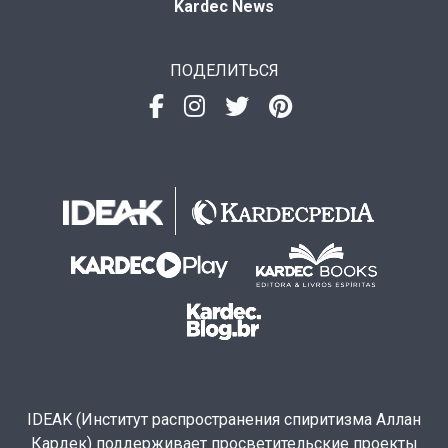
Kardec News
ПОДЕЛИТЬСЯ
IDEAK (Институт распространения спиритизма Аллан
Кардек) поддерживает просветительские проекты