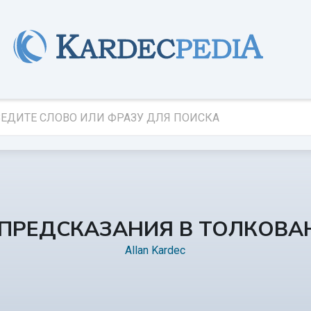
 ПРЕДСКАЗАНИЯ В ТОЛКОВ
Allan Kardec