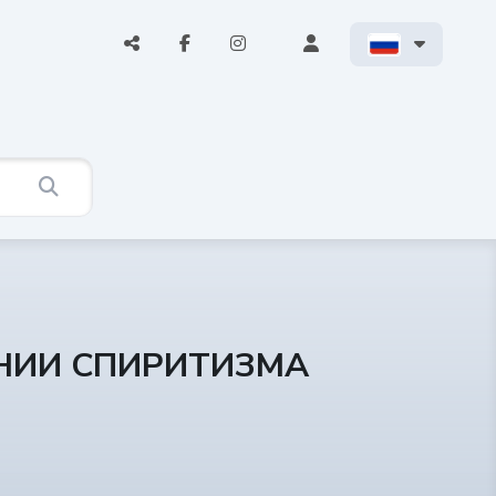
АНИИ СПИРИТИЗМА