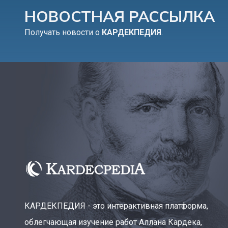
НОВОСТНАЯ РАССЫЛКА
Получать новости о
КАРДЕКПЕДИЯ
.
КАРДЕКПЕДИЯ - это интерактивная платформа,
облегчающая изучение работ Аллана Кардека,