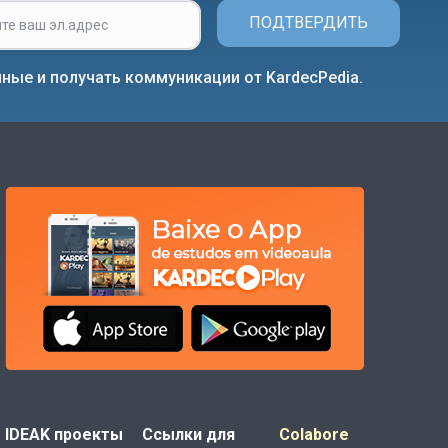
ПОДТВЕРДИТЬ
ные и получать коммуникации от KardecPedia.
IDEAK проекты
Ссылки для
Colabore