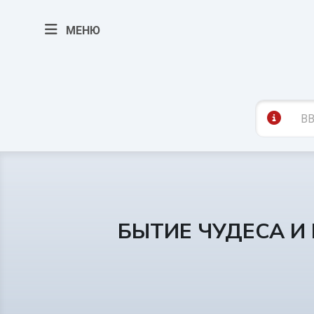
МЕНЮ
БЫТИЕ ЧУДЕСА И