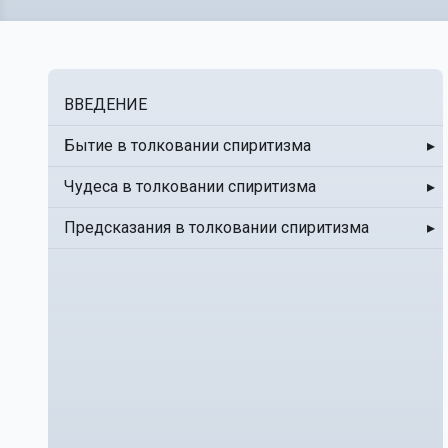
ВВЕДЕНИЕ
Бытие в толковании спиритизма
▸
Чудеса в толковании спиритизма
▸
Предсказания в толковании спиритизма
▸