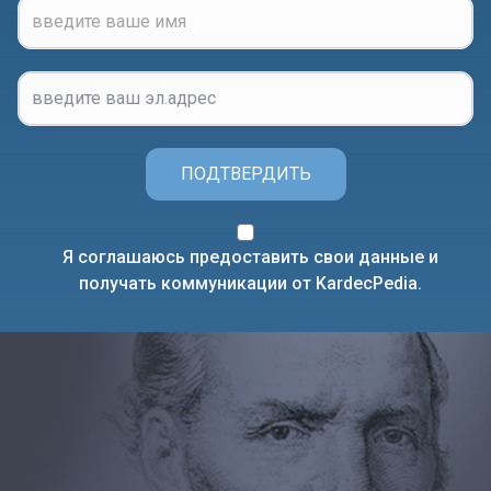
ПОДТВЕРДИТЬ
Я соглашаюсь предоставить свои данные и
получать коммуникации от KardecPedia.