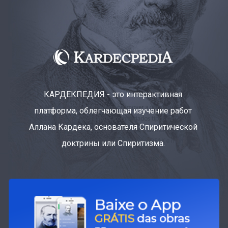
КАРДЕКПЕДИЯ - это интерактивная
платформа, облегчающая изучение работ
Аллана Кардека, основателя Спиритической
доктрины или Спиритизма.