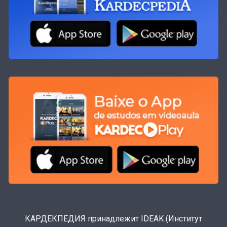
КАРДЕКПЕДИЯ принадлежит IDEAK (Институт