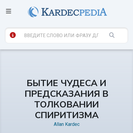
БЫТИЕ ЧУДЕСА И
ПРЕДСКАЗАНИЯ В
ТОЛКОВАНИИ
СПИРИТИЗМА
Allan Kardec