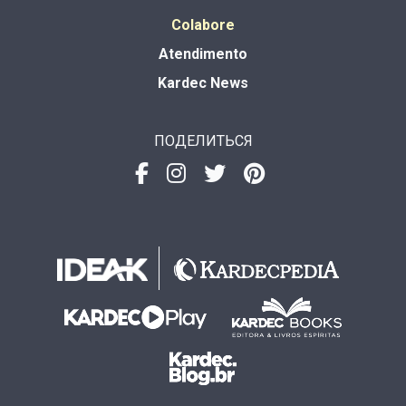
Colabore
Atendimento
Kardec News
ПОДЕЛИТЬСЯ