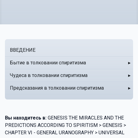
ВВЕДЕНИЕ
Бытие в толковании спиритизма
▸
Чудеса в толковании спиритизма
▸
Предсказания в толковании спиритизма
▸
Вы находитесь в:
GENESIS THE MIRACLES AND THE
PREDICTIONS ACCORDING TO SPIRITISM > GENESIS >
CHAPTER VI - GENERAL URANOGRAPHY > UNIVERSAL