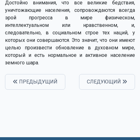
Достойно внимания, что все великие бедствия,
уничтожающие населения, сопровождаются всегда
эрой прогресса в мире физическом,
интеллектуальном или нравственном, и,
следовательно, в социальном строе тех наций, у
которых они совершаются. Это значит, что они имеют
целью произвести обновление в духовном мире,
который и есть нормальное и активное население
земного шара.
ПРЕДЫДУЩИЙ
СЛЕДУЮЩИЙ