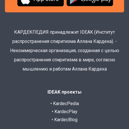
КАРДЕКПЕДИЯ принадлежит IDEAK (Институт
распространения спиритизма Аллана Кардека). -
Некоммерческая организация, созданная с целью
распространения спиритизма в мире, согласно
мышлению и работам Аллана Кардека
IDEAK проекты
• KardecPedia
• KardecPlay
• KardecBlog