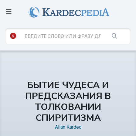
БЫТИЕ ЧУДЕСА И
ПРЕДСКАЗАНИЯ В
ТОЛКОВАНИИ
СПИРИТИЗМА
Allan Kardec