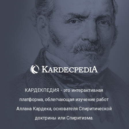
КАРДЕКПЕДИЯ - это интерактивная
платформа, облегчающая изучение работ
Аллана Кардека, основателя Спиритической
доктрины или Спиритизма.