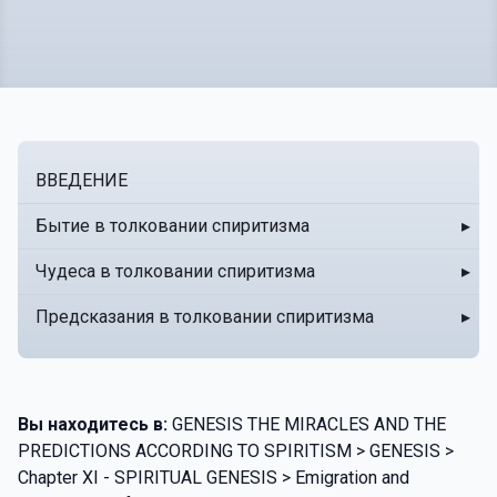
ВВЕДЕНИЕ
Бытие в толковании спиритизма
▸
Чудеса в толковании спиритизма
▸
Предсказания в толковании спиритизма
▸
Вы находитесь в:
GENESIS THE MIRACLES AND THE
PREDICTIONS ACCORDING TO SPIRITISM > GENESIS >
Chapter XI - SPIRITUAL GENESIS > Emigration and