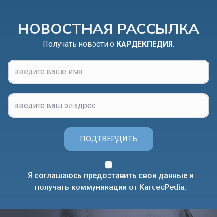
НОВОСТНАЯ РАССЫЛКА
Получать новости о
КАРДЕКПЕДИЯ
.
ПОДТВЕРДИТЬ
Я соглашаюсь предоставить свои данные и
получать коммуникации от KardecPedia.