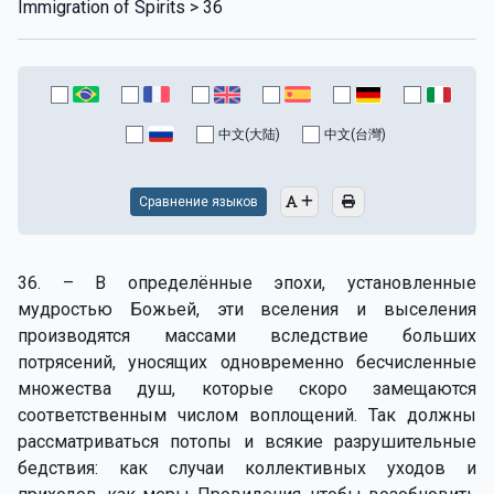
Immigration of Spirits > 36
中文(大陆)
中文(台灣)
Сравнение языков
36. – В определённые эпохи, установленные
мудростью Божьей, эти вселения и выселения
производятся массами вследствие больших
потрясений, уносящих одновременно бесчисленные
множества душ, которые скоро замещаются
соответственным числом воплощений. Так должны
рассматриваться потопы и всякие разрушительные
бедствия: как случаи коллективных уходов и