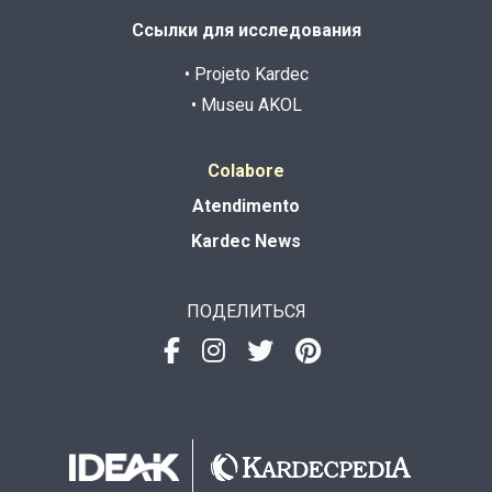
Ссылки для исследования
• Projeto Kardec
• Museu AKOL
Colabore
Atendimento
Kardec News
ПОДЕЛИТЬСЯ