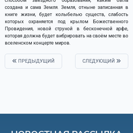
способом звёздного образования, каким была
создана и сама Земля. Земля, отныне записанная в
книге жизни, будет колыбелью существ, слабость
которых охраняется под крылом Божественного
Провидения, новой струной в бесконечной арфе,
которая должна будет вибрировать на своём месте во
вселенском концерте миров.
ПРЕДЫДУЩИЙ
СЛЕДУЮЩИЙ