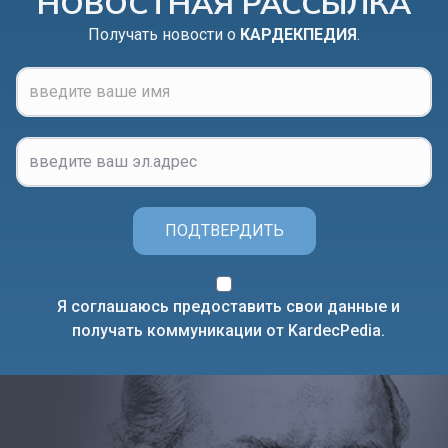
НОВОСТНАЯ РАССЫЛКА
Получать новости о
КАРДЕКПЕДИЯ
.
ПОДТВЕРДИТЬ
Я соглашаюсь предоставить свои данные и
получать коммуникации от KardecPedia.