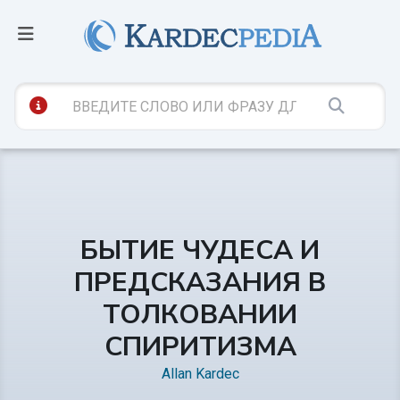
БЫТИЕ ЧУДЕСА И
ПРЕДСКАЗАНИЯ В
ТОЛКОВАНИИ
СПИРИТИЗМА
Allan Kardec