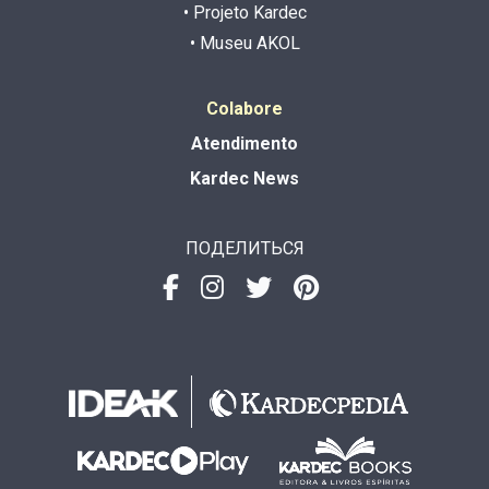
• Projeto Kardec
• Museu AKOL
Colabore
Atendimento
Kardec News
ПОДЕЛИТЬСЯ