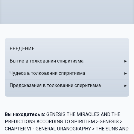
ВВЕДЕНИЕ
Бытие в толковании спиритизма
▸
Чудеса в толковании спиритизма
▸
Предсказания в толковании спиритизма
▸
Вы находитесь в:
GENESIS THE MIRACLES AND THE
PREDICTIONS ACCORDING TO SPIRITISM > GENESIS >
CHAPTER VI - GENERAL URANOGRAPHY > THE SUNS AND