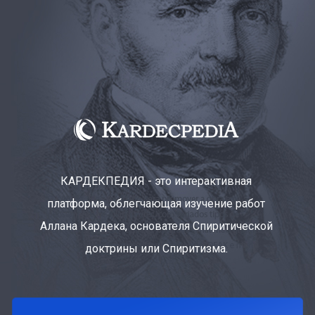
КАРДЕКПЕДИЯ - это интерактивная
платформа, облегчающая изучение работ
Аллана Кардека, основателя Спиритической
доктрины или Спиритизма.