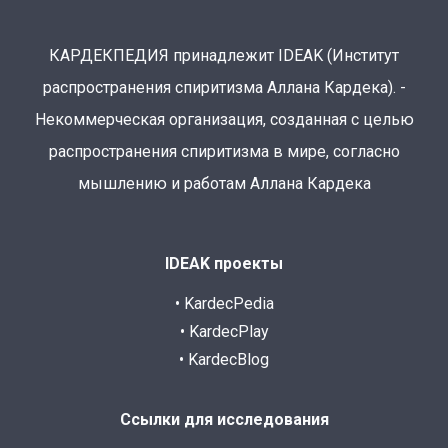
КАРДЕКПЕДИЯ принадлежит IDEAK (Институт
распространения спиритизма Аллана Кардека). -
Некоммерческая организация, созданная с целью
распространения спиритизма в мире, согласно
мышлению и работам Аллана Кардека
IDEAK проекты
• KardecPedia
• KardecPlay
• KardecBlog
Ссылки для исследования