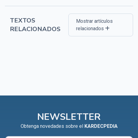
TEXTOS
Mostrar artículos
RELACIONADOS
relacionados
NEWSLETTER
Obtenga novedades sobre el
KARDECPEDIA