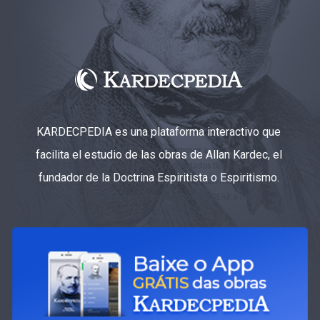
KARDECPEDIA es una plataforma interactivo que
facilita el estudio de las obras de Allan Kardec, el
fundador de la Doctrina Espiritista o Espiritismo.