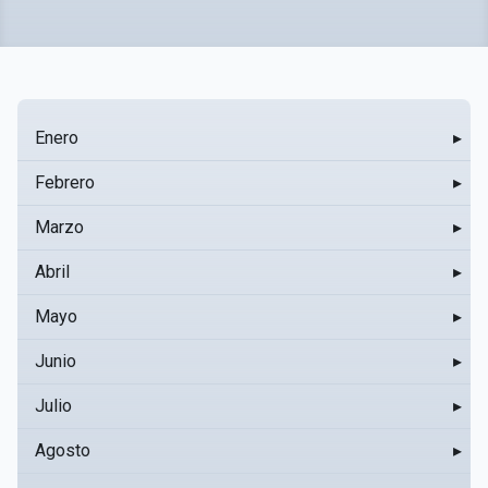
Enero
▸
Febrero
▸
Marzo
▸
Abril
▸
Mayo
▸
Junio
▸
Julio
▸
Agosto
▸