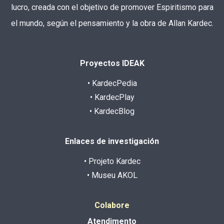
lucro, creada con el objetivo de promover Espiritismo para
el mundo, según el pensamiento y la obra de Allan Kardec.
Proyectos IDEAK
• KardecPedia
• KardecPlay
• KardecBlog
Enlaces de investigación
• Projeto Kardec
• Museu AKOL
Colabore
Atendimento