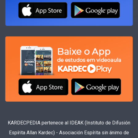
KARDECPEDIA pertenece al IDEAK (Instituto de Difusión
Espírita Allan Kardec) - Asociación Espírita sin ánimo de