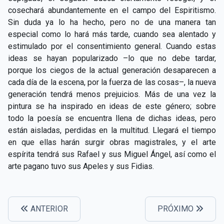
cosechará abundantemente en el campo del Espiritismo.
Sin duda ya lo ha hecho, pero no de una manera tan
especial como lo hará más tarde, cuando sea alentado y
estimulado por el consentimiento general. Cuando estas
ideas se hayan popularizado –lo que no debe tardar,
porque los ciegos de la actual generación desaparecen a
cada día de la escena, por la fuerza de las cosas–, la nueva
generación tendrá menos prejuicios. Más de una vez la
pintura se ha inspirado en ideas de este género; sobre
todo la poesía se encuentra llena de dichas ideas, pero
están aisladas, perdidas en la multitud. Llegará el tiempo
en que ellas harán surgir obras magistrales, y el arte
espírita tendrá sus Rafael y sus Miguel Ángel, así como el
arte pagano tuvo sus Apeles y sus Fidias.
ANTERIOR
PRÓXIMO