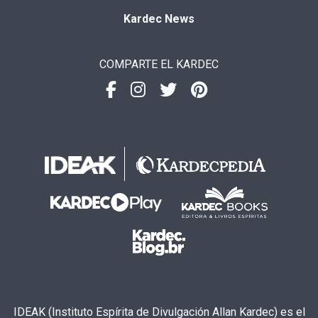
Kardec News
COMPARTE EL KARDEC
IDEAK (Instituto Espírita de Divulgación Allan Kardec) es el