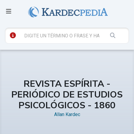
REVISTA ESPÍRITA -
PERIÓDICO DE ESTUDIOS
PSICOLÓGICOS - 1860
Allan Kardec