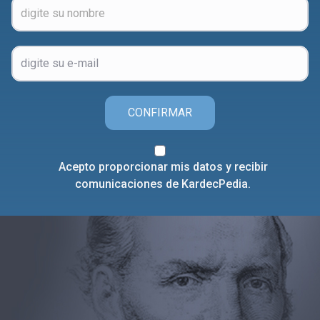
CONFIRMAR
Acepto proporcionar mis datos y recibir
comunicaciones de KardecPedia.