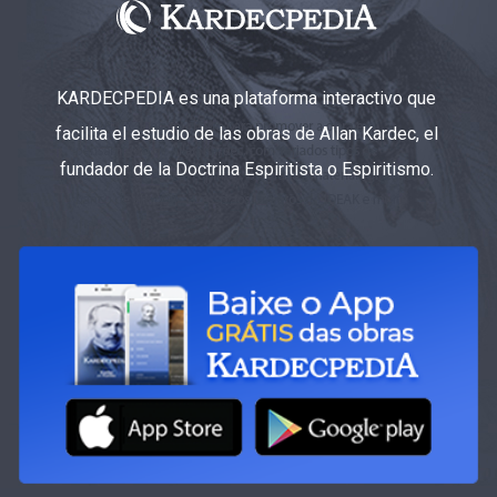
KARDECPEDIA es una plataforma interactivo que
facilita el estudio de las obras de Allan Kardec, el
fundador de la Doctrina Espiritista o Espiritismo.