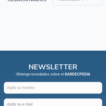
NEWSLETTER
Obtenga novedades sobre el
KARDECPEDIA