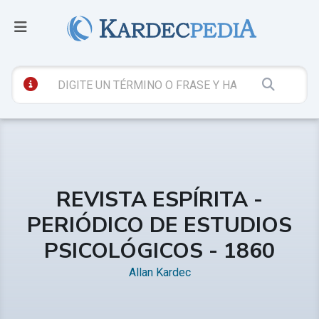
REVISTA ESPÍRITA -
PERIÓDICO DE ESTUDIOS
PSICOLÓGICOS - 1860
Allan Kardec