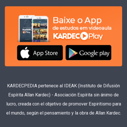
KARDECPEDIA pertenece al IDEAK (Instituto de Difusión
Espírita Allan Kardec) - Asociación Espírita sin ánimo de
lucro, creada con el objetivo de promover Espiritismo para
el mundo, según el pensamiento y la obra de Allan Kardec.