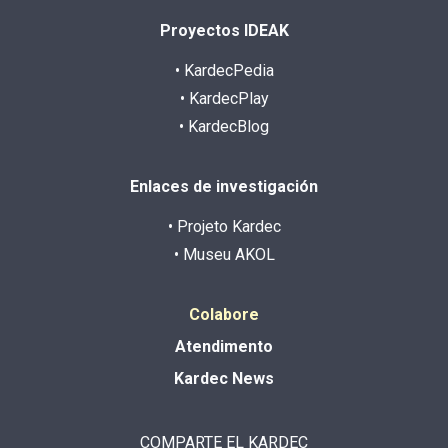
Proyectos IDEAK
• KardecPedia
• KardecPlay
• KardecBlog
Enlaces de investigación
• Projeto Kardec
• Museu AKOL
Colabore
Atendimento
Kardec News
COMPARTE EL KARDEC