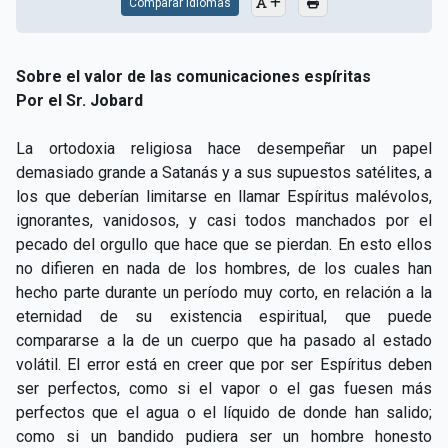
Comparar Idiomas
Sobre el valor de las comunicaciones espíritas
Por el Sr. Jobard
La ortodoxia religiosa hace desempeñar un papel
demasiado grande a Satanás y a sus supuestos satélites, a
los que deberían limitarse en llamar Espíritus malévolos,
ignorantes, vanidosos, y casi todos manchados por el
pecado del orgullo que hace que se pierdan. En esto ellos
no difieren en nada de los hombres, de los cuales han
hecho parte durante un período muy corto, en relación a la
eternidad de su existencia espiritual, que puede
compararse a la de un cuerpo que ha pasado al estado
volátil. El error está en creer que por ser Espíritus deben
ser perfectos, como si el vapor o el gas fuesen más
perfectos que el agua o el líquido de donde han salido;
como si un bandido pudiera ser un hombre honesto