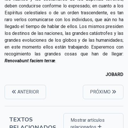
deben conducirse conforme lo expresado; en cuanto a los
Espíritus celestiales o de un orden trascendente, es tan
raro verlos comunicarse con los individuos, que aún no ha
llegado el tiempo de hablar de ellos. Los mismos presiden
los destinos de las naciones, las grandes catástrofes y las
grandes evoluciones de los globos y de las humanidades;
en este momento ellos están trabajando. Esperemos con
recogimiento las grandes cosas que han de llegar:
Renovabunt faciem terræ
.
JOBARD
ANTERIOR
PRÓXIMO
TEXTOS
Mostrar artículos
RELACIONADOS
relacionados