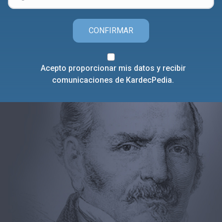
CONFIRMAR
Acepto proporcionar mis datos y recibir
comunicaciones de KardecPedia.