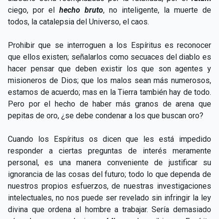
ciego, por el
hecho bruto
, no inteligente, la muerte de
todos, la catalepsia del Universo, el caos.
Prohibir que se interroguen a los Espíritus es reconocer
que ellos existen; señalarlos como secuaces del diablo es
hacer pensar que deben existir los que son agentes y
misioneros de Dios; que los malos sean más numerosos,
estamos de acuerdo; mas en la Tierra también hay de todo.
Pero por el hecho de haber más granos de arena que
pepitas de oro, ¿se debe condenar a los que buscan oro?
Cuando los Espíritus os dicen que les está impedido
responder a ciertas preguntas de interés meramente
personal, es una manera conveniente de justificar su
ignorancia de las cosas del futuro; todo lo que dependa de
nuestros propios esfuerzos, de nuestras investigaciones
intelectuales, no nos puede ser revelado sin infringir la ley
divina que ordena al hombre a trabajar. Sería demasiado