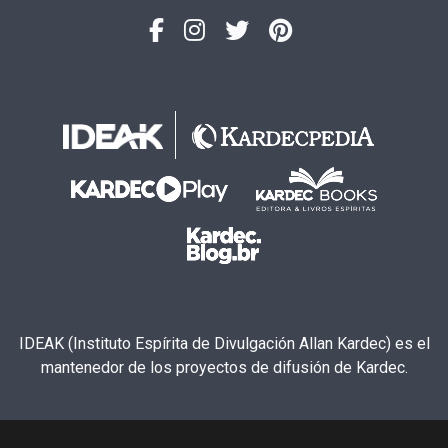
IDEAK (Instituto Espírita de Divulgación Allan Kardec) es el
mantenedor de los proyectos de difusión de Kardec.