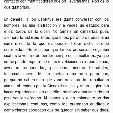
contacto con mistificadores que os llevarán más lejos de lo
que gustaríais.
En general, a los Espíritus les gusta conversar con los
hombres; es una distracción y a veces un estudio para
ellos: todos os lo dicen. No temáis en cansarlos, pues
siempre lo estaréis antes que ellos; pero no os enseñarán
nada más de lo que os podrían haber dicho cuando
encarnados. He aquí por qué tantas personas preguntan
cuál es la ventaja de perder tiempo en consultarlos, ya que
no se puede esperar de ellos revelaciones extraordinarias,
inventos inesperados, panaceas, piedras filosofales,
transmutaciones de los metales, motores perpetuos,
porque no saben más que vosotros sobre los resultados
aún no obtenidos por la Ciencia humana; y si os sugieren a
hacer experiencias, es que ellos mismos estarían curiosos
para ver los efectos. Al contrario, ellos solamente os dan
explicaciones confusas, como los pretensos eruditos y
como ciertos abogados que se quedan sin saber qué decir.