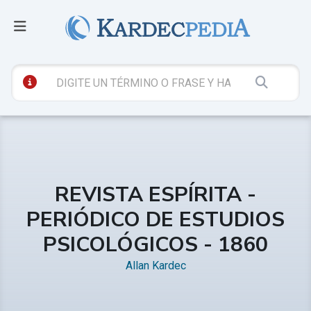
REVISTA ESPÍRITA -
PERIÓDICO DE ESTUDIOS
PSICOLÓGICOS - 1860
Allan Kardec