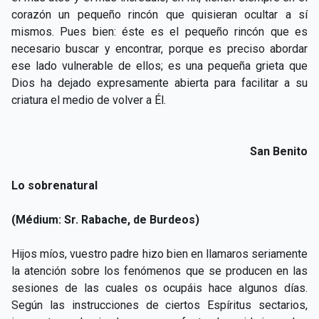
corazón un pequeño rincón que quisieran ocultar a sí
mismos. Pues bien: éste es el pequeño rincón que es
necesario buscar y encontrar, porque es preciso abordar
ese lado vulnerable de ellos; es una pequeña grieta que
Dios ha dejado expresamente abierta para facilitar a su
criatura el medio de volver a Él.
San Benito
Lo sobrenatural
(Médium: Sr. Rabache, de Burdeos)
Hijos míos, vuestro padre hizo bien en llamaros seriamente
la atención sobre los fenómenos que se producen en las
sesiones de las cuales os ocupáis hace algunos días.
Según las instrucciones de ciertos Espíritus sectarios,