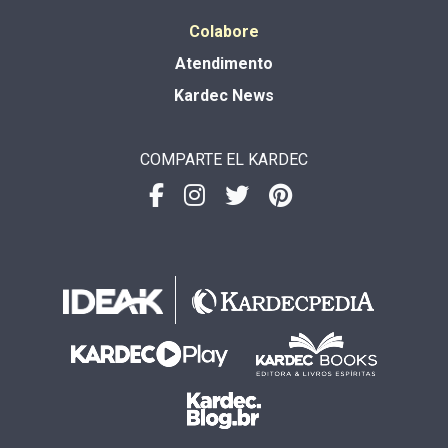
Colabore
Atendimento
Kardec News
COMPARTE EL KARDEC