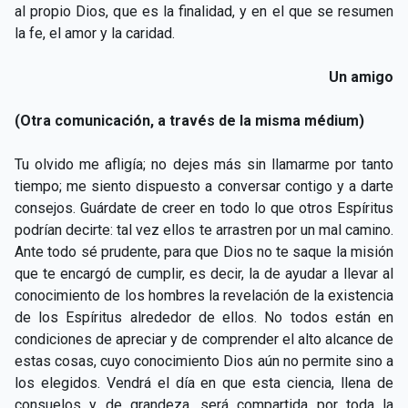
al propio Dios, que es la finalidad, y en el que se resumen
la fe, el amor y la caridad.
Un amigo
(Otra comunicación, a través de la misma médium)
Tu olvido me afligía; no dejes más sin llamarme por tanto
tiempo; me siento dispuesto a conversar contigo y a darte
consejos. Guárdate de creer en todo lo que otros Espíritus
podrían decirte: tal vez ellos te arrastren por un mal camino.
Ante todo sé prudente, para que Dios no te saque la misión
que te encargó de cumplir, es decir, la de ayudar a llevar al
conocimiento de los hombres la revelación de la existencia
de los Espíritus alrededor de ellos. No todos están en
condiciones de apreciar y de comprender el alto alcance de
estas cosas, cuyo conocimiento Dios aún no permite sino a
los elegidos. Vendrá el día en que esta ciencia, llena de
consuelos y de grandeza, será compartida por toda la