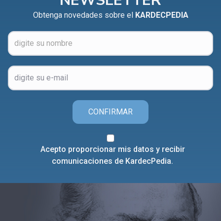
NEWSLETTER
Obtenga novedades sobre el
KARDECPEDIA
CONFIRMAR
Acepto proporcionar mis datos y recibir
comunicaciones de KardecPedia.