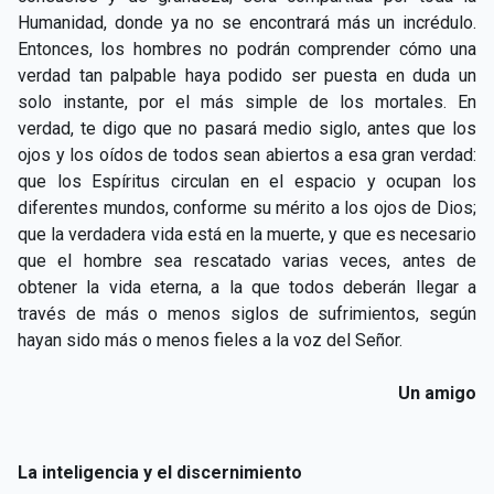
Humanidad, donde ya no se encontrará más un incrédulo.
Entonces, los hombres no podrán comprender cómo una
verdad tan palpable haya podido ser puesta en duda un
solo instante, por el más simple de los mortales. En
verdad, te digo que no pasará medio siglo, antes que los
ojos y los oídos de todos sean abiertos a esa gran verdad:
que los Espíritus circulan en el espacio y ocupan los
diferentes mundos, conforme su mérito a los ojos de Dios;
que la verdadera vida está en la muerte, y que es necesario
que el hombre sea rescatado varias veces, antes de
obtener la vida eterna, a la que todos deberán llegar a
través de más o menos siglos de sufrimientos, según
hayan sido más o menos fieles a la voz del Señor.
Un amigo
La inteligencia y el discernimiento