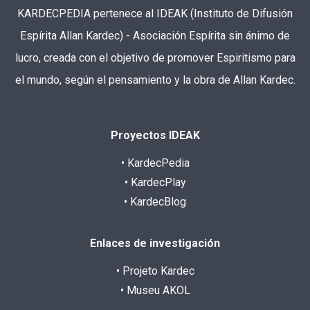
KARDECPEDIA pertenece al IDEAK (Instituto de Difusión
Espírita Allan Kardec) - Asociación Espírita sin ánimo de
lucro, creada con el objetivo de promover Espiritismo para
el mundo, según el pensamiento y la obra de Allan Kardec.
Proyectos IDEAK
• KardecPedia
• KardecPlay
• KardecBlog
Enlaces de investigación
• Projeto Kardec
• Museu AKOL