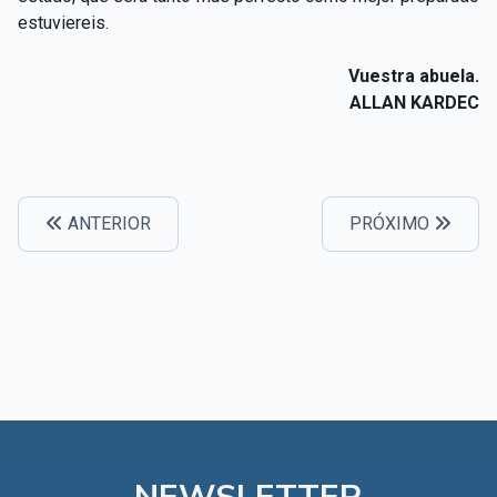
estuviereis.
Vuestra abuela.
ALLAN KARDEC
ANTERIOR
PRÓXIMO