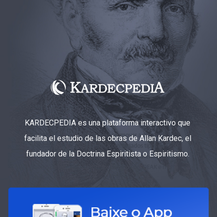
KARDECPEDIA es una plataforma interactivo que
facilita el estudio de las obras de Allan Kardec, el
fundador de la Doctrina Espiritista o Espiritismo.