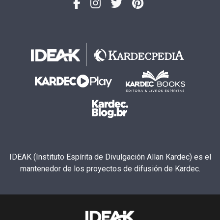
IDEAK (Instituto Espírita de Divulgación Allan Kardec) es el
mantenedor de los proyectos de difusión de Kardec.