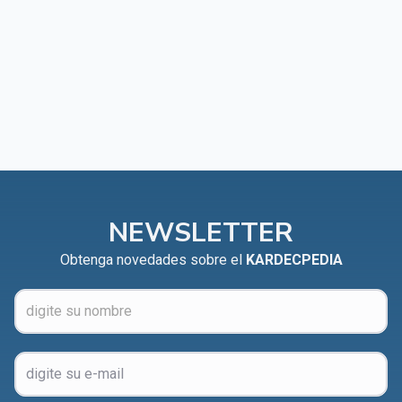
NEWSLETTER
Obtenga novedades sobre el
KARDECPEDIA