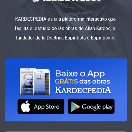
KARDECPEDIA es una plataforma interactivo que
facilita el estudio de las obras de Allan Kardec, el
fundador de la Doctrina Espiritista o Espiritismo.