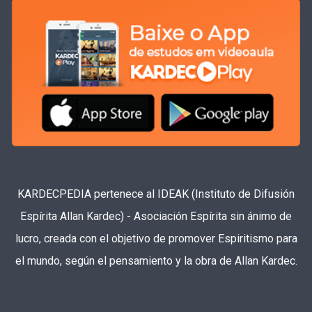
KARDECPEDIA pertenece al IDEAK (Instituto de Difusión
Espírita Allan Kardec) - Asociación Espírita sin ánimo de
lucro, creada con el objetivo de promover Espiritismo para
el mundo, según el pensamiento y la obra de Allan Kardec.