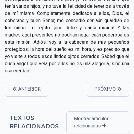
tenía varios hijos, y no tuve la felicidad de tenerlos a través
de mí misma. Completamente dedicada a ellos, Dios, el
soberano y buen Señor, me concedió ser aún guardián de
los niños. Lo repito: ¡qué dulce y santa misión! Y las
madres aquí presentes no podrían negar cuán poderosa es
esta misión. Adiós, voy a la cabecera de mis pequeños
protegidos; la hora del sueño es mi hora, y es preciso que
yo visite a todos esos lindos ojitos cerrados. Sabed que el
buen ángel que vela por ellos no es una alegoría, sino una
gran verdad.
ANTERIOR
PRÓXIMO
TEXTOS
Mostrar artículos
RELACIONADOS
relacionados