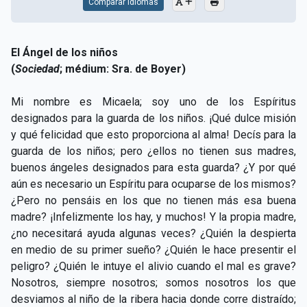
Comparar Idiomas
El Ángel de los niños
(
Sociedad
; médium: Sra. de Boyer)
Mi nombre es Micaela; soy uno de los Espíritus
designados para la guarda de los niños. ¡Qué dulce misión
y qué felicidad que esto proporciona al alma! Decís para la
guarda de los niños; pero ¿ellos no tienen sus madres,
buenos ángeles designados para esta guarda? ¿Y por qué
aún es necesario un Espíritu para ocuparse de los mismos?
¿Pero no pensáis en los que no tienen más esa buena
madre? ¡Infelizmente los hay, y muchos! Y la propia madre,
¿no necesitará ayuda algunas veces? ¿Quién la despierta
en medio de su primer sueño? ¿Quién le hace presentir el
peligro? ¿Quién le intuye el alivio cuando el mal es grave?
Nosotros, siempre nosotros; somos nosotros los que
desviamos al niño de la ribera hacia donde corre distraído;