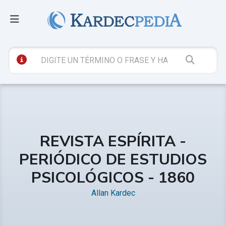
REVISTA ESPÍRITA -
PERIÓDICO DE ESTUDIOS
PSICOLÓGICOS - 1860
Allan Kardec