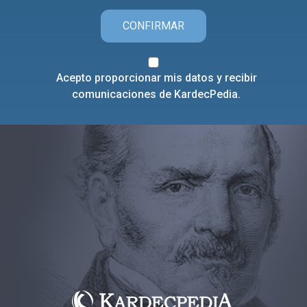
CONFIRMAR
Acepto proporcionar mis datos y recibir
comunicaciones de KardecPedia.